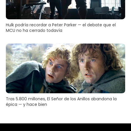
Hulk podría recordar a Peter Parker — el debate que el
MCU no ha cerrado todavía
Tras 5.800 millones, El Señor de los Anillos abandona la
épica — y hace bien