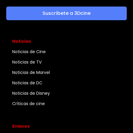
Suscríbete a 3Dcine
Noticias
Noticias de Cine
Noticias de TV
Noticias de Marvel
Noticias de DC
Noticias de Disney
Críticas de cine
Enlaces