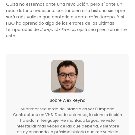
Quizá no estemos ante una revolución, pero sí ante un
recordatorio necesario: contar bien una historia siempre
será más valioso que contarla durante más tiempo. Y si
HBO ha aprendido algo de los errores de las últimas
temporadas de
Juego de Tronos
, ojalá sea precisamente
esto.
Sobre
Alex Reyna
Mi primer recuerdo de infancia es ver El Imperio
Contraataca en VHS. Desde entonces, la ciencia ficción
ha sido mi lenguaje. He montado Legos, he visto
Interstellar más veces de las que debería, y siempre
estoy buscando la próxima historia que me vuele la