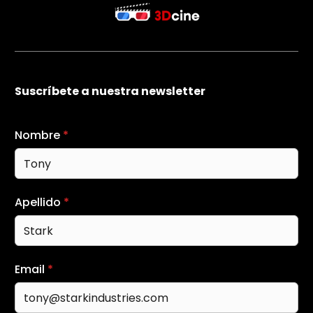
Suscríbete a nuestra newsletter
Nombre
*
Apellido
*
Email
*