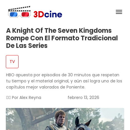
A Knight Of The Seven Kingdoms
Rompe Con El Formato Tradicional
De Las Series
TV
HBO apuesta por episodios de 30 minutos que respetan
tu tiempo y el material original, y aún así logra uno de los
capítulos mejor valorados de Poniente.
✍🏻 Por
Alex Reyna
febrero 13, 2026