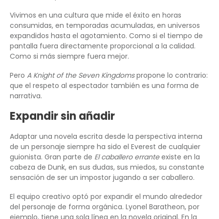
Vivimos en una cultura que mide el éxito en horas
consumidas, en temporadas acumuladas, en universos
expandidos hasta el agotamiento. Como si el tiempo de
pantalla fuera directamente proporcional a la calidad.
Como si más siempre fuera mejor.
Pero
A Knight of the Seven Kingdoms
propone lo contrario:
que el respeto al espectador también es una forma de
narrativa.
Expandir sin añadir
Adaptar una novela escrita desde la perspectiva interna
de un personaje siempre ha sido el Everest de cualquier
guionista. Gran parte de
El caballero errante
existe en la
cabeza de Dunk, en sus dudas, sus miedos, su constante
sensación de ser un impostor jugando a ser caballero.
El equipo creativo optó por expandir el mundo alrededor
del personaje de forma orgánica. Lyonel Baratheon, por
ejemplo, tiene una sola línea en la novela original. En la