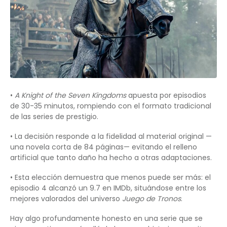
•
A Knight of the Seven Kingdoms
apuesta por episodios
de 30-35 minutos, rompiendo con el formato tradicional
de las series de prestigio.
• La decisión responde a la fidelidad al material original —
una novela corta de 84 páginas— evitando el relleno
artificial que tanto daño ha hecho a otras adaptaciones.
• Esta elección demuestra que menos puede ser más: el
episodio 4 alcanzó un 9.7 en IMDb, situándose entre los
mejores valorados del universo
Juego de Tronos
.
Hay algo profundamente honesto en una serie que se