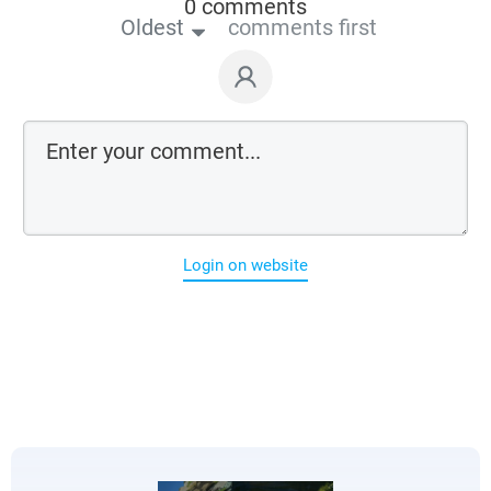
0 comments
Oldest
comments first
Login on website