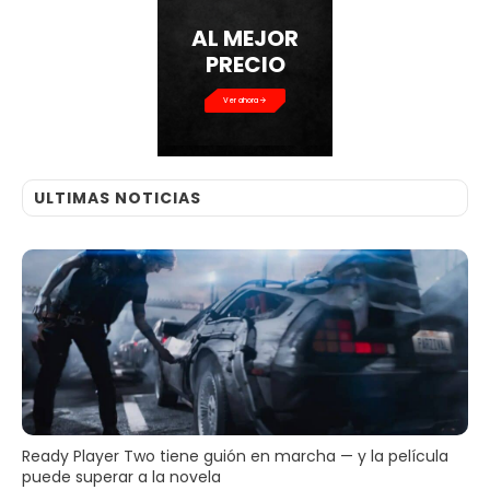
AL MEJOR
PRECIO
Ver ahora
ULTIMAS NOTICIAS
Ready Player Two tiene guión en marcha — y la película
puede superar a la novela