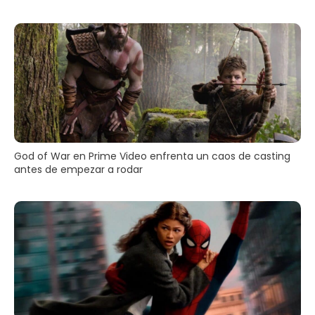
God of War en Prime Video enfrenta un caos de casting
antes de empezar a rodar