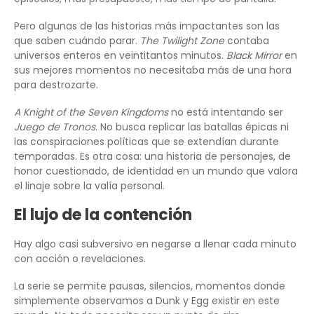
Pero algunas de las historias más impactantes son las
que saben cuándo parar.
The Twilight Zone
contaba
universos enteros en veintitantos minutos.
Black Mirror
en
sus mejores momentos no necesitaba más de una hora
para destrozarte.
A Knight of the Seven Kingdoms
no está intentando ser
Juego de Tronos
. No busca replicar las batallas épicas ni
las conspiraciones políticas que se extendían durante
temporadas. Es otra cosa: una historia de personajes, de
honor cuestionado, de identidad en un mundo que valora
el linaje sobre la valía personal.
El lujo de la contención
Hay algo casi subversivo en negarse a llenar cada minuto
con acción o revelaciones.
La serie se permite pausas, silencios, momentos donde
simplemente observamos a Dunk y Egg existir en este