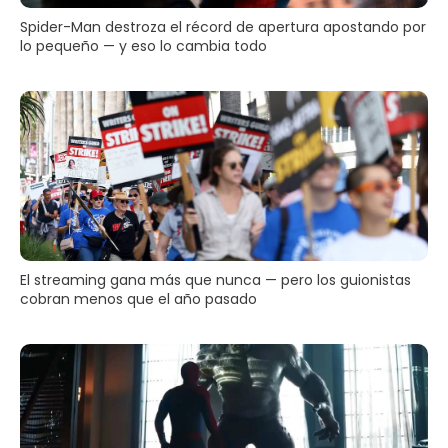
Spider-Man destroza el récord de apertura apostando por
lo pequeño — y eso lo cambia todo
El streaming gana más que nunca — pero los guionistas
cobran menos que el año pasado