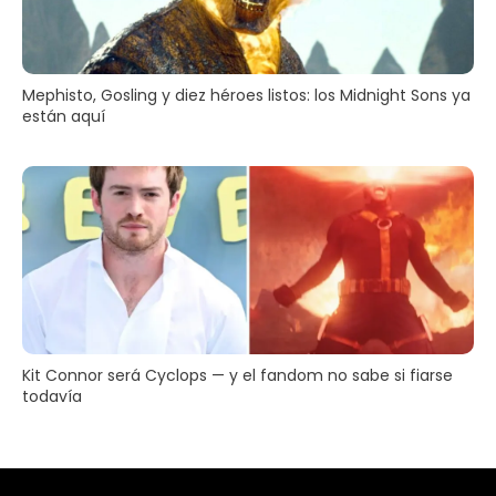
Mephisto, Gosling y diez héroes listos: los Midnight Sons ya
están aquí
Kit Connor será Cyclops — y el fandom no sabe si fiarse
todavía