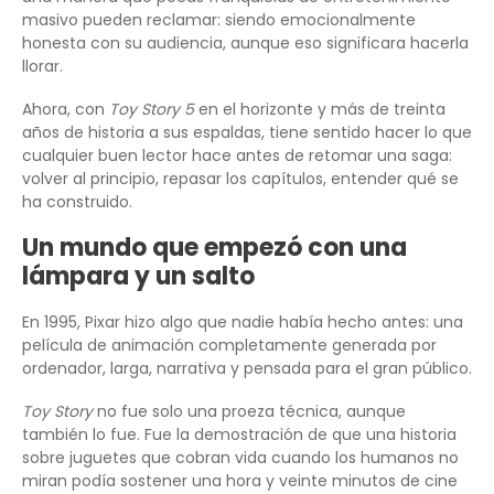
masivo pueden reclamar: siendo emocionalmente
honesta con su audiencia, aunque eso significara hacerla
llorar.
Ahora, con
Toy Story 5
en el horizonte y más de treinta
años de historia a sus espaldas, tiene sentido hacer lo que
cualquier buen lector hace antes de retomar una saga:
volver al principio, repasar los capítulos, entender qué se
ha construido.
Un mundo que empezó con una
lámpara y un salto
En 1995, Pixar hizo algo que nadie había hecho antes: una
película de animación completamente generada por
ordenador, larga, narrativa y pensada para el gran público.
Toy Story
no fue solo una proeza técnica, aunque
también lo fue. Fue la demostración de que una historia
sobre juguetes que cobran vida cuando los humanos no
miran podía sostener una hora y veinte minutos de cine