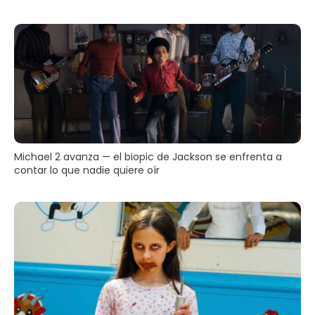
Michael 2 avanza — el biopic de Jackson se enfrenta a
contar lo que nadie quiere oír