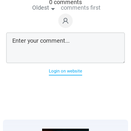
0 comments
Oldest
comments first
Login on website