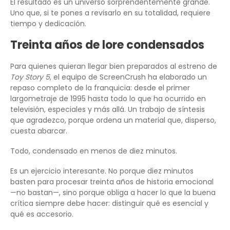
El resultado es un universo sorprendentemente grande.
Uno que, si te pones a revisarlo en su totalidad, requiere
tiempo y dedicación.
Treinta años de lore condensados
Para quienes quieran llegar bien preparados al estreno de
Toy Story 5
, el equipo de ScreenCrush ha elaborado un
repaso completo de la franquicia: desde el primer
largometraje de 1995 hasta todo lo que ha ocurrido en
televisión, especiales y más allá. Un trabajo de síntesis
que agradezco, porque ordena un material que, disperso,
cuesta abarcar.
Todo, condensado en menos de diez minutos.
Es un ejercicio interesante. No porque diez minutos
basten para procesar treinta años de historia emocional
—no bastan—, sino porque obliga a hacer lo que la buena
crítica siempre debe hacer: distinguir qué es esencial y
qué es accesorio.