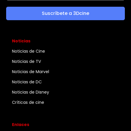
Suscríbete a 3Dcine
Noticias
Noticias de Cine
Noticias de TV
Noticias de Marvel
Noticias de DC
Noticias de Disney
Críticas de cine
Enlaces