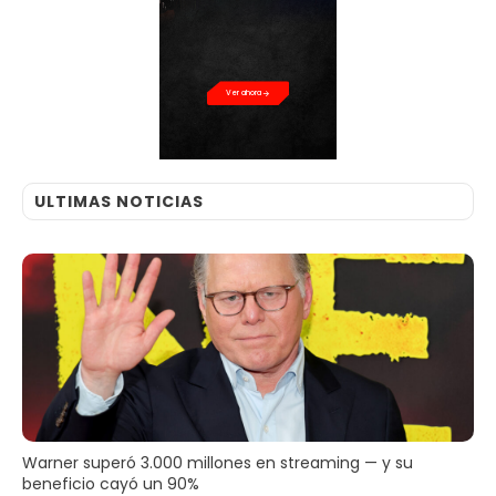
Ver ahora
ULTIMAS NOTICIAS
Warner superó 3.000 millones en streaming — y su
beneficio cayó un 90%