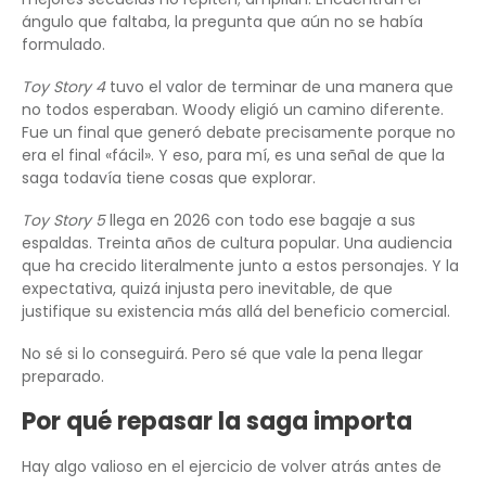
ángulo que faltaba, la pregunta que aún no se había
formulado.
Toy Story 4
tuvo el valor de terminar de una manera que
no todos esperaban. Woody eligió un camino diferente.
Fue un final que generó debate precisamente porque no
era el final «fácil». Y eso, para mí, es una señal de que la
saga todavía tiene cosas que explorar.
Toy Story 5
llega en 2026 con todo ese bagaje a sus
espaldas. Treinta años de cultura popular. Una audiencia
que ha crecido literalmente junto a estos personajes. Y la
expectativa, quizá injusta pero inevitable, de que
justifique su existencia más allá del beneficio comercial.
No sé si lo conseguirá. Pero sé que vale la pena llegar
preparado.
Por qué repasar la saga importa
Hay algo valioso en el ejercicio de volver atrás antes de