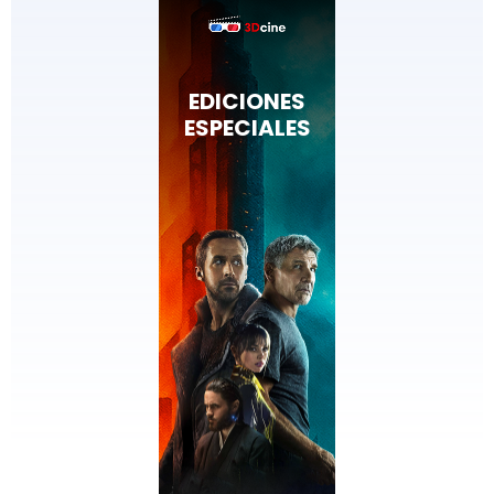
EDICIONES
ESPECIALES