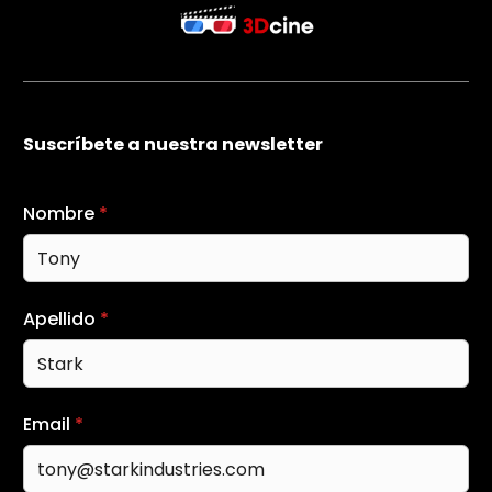
Suscríbete a nuestra newsletter
Nombre
*
Apellido
*
Email
*