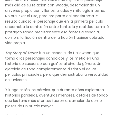
más allá de su relación con Woody, desarrollando un
universo propio con villanos, aliados y mitología interna.
No era Pixar al uso, pero era parte del ecosistema. Y
resulta curioso: el personaje que en la primera película
encarnaba la confusión entre fantasía y realidad terminó
protagonizando precisamente esa fantasía espacial,
como si la ficción dentro de la ficción hubiese cobrado
vida propia.
Toy Story of Terror
fue un especial de Halloween que
tomó a los personajes conocidos y los metió en una
historia de suspense con guiños al cine de género. Un
ejercicio de tono completamente distinto al de las
películas principales, pero que demostraba la versatilidad
del universo.
Y luego están los cómics, que durante años exploraron
historias paralelas, aventuras menores, detalles de fondo
que los fans más atentos fueron ensamblando como
piezas de un puzzle mayor.