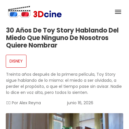
30 Años De Toy Story Hablando Del
Miedo Que Ninguno De Nosotros
Quiere Nombrar
DISNEY
Treinta años después de la primera película, Toy Story
sigue hablando de lo mismo: el miedo a ser olvidado, a
perder el propósito, a que el tiempo pase sin avisar. Nadie
lo dice en voz alta, pero todos lo sienten.
✍🏻 Por
Alex Reyna
junio 16, 2026