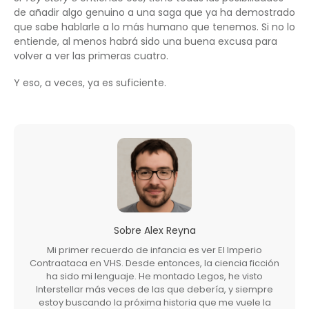
de añadir algo genuino a una saga que ya ha demostrado
que sabe hablarle a lo más humano que tenemos. Si no lo
entiende, al menos habrá sido una buena excusa para
volver a ver las primeras cuatro.
Y eso, a veces, ya es suficiente.
Sobre
Alex Reyna
Mi primer recuerdo de infancia es ver El Imperio
Contraataca en VHS. Desde entonces, la ciencia ficción
ha sido mi lenguaje. He montado Legos, he visto
Interstellar más veces de las que debería, y siempre
estoy buscando la próxima historia que me vuele la