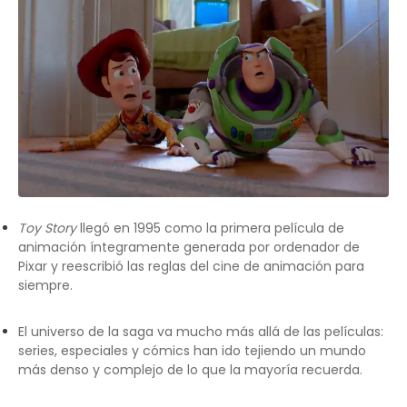
Toy Story
llegó en 1995 como la primera película de
animación íntegramente generada por ordenador de
Pixar y reescribió las reglas del cine de animación para
siempre.
El universo de la saga va mucho más allá de las películas:
series, especiales y cómics han ido tejiendo un mundo
más denso y complejo de lo que la mayoría recuerda.