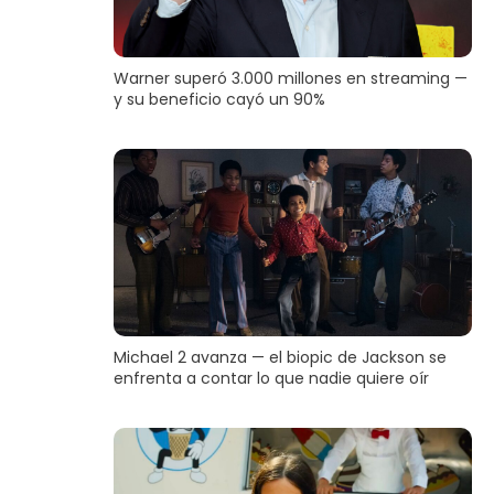
Warner superó 3.000 millones en streaming —
y su beneficio cayó un 90%
Michael 2 avanza — el biopic de Jackson se
enfrenta a contar lo que nadie quiere oír