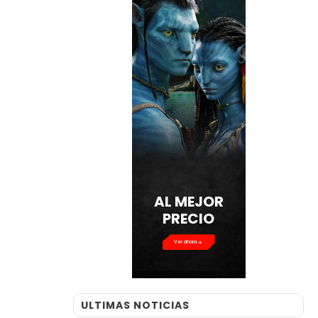
Ver ahora
ULTIMAS NOTICIAS