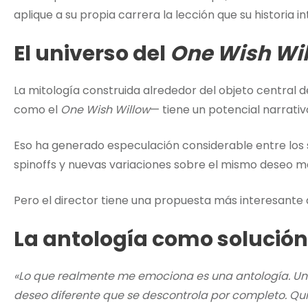
aplique a su propia carrera la lección que su historia in
El universo del
One Wish Wi
La mitología construida alrededor del objeto central
como el
One Wish Willow
— tiene un potencial narrativ
Eso ha generado especulación considerable entre los s
spinoffs y nuevas variaciones sobre el mismo deseo m
Pero el director tiene una propuesta más interesante 
La antología como solución 
«Lo que realmente me emociona es una antología. Un 
deseo diferente que se descontrola por completo. Quizá