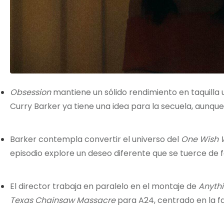
Obsession
mantiene un sólido rendimiento en taquilla 
Curry Barker ya tiene una idea para la secuela, aunque
Barker contempla convertir el universo del
One Wish 
episodio explore un deseo diferente que se tuerce de
El director trabaja en paralelo en el montaje de
Anythi
Texas Chainsaw Massacre
para A24, centrado en la fa