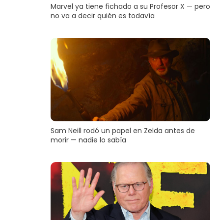
Marvel ya tiene fichado a su Profesor X — pero
no va a decir quién es todavía
Sam Neill rodó un papel en Zelda antes de
morir — nadie lo sabía