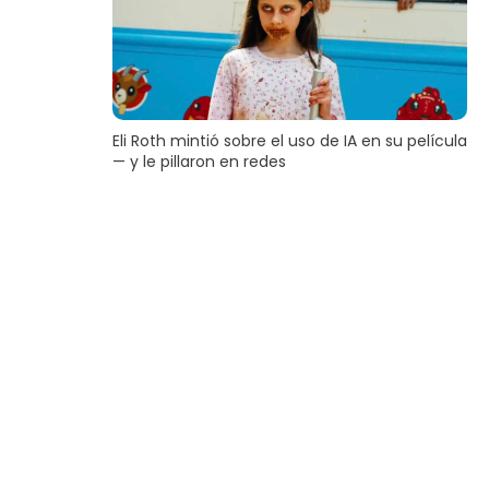
Eli Roth mintió sobre el uso de IA en su película
— y le pillaron en redes