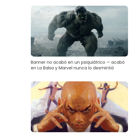
Banner no acabó en un psiquiátrico — acabó
en La Balsa y Marvel nunca lo desmintió