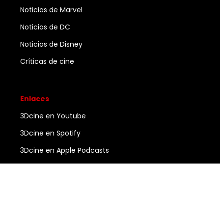
Noticias de Marvel
Noticias de DC
Noticias de Disney
Críticas de cine
Enlaces
3Dcine en Youtube
3Dcine en Spotify
3Dcine en Apple Podcasts
Ayuda
Contacto