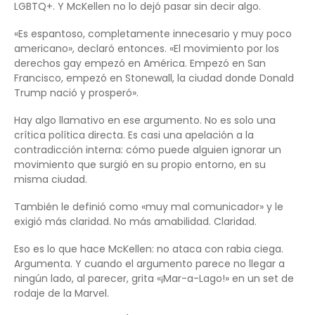
LGBTQ+. Y McKellen no lo dejó pasar sin decir algo.
«Es espantoso, completamente innecesario y muy poco
americano», declaró entonces. «El movimiento por los
derechos gay empezó en América. Empezó en San
Francisco, empezó en Stonewall, la ciudad donde Donald
Trump nació y prosperó».
Hay algo llamativo en ese argumento. No es solo una
crítica política directa. Es casi una apelación a la
contradicción interna: cómo puede alguien ignorar un
movimiento que surgió en su propio entorno, en su
misma ciudad.
También le definió como «muy mal comunicador» y le
exigió más claridad. No más amabilidad. Claridad.
Eso es lo que hace McKellen: no ataca con rabia ciega.
Argumenta. Y cuando el argumento parece no llegar a
ningún lado, al parecer, grita «¡Mar-a-Lago!» en un set de
rodaje de la Marvel.