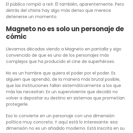
El público rompió a reír. Él también, aparentemente. Pero
detrás del chiste hay algo más denso que merece
detenerse un momento.
Magneto no es solo un personaje de
cómic
Llevamos décadas viendo a Magneto en pantalla y sigo
convencido de que es uno de los personajes más
complejos que ha producido el cine de superhéroes.
No es un hombre que quiera el poder por el poder. Es
alguien que aprendió, de la manera más brutal posible,
que las instituciones fallan sistemáticamente a los que
más las necesitan. Es un superviviente que decidió no
volver a depositar su destino en sistemas que prometían
protegerle.
Eso lo convierte en un personaje con una dimensión
política muy concreta. Y aquí está lo interesante: esa
dimensión no es un añadido moderno. Está inscrita en su