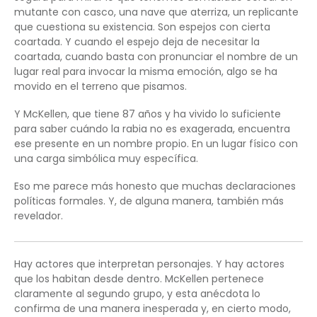
mutante con casco, una nave que aterriza, un replicante
que cuestiona su existencia. Son espejos con cierta
coartada. Y cuando el espejo deja de necesitar la
coartada, cuando basta con pronunciar el nombre de un
lugar real para invocar la misma emoción, algo se ha
movido en el terreno que pisamos.
Y McKellen, que tiene 87 años y ha vivido lo suficiente
para saber cuándo la rabia no es exagerada, encuentra
ese presente en un nombre propio. En un lugar físico con
una carga simbólica muy específica.
Eso me parece más honesto que muchas declaraciones
políticas formales. Y, de alguna manera, también más
revelador.
Hay actores que interpretan personajes. Y hay actores
que los habitan desde dentro. McKellen pertenece
claramente al segundo grupo, y esta anécdota lo
confirma de una manera inesperada y, en cierto modo,