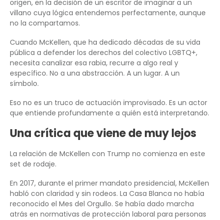
origen, en la decisión de un escritor de imaginar a un
villano cuya lógica entendemos perfectamente, aunque
no la compartamos.
Cuando McKellen, que ha dedicado décadas de su vida
pública a defender los derechos del colectivo LGBTQ+,
necesita canalizar esa rabia, recurre a algo real y
específico. No a una abstracción. A un lugar. A un
símbolo.
Eso no es un truco de actuación improvisado. Es un actor
que entiende profundamente a quién está interpretando.
Una crítica que viene de muy lejos
La relación de McKellen con Trump no comienza en este
set de rodaje.
En 2017, durante el primer mandato presidencial, McKellen
habló con claridad y sin rodeos. La Casa Blanca no había
reconocido el Mes del Orgullo. Se había dado marcha
atrás en normativas de protección laboral para personas