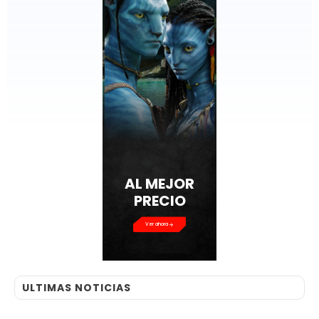
AL MEJOR
PRECIO
Ver ahora
ULTIMAS NOTICIAS