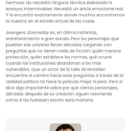
hermosa. No necesitó ninguna técnica elaborada ni
ensayos interminables. Necesitó un ancla emocional real.
Y la encontró exactamente donde muchos encontramos
la nuestra: en el estado actual de las cosas.
Avengers: Doomsday
es, en última instancia,
entretenimiento a gran escala. Pero los personajes que
pueblan ese universo llevan décadas cargando con
preguntas que no tienen nada de ficción: quién merece
protección, quién establece las normas, qué ocurre
cuando las instituciones abandonan a los más
vulnerables. Que un actor de la talla de McKellen
encuentre el camino hacia esas preguntas a través de la
realidad política no hace la película mejor ni peor. Pero sí
dice algo importante sobre por qué ciertos personajes,
décadas después de su creación, siguen resonando
como si los hubiesen escrito esta mañana.