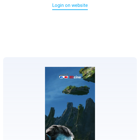
Login on website