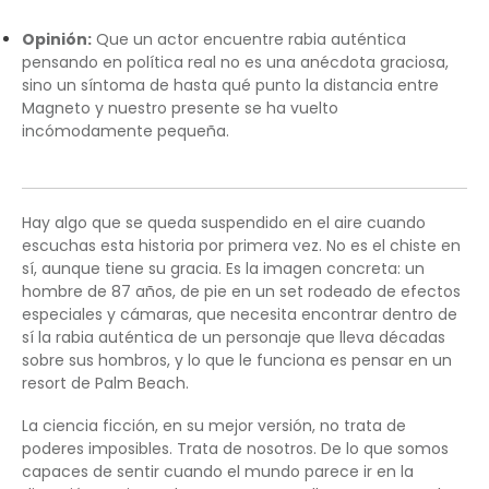
Opinión:
Que un actor encuentre rabia auténtica
pensando en política real no es una anécdota graciosa,
sino un síntoma de hasta qué punto la distancia entre
Magneto y nuestro presente se ha vuelto
incómodamente pequeña.
Hay algo que se queda suspendido en el aire cuando
escuchas esta historia por primera vez. No es el chiste en
sí, aunque tiene su gracia. Es la imagen concreta: un
hombre de 87 años, de pie en un set rodeado de efectos
especiales y cámaras, que necesita encontrar dentro de
sí la rabia auténtica de un personaje que lleva décadas
sobre sus hombros, y lo que le funciona es pensar en un
resort de Palm Beach.
La ciencia ficción, en su mejor versión, no trata de
poderes imposibles. Trata de nosotros. De lo que somos
capaces de sentir cuando el mundo parece ir en la