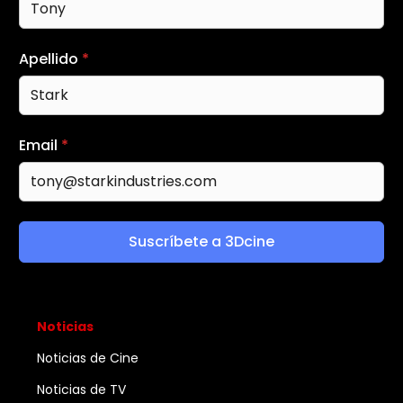
Apellido
*
Email
*
Suscríbete a 3Dcine
Noticias
Noticias de Cine
Noticias de TV