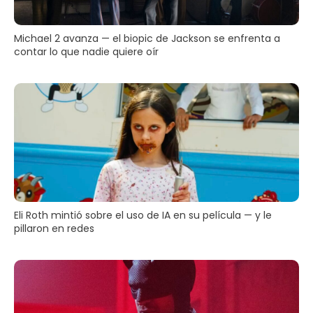
Michael 2 avanza — el biopic de Jackson se enfrenta a
contar lo que nadie quiere oír
Eli Roth mintió sobre el uso de IA en su película — y le
pillaron en redes