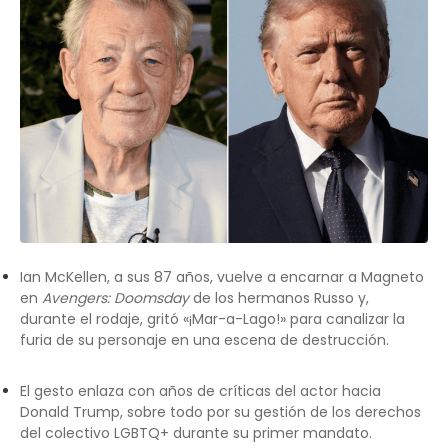
Ian McKellen, a sus 87 años, vuelve a encarnar a Magneto
en
Avengers: Doomsday
de los hermanos Russo y,
durante el rodaje, gritó «¡Mar-a-Lago!» para canalizar la
furia de su personaje en una escena de destrucción.
El gesto enlaza con años de críticas del actor hacia
Donald Trump, sobre todo por su gestión de los derechos
del colectivo LGBTQ+ durante su primer mandato.