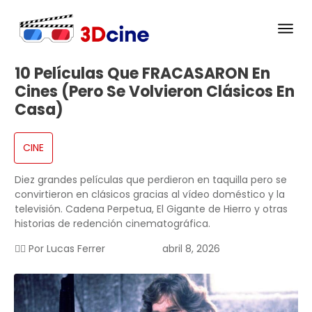
10 Películas Que FRACASARON En
Cines (pero Se Volvieron Clásicos En
Casa)
CINE
Diez grandes películas que perdieron en taquilla pero se
convirtieron en clásicos gracias al vídeo doméstico y la
televisión. Cadena Perpetua, El Gigante de Hierro y otras
historias de redención cinematográfica.
✍🏻 Por
Lucas Ferrer
abril 8, 2026