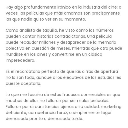
Hay algo profundamente irónico en la industria del cine: a
veces, las películas que más amamos son precisamente
las que nadie quiso ver en su momento.
Como analista de taquilla, he visto cómo los números
pueden contar historias contradictorias. Una película
puede recaudar millones y desaparecer de la memoria
colectiva en cuestión de meses, mientras que otra puede
hundirse en los cines y convertirse en un clásico
imperecedero.
Es el recordatorio perfecto de que las cifras de apertura
no lo son todo, aunque a los ejecutivos de los estudios les
cueste aceptarlo.
Lo que me fascina de estos fracasos comerciales es que
muchos de ellos no fallaron por ser malas películas.
Fallaron por circunstancias ajenas a su calidad: marketing
deficiente, competencia feroz, o simplemente llegar
demasiado pronto o demasiado tarde.