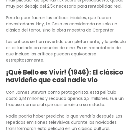
muy por debajo del 2.5x necesario para rentabilidad real.
Pero lo peor fueron las críticas iniciales, que fueron
devastadoras. Hoy, La Cosa es considerada no solo un
clásico del terror, sino la obra maestra de Carpenter.
Las críticas se han revertido completamente, y la película
es estudiada en escuelas de cine. Es un recordatorio de
que incluso los críticos pueden equivocarse
estrepitosamente.
¡Qué Bello es Vivir! (1946): El clásico
navideño que casi nadie vio
Con James Stewart como protagonista, esta película
costó 3,18 millones y recaudó apenas 3,3 millones. Fue un
fracaso comercial que casi arruina a su estudio.
Nadie podría haber predicho lo que vendría después. Las
repetidas emisiones televisivas durante las navidades
transformaron esta película en un clásico cultural.