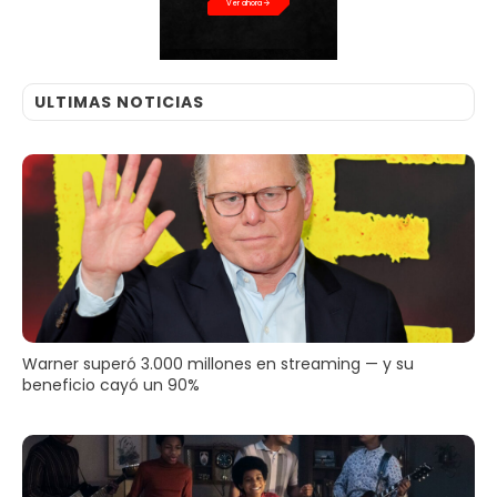
Ver ahora
ULTIMAS NOTICIAS
Warner superó 3.000 millones en streaming — y su
beneficio cayó un 90%