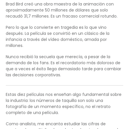
Brad Bird creó una obra maestra de la animación con
aproximadamente 50 millones de dólares que solo
recaudó 31,7 millones. Es un fracaso comercial rotundo.
Pero lo que lo convierte en tragedia es lo que vino
después. La película se convirtió en un clásico de la
infancia a través del vídeo doméstico, amada por
millones.
Nunca recibió la secuela que merecía, a pesar de la
demanda de los fans. Es el recordatorio más doloroso de
que a veces el éxito llega demasiado tarde para cambiar
las decisiones corporativas.
Estas diez películas nos enseñan algo fundamental sobre
la industria: los números de taquilla son solo una
fotografía de un momento específico, no el retrato
completo de una película.
Como analista, me encanta estudiar las cifras de