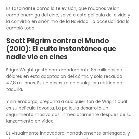
Es fascinante cómo la televisión, que muchos veían
como enemiga del cine, salvó a esta película del olvido y
la convirtió en sinónimo de la Navidad. La accesibilidad lo
cambió todo.
Scott Pilgrim contra el Mundo
(2010): El culto instantáneo que
nadie vio en cines
Edgar Wright gastó aproximadamente 85 millones de
dólares en esta adaptación del cómic y solo recaudó
47,8 millones. Es un desastre en cualquier métrica de
taquilla.
Y sin embargo, pregunta a cualquier fan de Wright cuál
es su película favorita. La película desarrolló un
seguimiento masivo casi inmediatamente después de su
lanzamiento en vídeo.
Es visualmente innovadora, narrativamente arriesgada, y