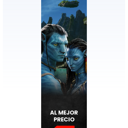
AL MEJOR
PRECIO