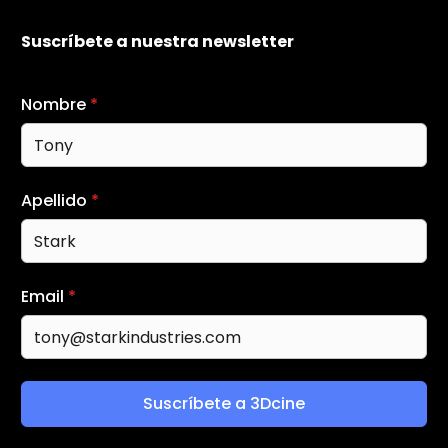
Suscríbete a nuestra newsletter
Nombre
*
Apellido
*
Email
*
Suscríbete a 3Dcine