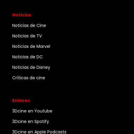
Noticias
Noticias de Cine
Noticias de TV
Noticias de Marvel
Noticias de DC
Noticias de Disney
Críticas de cine
Enlaces
3Dcine en Youtube
3Dcine en Spotify
3Dcine en Apple Podcasts