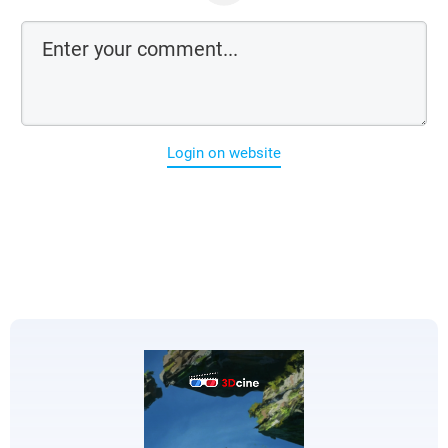
Login on website