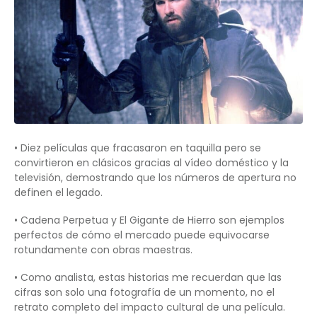
• Diez películas que fracasaron en taquilla pero se
convirtieron en clásicos gracias al vídeo doméstico y la
televisión, demostrando que los números de apertura no
definen el legado.
• Cadena Perpetua y El Gigante de Hierro son ejemplos
perfectos de cómo el mercado puede equivocarse
rotundamente con obras maestras.
• Como analista, estas historias me recuerdan que las
cifras son solo una fotografía de un momento, no el
retrato completo del impacto cultural de una película.