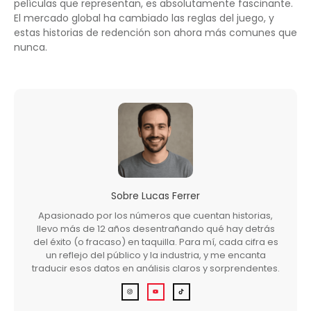
películas que representan, es absolutamente fascinante.
El mercado global ha cambiado las reglas del juego, y
estas historias de redención son ahora más comunes que
nunca.
Sobre
Lucas Ferrer
Apasionado por los números que cuentan historias,
llevo más de 12 años desentrañando qué hay detrás
del éxito (o fracaso) en taquilla. Para mí, cada cifra es
un reflejo del público y la industria, y me encanta
traducir esos datos en análisis claros y sorprendentes.