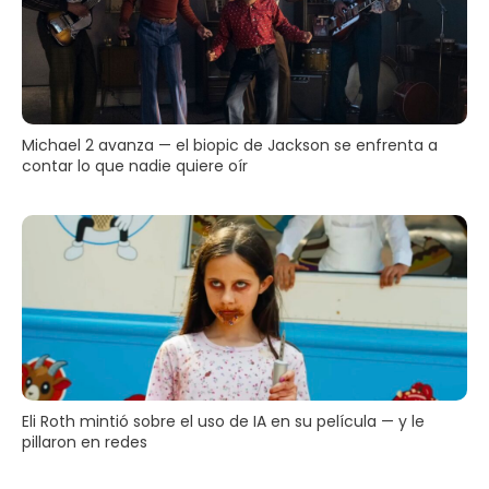
Michael 2 avanza — el biopic de Jackson se enfrenta a
contar lo que nadie quiere oír
Eli Roth mintió sobre el uso de IA en su película — y le
pillaron en redes