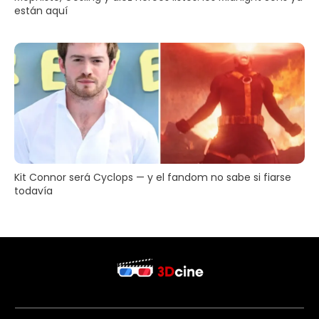
están aquí
Kit Connor será Cyclops — y el fandom no sabe si fiarse
todavía