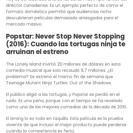
director canadiense. Es un ejemplo perfecto de cómo el
formato doméstico permitió que audiencias nicho
descubrieran películas demasiado arriesgadas para el
mercado masivo.
Popstar: Never Stop Never Stopping
(2016): Cuando las tortugas ninja te
arruinan el estreno
The Lonely Island invirtió 20 millones de dólares en esta
comedia musical que solo recaudó 9,7 millones. ¿El
problema? Se estrenó el mismo fin de semana que
Teenage Mutant Ninja Turtles: Out of the Shadows.
El público eligió a las tortugas, y Popstar se perdió en el
ruido. Es una pena, porque con el tiempo se ha revelado
como una de las mejores comedias de la década de 2010.
El timing lo es todo en taquilla. Esta película es la prueba
viviente de que incluso el mejor producto puede perderse
cuando la competencia es feroz.