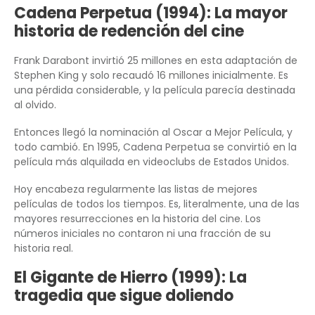
Cadena Perpetua (1994): La mayor
historia de redención del cine
Frank Darabont invirtió 25 millones en esta adaptación de
Stephen King y solo recaudó 16 millones inicialmente. Es
una pérdida considerable, y la película parecía destinada
al olvido.
Entonces llegó la nominación al Oscar a Mejor Película, y
todo cambió. En 1995, Cadena Perpetua se convirtió en la
película más alquilada en videoclubs de Estados Unidos.
Hoy encabeza regularmente las listas de mejores
películas de todos los tiempos. Es, literalmente, una de las
mayores resurrecciones en la historia del cine. Los
números iniciales no contaron ni una fracción de su
historia real.
El Gigante de Hierro (1999): La
tragedia que sigue doliendo