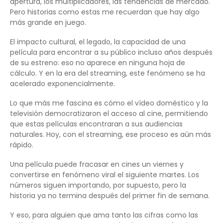
apertura, los multiplicadores, las tendencias de mercado.
Pero historias como estas me recuerdan que hay algo
más grande en juego.
El impacto cultural, el legado, la capacidad de una
película para encontrar a su público incluso años después
de su estreno: eso no aparece en ninguna hoja de
cálculo. Y en la era del streaming, este fenómeno se ha
acelerado exponencialmente.
Lo que más me fascina es cómo el vídeo doméstico y la
televisión democratizaron el acceso al cine, permitiendo
que estas películas encontraran a sus audiencias
naturales. Hoy, con el streaming, ese proceso es aún más
rápido.
Una película puede fracasar en cines un viernes y
convertirse en fenómeno viral el siguiente martes. Los
números siguen importando, por supuesto, pero la
historia ya no termina después del primer fin de semana.
Y eso, para alguien que ama tanto las cifras como las