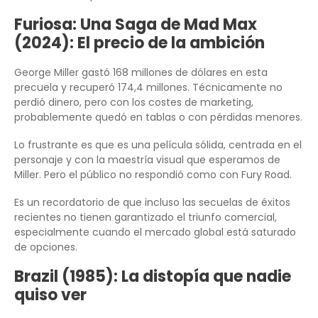
Furiosa: Una Saga de Mad Max
(2024): El precio de la ambición
George Miller gastó 168 millones de dólares en esta
precuela y recuperó 174,4 millones. Técnicamente no
perdió dinero, pero con los costes de marketing,
probablemente quedó en tablas o con pérdidas menores.
Lo frustrante es que es una película sólida, centrada en el
personaje y con la maestría visual que esperamos de
Miller. Pero el público no respondió como con Fury Road.
Es un recordatorio de que incluso las secuelas de éxitos
recientes no tienen garantizado el triunfo comercial,
especialmente cuando el mercado global está saturado
de opciones.
Brazil (1985): La distopía que nadie
quiso ver