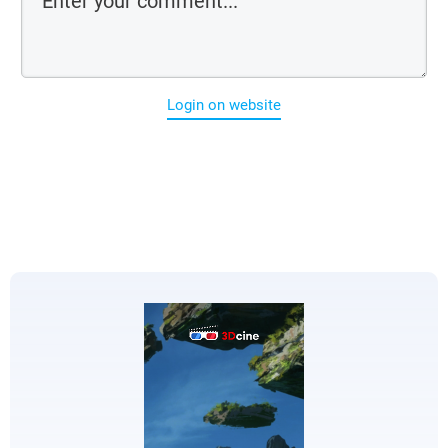
Login on website