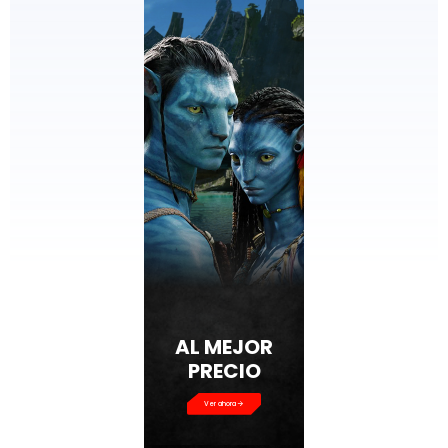
AL MEJOR
PRECIO
Ver ahora