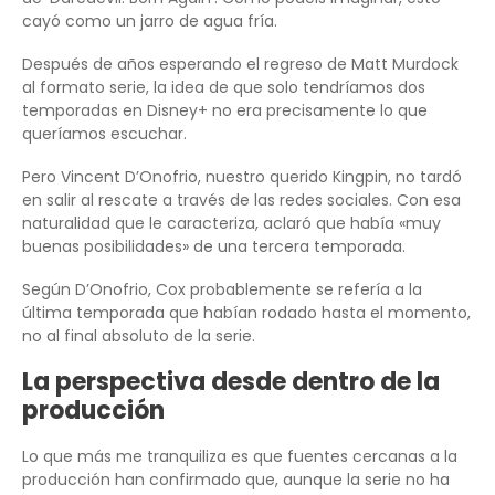
cayó como un jarro de agua fría.
Después de años esperando el regreso de Matt Murdock
al formato serie, la idea de que solo tendríamos dos
temporadas en Disney+ no era precisamente lo que
queríamos escuchar.
Pero Vincent D’Onofrio, nuestro querido Kingpin, no tardó
en salir al rescate a través de las redes sociales. Con esa
naturalidad que le caracteriza, aclaró que había «muy
buenas posibilidades» de una tercera temporada.
Según D’Onofrio, Cox probablemente se refería a la
última temporada que habían rodado hasta el momento,
no al final absoluto de la serie.
La perspectiva desde dentro de la
producción
Lo que más me tranquiliza es que fuentes cercanas a la
producción han confirmado que, aunque la serie no ha