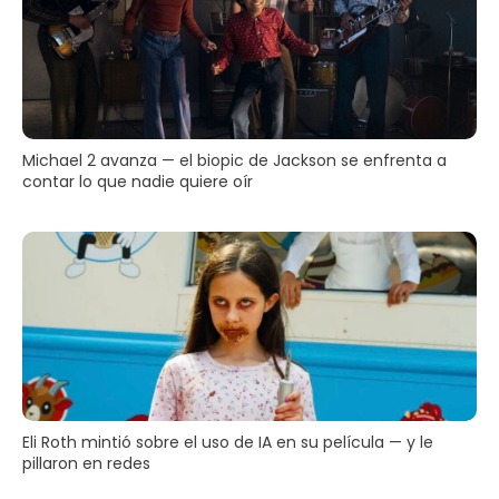
Michael 2 avanza — el biopic de Jackson se enfrenta a
contar lo que nadie quiere oír
Eli Roth mintió sobre el uso de IA en su película — y le
pillaron en redes