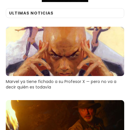
ULTIMAS NOTICIAS
Marvel ya tiene fichado a su Profesor X — pero no va a
decir quién es todavía