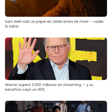
Sam Neill rodó un papel en Zelda antes de morir — nadie
lo sabía
Warner superó 3.000 millones en streaming — y su
beneficio cayó un 90%