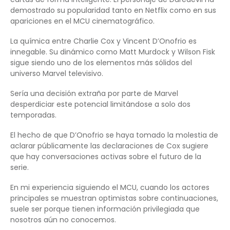
demostrado su popularidad tanto en Netflix como en sus
apariciones en el MCU cinematográfico.
La química entre Charlie Cox y Vincent D’Onofrio es
innegable. Su dinámico como Matt Murdock y Wilson Fisk
sigue siendo uno de los elementos más sólidos del
universo Marvel televisivo.
Sería una decisión extraña por parte de Marvel
desperdiciar este potencial limitándose a solo dos
temporadas.
El hecho de que D’Onofrio se haya tomado la molestia de
aclarar públicamente las declaraciones de Cox sugiere
que hay conversaciones activas sobre el futuro de la
serie.
En mi experiencia siguiendo el MCU, cuando los actores
principales se muestran optimistas sobre continuaciones,
suele ser porque tienen información privilegiada que
nosotros aún no conocemos.