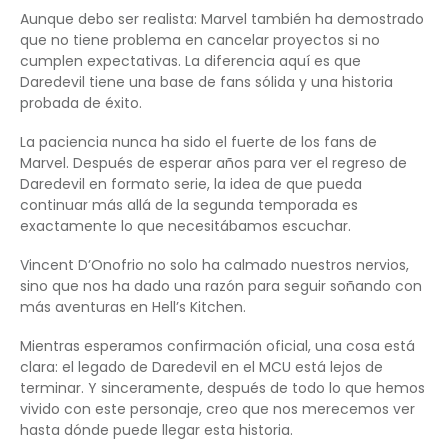
Aunque debo ser realista: Marvel también ha demostrado
que no tiene problema en cancelar proyectos si no
cumplen expectativas. La diferencia aquí es que
Daredevil tiene una base de fans sólida y una historia
probada de éxito.
La paciencia nunca ha sido el fuerte de los fans de
Marvel. Después de esperar años para ver el regreso de
Daredevil en formato serie, la idea de que pueda
continuar más allá de la segunda temporada es
exactamente lo que necesitábamos escuchar.
Vincent D’Onofrio no solo ha calmado nuestros nervios,
sino que nos ha dado una razón para seguir soñando con
más aventuras en Hell’s Kitchen.
Mientras esperamos confirmación oficial, una cosa está
clara: el legado de Daredevil en el MCU está lejos de
terminar. Y sinceramente, después de todo lo que hemos
vivido con este personaje, creo que nos merecemos ver
hasta dónde puede llegar esta historia.