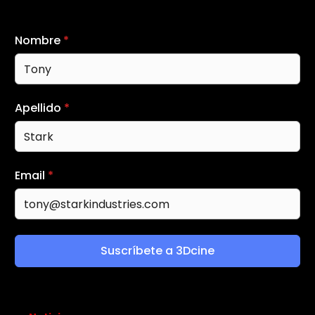
Nombre
*
Apellido
*
Email
*
Suscríbete a 3Dcine