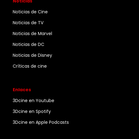
Noticias
Noticias de Cine
Noticias de TV
Noticias de Marvel
Noticias de DC
Noticias de Disney
Críticas de cine
Enlaces
3Dcine en Youtube
3Dcine en Spotify
3Dcine en Apple Podcasts