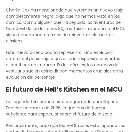
Charlie Cox ha mencionado que veremos un nuevo traje
completamente negro, algo que no hemos visto en los
cómics. Como alguien que ha seguido las aventuras de
Daredevil desde los años 80, me fascina ver cómo el MCU
sigue encontrando formas de reinventar elementos
clásicos.
Este nuevo diseño podría representar una evolución
natural del personaje o quizás una respuesta a eventos
específicos de la trama. En los cómics, los cambios de
vestuario suelen coincidir con momentos cruciales en la
evolución del personaje.
El futuro de Hell’s Kitchen en el MCU
La segunda temporada está programada para llegar a
Disney+ en marzo de 2026, lo que nos da tiempo
suficiente para especular sobre el futuro de la serie.
Personalmente, creo que Marvel Studios está jugando sus
cartas de forma inteligente. El personaje de Daredevil ha