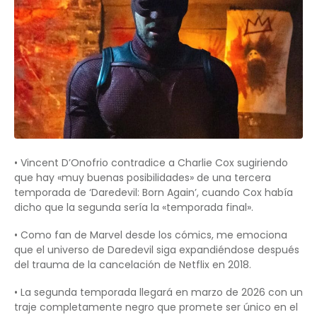
• Vincent D’Onofrio contradice a Charlie Cox sugiriendo
que hay «muy buenas posibilidades» de una tercera
temporada de ‘Daredevil: Born Again’, cuando Cox había
dicho que la segunda sería la «temporada final».
• Como fan de Marvel desde los cómics, me emociona
que el universo de Daredevil siga expandiéndose después
del trauma de la cancelación de Netflix en 2018.
• La segunda temporada llegará en marzo de 2026 con un
traje completamente negro que promete ser único en el