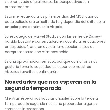
sido renovada oficialmente, las perspectivas son
prometedoras.
Esto me recuerda a los primeros días del MCU, cuando
cada película era un salto de fe y dependía del éxito de la
anterior para continuar la historia.
La estrategia de Marvel Studios con las series de Disney+
ha sido bastante conservadora en cuanto a renovaciones
anticipadas. Prefieren evaluar la recepción antes de
comprometerse con más contenido.
Es una aproximación sensata, aunque como fans nos
gustaría tener la seguridad de saber que nuestras
historias favoritas continuarán.
Novedades que nos esperan en la
segunda temporada
Mientras esperamos noticias oficiales sobre la tercera
temporada, la segunda nos tiene preparadas algunas
sorpresas interesantes.