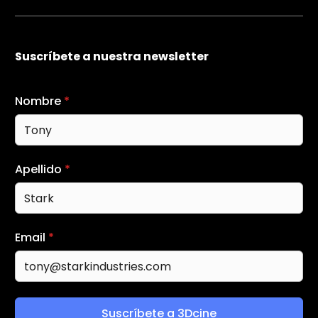
Suscríbete a nuestra newsletter
Nombre
*
Apellido
*
Email
*
Suscríbete a 3Dcine