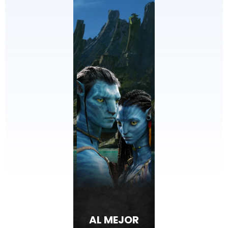
AL MEJOR