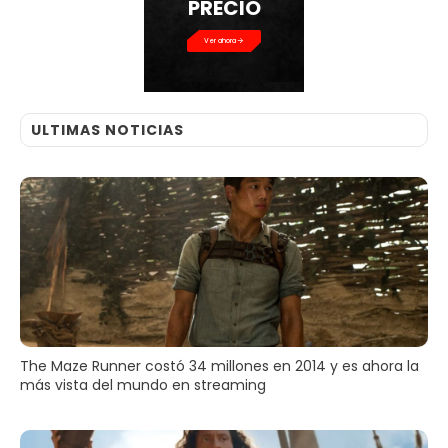
PRECIO
Ver ahora
ULTIMAS NOTICIAS
The Maze Runner costó 34 millones en 2014 y es ahora la
más vista del mundo en streaming