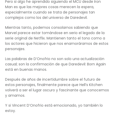
Pero si algo he aprendido siguiendo el MCU desde Iron
Man es que las mejores cosas merecen la espera,
especialmente cuando se trata de personajes tan
complejos como los del universo de Daredevil.
Mientras tanto, podemos consolarnos sabiendo que
Marvel parece estar tomándose en serio el legado de la
serie original de Netflix. Mantienen tanto el tono como a
los actores que hicieron que nos enamoráramos de estos
personajes.
Las palabras de D’Onofrio no son solo una actualización
casual; son la confirmación de que Daredevil: Born Again
está en buenas manos.
Después de años de incertidumbre sobre el futuro de
estos personajes, finalmente parece que Hell’s Kitchen
volverá a ser el lugar oscuro y fascinante que conocemos
y amamos.
Y si Vincent D’Onofrio está emocionado, yo también lo
estoy.