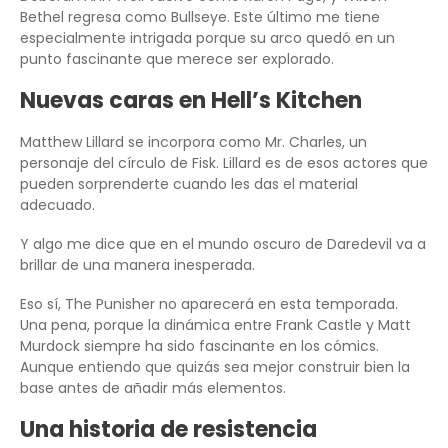
Bethel regresa como Bullseye. Este último me tiene
especialmente intrigada porque su arco quedó en un
punto fascinante que merece ser explorado.
Nuevas caras en Hell’s Kitchen
Matthew Lillard se incorpora como Mr. Charles, un
personaje del círculo de Fisk. Lillard es de esos actores que
pueden sorprenderte cuando les das el material
adecuado.
Y algo me dice que en el mundo oscuro de Daredevil va a
brillar de una manera inesperada.
Eso sí, The Punisher no aparecerá en esta temporada.
Una pena, porque la dinámica entre Frank Castle y Matt
Murdock siempre ha sido fascinante en los cómics.
Aunque entiendo que quizás sea mejor construir bien la
base antes de añadir más elementos.
Una historia de resistencia