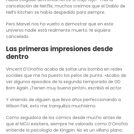
cancelación de Netflix, muchos creímos que el Diablo de
Hell’s Kitchen se había despedido para siempre.
Pero Marvel nos ha vuelto a demostrar que en este
universo nadie está realmente muerto. Ni siquiera
cancelado.
Las primeras impresiones desde
dentro
Vincent D’Onofrio acaba de soltar una bomba en redes
sociales que me ha puesto los pelos de punta. «Acabo de
ver algunos episodios de la segunda temporada de DD
Born Again. ¡Tienen muy buena pinta!», escribió el actor.
Y viniendo de alguien que lleva años perfeccionando a
Wilson Fisk, esto me tranquiliza muchísimo.
Como seguidora de los cómics desde mucho antes de
que el MCU existiera, siempre he valorado cómo D’Onofrio
entiende la psicología de Kingpin. No es un villano plano;