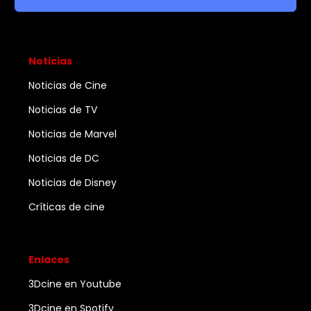
Noticias
Noticias de Cine
Noticias de TV
Noticias de Marvel
Noticias de DC
Noticias de Disney
Críticas de cine
Enlaces
3Dcine en Youtube
3Dcine en Spotify