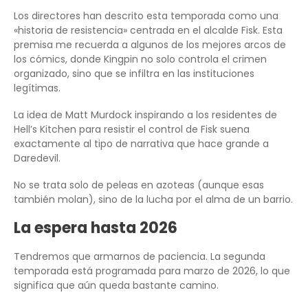
Los directores han descrito esta temporada como una
«historia de resistencia» centrada en el alcalde Fisk. Esta
premisa me recuerda a algunos de los mejores arcos de
los cómics, donde Kingpin no solo controla el crimen
organizado, sino que se infiltra en las instituciones
legítimas.
La idea de Matt Murdock inspirando a los residentes de
Hell’s Kitchen para resistir el control de Fisk suena
exactamente al tipo de narrativa que hace grande a
Daredevil.
No se trata solo de peleas en azoteas (aunque esas
también molan), sino de la lucha por el alma de un barrio.
La espera hasta 2026
Tendremos que armarnos de paciencia. La segunda
temporada está programada para marzo de 2026, lo que
significa que aún queda bastante camino.