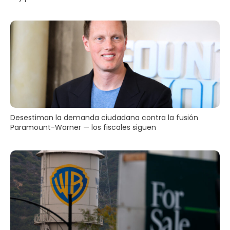
Desestiman la demanda ciudadana contra la fusión
Paramount-Warner — los fiscales siguen