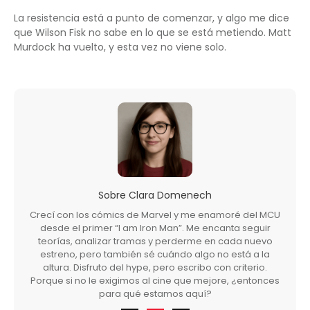
La resistencia está a punto de comenzar, y algo me dice
que Wilson Fisk no sabe en lo que se está metiendo. Matt
Murdock ha vuelto, y esta vez no viene solo.
Sobre
Clara Domenech
Crecí con los cómics de Marvel y me enamoré del MCU
desde el primer “I am Iron Man”. Me encanta seguir
teorías, analizar tramas y perderme en cada nuevo
estreno, pero también sé cuándo algo no está a la
altura. Disfruto del hype, pero escribo con criterio.
Porque si no le exigimos al cine que mejore, ¿entonces
para qué estamos aquí?