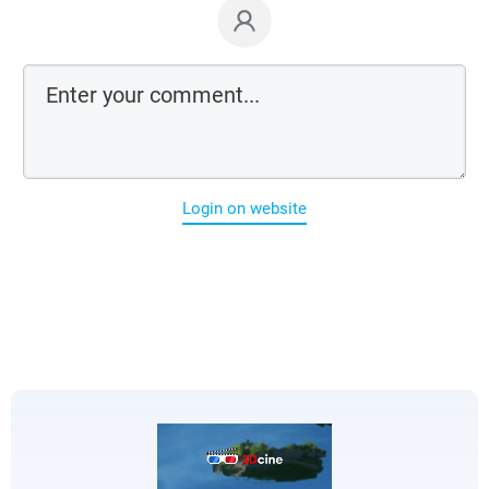
Login on website