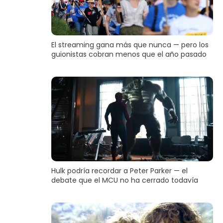
El streaming gana más que nunca — pero los
guionistas cobran menos que el año pasado
Hulk podría recordar a Peter Parker — el
debate que el MCU no ha cerrado todavía