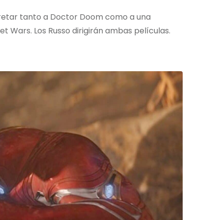
pretar tanto a Doctor Doom como a una
t Wars. Los Russo dirigirán ambas películas.