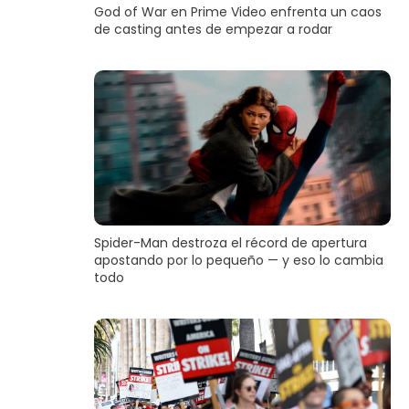
God of War en Prime Video enfrenta un caos
de casting antes de empezar a rodar
Spider-Man destroza el récord de apertura
apostando por lo pequeño — y eso lo cambia
todo