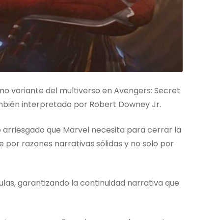
mo variante del multiverso en Avengers: Secret
bién interpretado por Robert Downey Jr.
 arriesgado que Marvel necesita para cerrar la
por razones narrativas sólidas y no solo por
ulas, garantizando la continuidad narrativa que