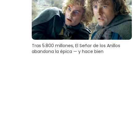
Tras 5.800 millones, El Señor de los Anillos
abandona la épica — y hace bien