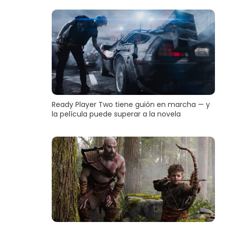
Ready Player Two tiene guión en marcha — y
la película puede superar a la novela