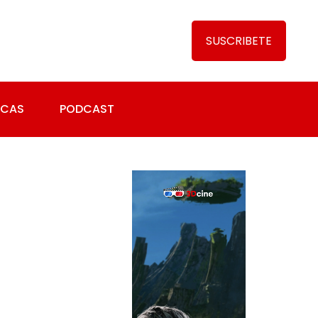
SUSCRIBETE
ICAS
PODCAST