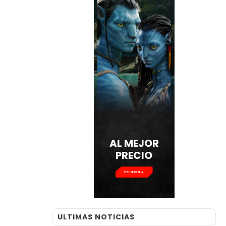
AL MEJOR
PRECIO
Ver ahora
ULTIMAS NOTICIAS