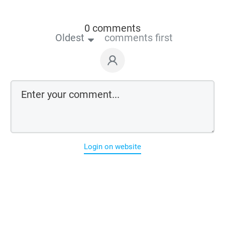
0 comments
Oldest
comments first
Login on website