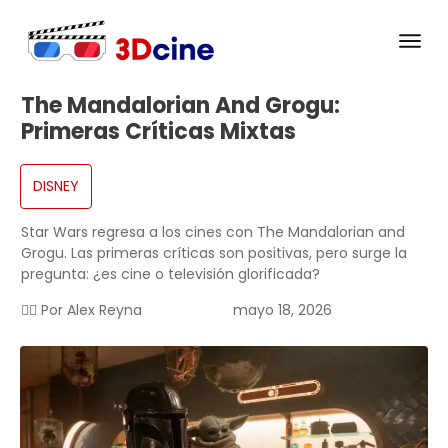
The Mandalorian And Grogu:
Primeras Críticas Mixtas
DISNEY
Star Wars regresa a los cines con The Mandalorian and
Grogu. Las primeras críticas son positivas, pero surge la
pregunta: ¿es cine o televisión glorificada?
✍🏻 Por
Alex Reyna
mayo 18, 2026