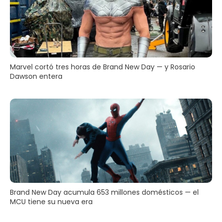
Marvel cortó tres horas de Brand New Day — y Rosario
Dawson entera
Brand New Day acumula 653 millones domésticos — el
MCU tiene su nueva era