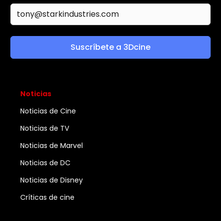
Suscríbete a 3Dcine
Noticias
Noticias de Cine
Noticias de TV
Noticias de Marvel
Noticias de DC
Noticias de Disney
Críticas de cine