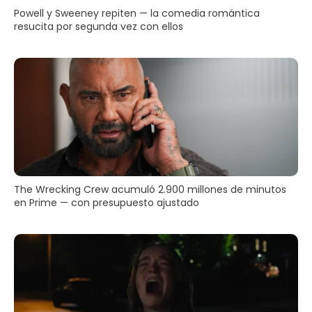
Powell y Sweeney repiten — la comedia romántica
resucita por segunda vez con ellos
The Wrecking Crew acumuló 2.900 millones de minutos
en Prime — con presupuesto ajustado