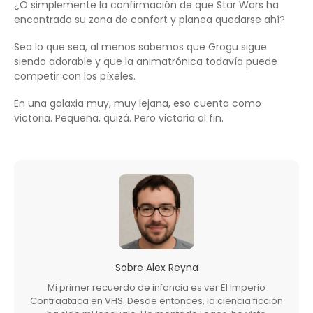
¿O simplemente la confirmación de que Star Wars ha
encontrado su zona de confort y planea quedarse ahí?
Sea lo que sea, al menos sabemos que Grogu sigue
siendo adorable y que la animatrónica todavía puede
competir con los píxeles.
En una galaxia muy, muy lejana, eso cuenta como
victoria. Pequeña, quizá. Pero victoria al fin.
Sobre
Alex Reyna
Mi primer recuerdo de infancia es ver El Imperio
Contraataca en VHS. Desde entonces, la ciencia ficción