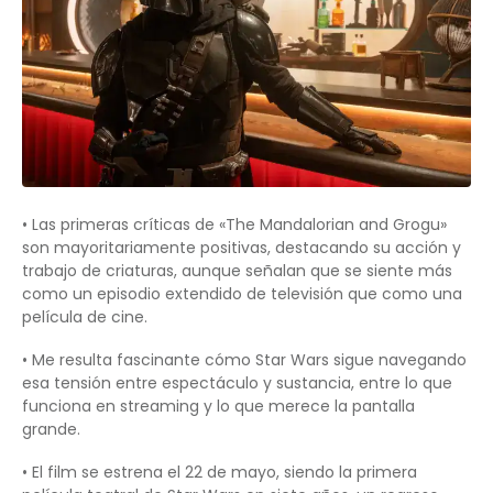
• Las primeras críticas de «The Mandalorian and Grogu»
son mayoritariamente positivas, destacando su acción y
trabajo de criaturas, aunque señalan que se siente más
como un episodio extendido de televisión que como una
película de cine.
• Me resulta fascinante cómo Star Wars sigue navegando
esa tensión entre espectáculo y sustancia, entre lo que
funciona en streaming y lo que merece la pantalla
grande.
• El film se estrena el 22 de mayo, siendo la primera