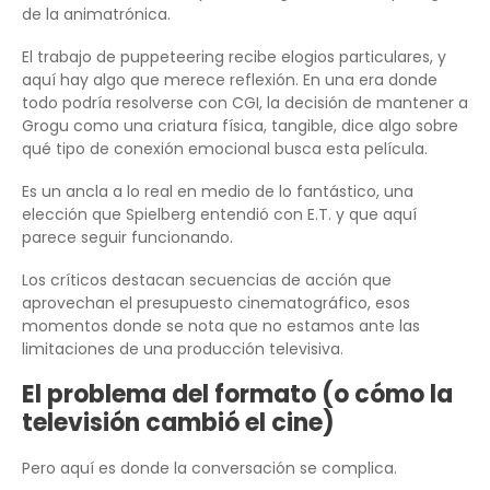
de la animatrónica.
El trabajo de puppeteering recibe elogios particulares, y
aquí hay algo que merece reflexión. En una era donde
todo podría resolverse con CGI, la decisión de mantener a
Grogu como una criatura física, tangible, dice algo sobre
qué tipo de conexión emocional busca esta película.
Es un ancla a lo real en medio de lo fantástico, una
elección que Spielberg entendió con E.T. y que aquí
parece seguir funcionando.
Los críticos destacan secuencias de acción que
aprovechan el presupuesto cinematográfico, esos
momentos donde se nota que no estamos ante las
limitaciones de una producción televisiva.
El problema del formato (o cómo la
televisión cambió el cine)
Pero aquí es donde la conversación se complica.