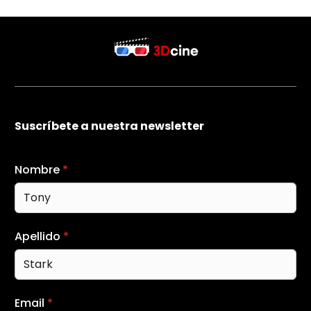
Suscríbete a nuestra newsletter
Nombre
*
Apellido
*
Email
*