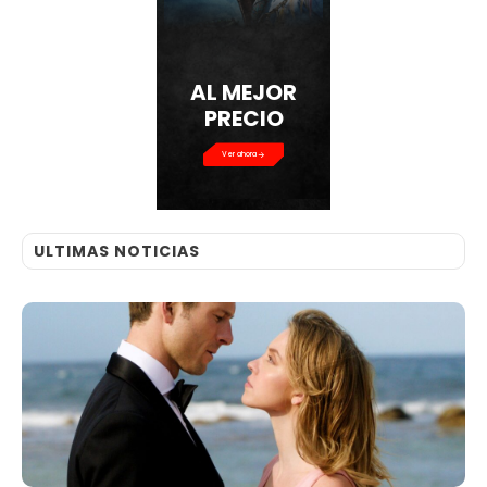
AL MEJOR
PRECIO
Ver ahora
ULTIMAS NOTICIAS