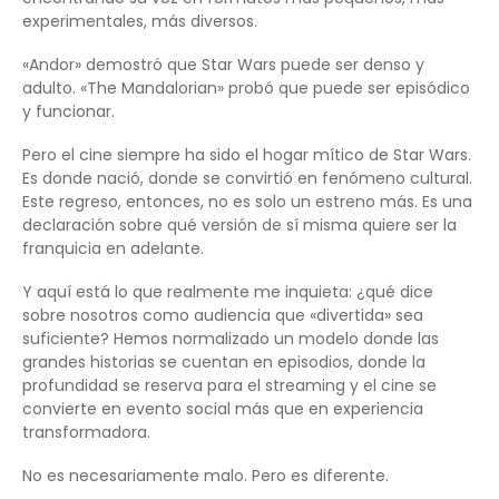
experimentales, más diversos.
«Andor» demostró que Star Wars puede ser denso y
adulto. «The Mandalorian» probó que puede ser episódico
y funcionar.
Pero el cine siempre ha sido el hogar mítico de Star Wars.
Es donde nació, donde se convirtió en fenómeno cultural.
Este regreso, entonces, no es solo un estreno más. Es una
declaración sobre qué versión de sí misma quiere ser la
franquicia en adelante.
Y aquí está lo que realmente me inquieta: ¿qué dice
sobre nosotros como audiencia que «divertida» sea
suficiente? Hemos normalizado un modelo donde las
grandes historias se cuentan en episodios, donde la
profundidad se reserva para el streaming y el cine se
convierte en evento social más que en experiencia
transformadora.
No es necesariamente malo. Pero es diferente.