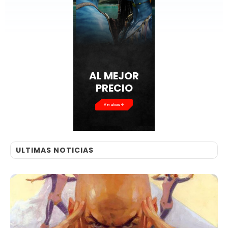
AL MEJOR
PRECIO
Ver ahora
ULTIMAS NOTICIAS