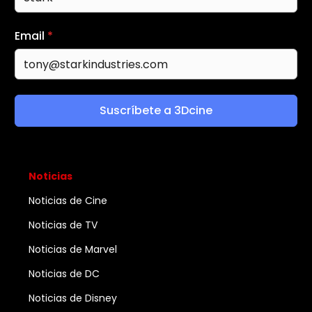
Email
*
Suscríbete a 3Dcine
Noticias
Noticias de Cine
Noticias de TV
Noticias de Marvel
Noticias de DC
Noticias de Disney