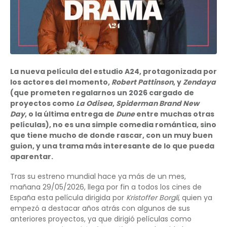
La nueva película del estudio A24, protagonizada por
los actores del momento,
Robert Pattinson
, y
Zendaya
(que prometen regalarnos un 2026 cargado de
proyectos como
La Odisea
,
Spiderman Brand New
Day
, o la última entrega de
Dune
entre muchas otras
películas), no es una simple comedia romántica, sino
que tiene mucho de donde rascar, con un muy buen
guion, y una trama más interesante de lo que pueda
aparentar.
Tras su estreno mundial hace ya más de un mes,
mañana 29/05/2026, llega por fin a todos los cines de
España esta película dirigida por
Kristoffer Borgli
, quien ya
empezó a destacar años atrás con algunos de sus
anteriores proyectos, ya que dirigió películas como