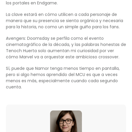
los portales en Endgame.
La clave estará en cómo utilicen a cada personaje de
manera que su presencia se sienta orgánica y necesaria
para la historia, no como un simple guiño para los fans.
Avengers: Doomsday se perfila como el evento
cinematográfico de la década, y las palabras honestas de
Tenoch Huerta solo aumentan mi curiosidad por ver
cómo Marvel va a orquestar este ambicioso crossover.
Sí, puede que Namor tenga menos tiempo en pantalla,
pero si algo hemos aprendido del MCU es que a veces
menos es más, especialmente cuando cada segundo
cuenta.