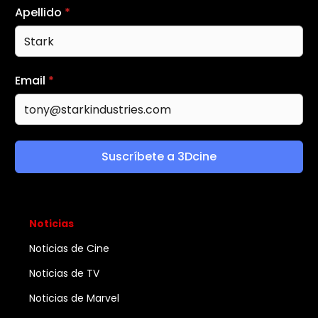
Apellido
*
Email
*
Suscríbete a 3Dcine
Noticias
Noticias de Cine
Noticias de TV
Noticias de Marvel