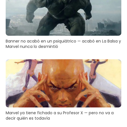
Banner no acabó en un psiquiátrico — acabó en La Balsa y
Marvel nunca lo desmintió
Marvel ya tiene fichado a su Profesor X — pero no va a
decir quién es todavía