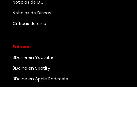
Noticias de DC
Noticias de Disney
Críticas de cine
Enlaces
3Dcine en Youtube
3Dcine en Spotify
3Dcine en Apple Podcasts
Ayuda
Contacto