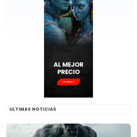
AL MEJOR
PRECIO
Ver ahora
ULTIMAS NOTICIAS