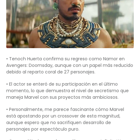
• Tenoch Huerta confirma su regreso como Namor en
Avengers: Doomsday, aunque con un papel más reducido
debido al reparto coral de 27 personajes.
• El actor se enteró de su participación en el último
momento, lo que demuestra el nivel de secretismo que
maneja Marvel con sus proyectos más ambiciosos.
• Personalmente, me parece fascinante cómo Marvel
está apostando por un crossover de esta magnitud,
aunque espero que no sacrifiquen desarrollo de
personajes por espectáculo puro.