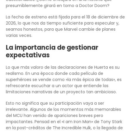
presumiblemente girará en torno a Doctor Doom?
La fecha de estreno está fijada para el 18 de diciembre de
2026, lo que nos da tiempo suficiente para especular y,
seamos honestos, para que Marvel cambie de planes
varias veces.
La importancia de gestionar
expectativas
Lo que más valoro de las declaraciones de Huerta es su
realismo. En una época donde cada película de
superhéroes se vende como «la más épica de todas», es
refrescante escuchar a un actor que entiende las
limitaciones narrativas de un proyecto tan ambicioso.
Esto no significa que su participación vaya a ser
irrelevante. Algunos de los momentos más memorables
del MCU han venido de apariciones breves pero
impactantes. Pensad en el «I am Iron Man» de Tony Stark
en la post-créditos de The Incredible Hulk, o la llegada de