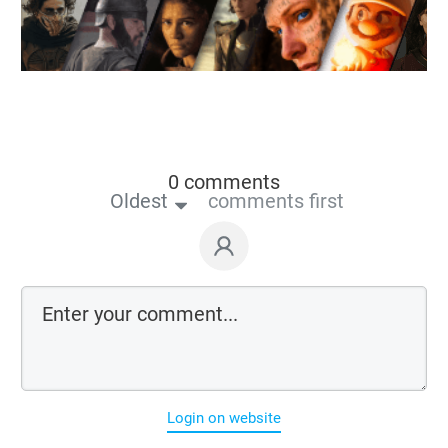
0 comments
Oldest
comments first
Login on website