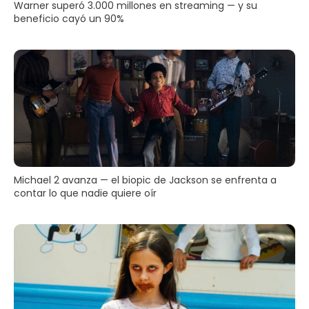
Warner superó 3.000 millones en streaming — y su
beneficio cayó un 90%
Michael 2 avanza — el biopic de Jackson se enfrenta a
contar lo que nadie quiere oír