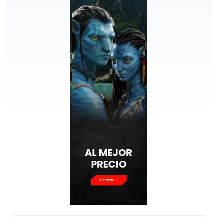
AL MEJOR
PRECIO
Ver ahora