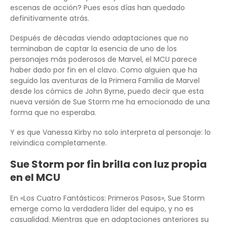
escenas de acción? Pues esos días han quedado
definitivamente atrás.
Después de décadas viendo adaptaciones que no
terminaban de captar la esencia de uno de los
personajes más poderosos de Marvel, el MCU parece
haber dado por fin en el clavo. Como alguien que ha
seguido las aventuras de la Primera Familia de Marvel
desde los cómics de John Byrne, puedo decir que esta
nueva versión de Sue Storm me ha emocionado de una
forma que no esperaba.
Y es que Vanessa Kirby no solo interpreta al personaje: lo
reivindica completamente.
Sue Storm por fin brilla con luz propia
en el MCU
En «Los Cuatro Fantásticos: Primeros Pasos», Sue Storm
emerge como la verdadera líder del equipo, y no es
casualidad. Mientras que en adaptaciones anteriores su