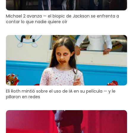
Michael 2 avanza — el biopic de Jackson se enfrenta a
contar lo que nadie quiere oír
Eli Roth mintió sobre el uso de IA en su película — y le
pillaron en redes