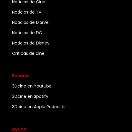
Noticias de Cine
Noticias de TV
Noticias de Marvel
Noticias de DC
Noticias de Disney
Críticas de cine
Enlaces
3Dcine en Youtube
3Dcine en Spotify
3Dcine en Apple Podcasts
Ayuda