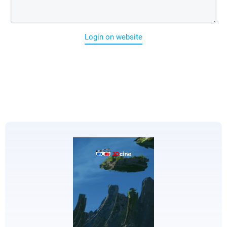
Login on website