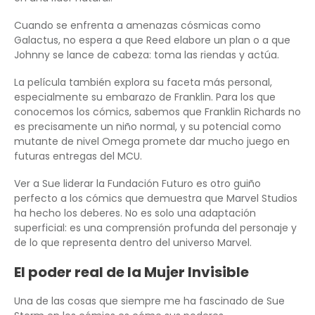
Cuando se enfrenta a amenazas cósmicas como
Galactus, no espera a que Reed elabore un plan o a que
Johnny se lance de cabeza: toma las riendas y actúa.
La película también explora su faceta más personal,
especialmente su embarazo de Franklin. Para los que
conocemos los cómics, sabemos que Franklin Richards no
es precisamente un niño normal, y su potencial como
mutante de nivel Omega promete dar mucho juego en
futuras entregas del MCU.
Ver a Sue liderar la Fundación Futuro es otro guiño
perfecto a los cómics que demuestra que Marvel Studios
ha hecho los deberes. No es solo una adaptación
superficial: es una comprensión profunda del personaje y
de lo que representa dentro del universo Marvel.
El poder real de la Mujer Invisible
Una de las cosas que siempre me ha fascinado de Sue