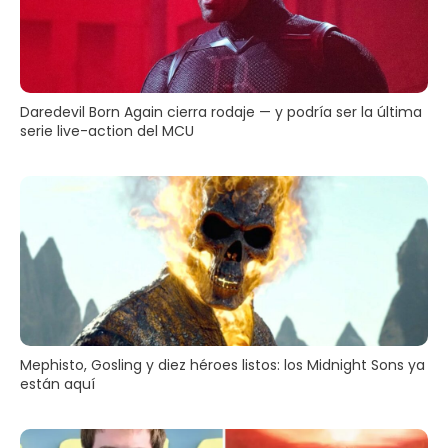
Daredevil Born Again cierra rodaje — y podría ser la última
serie live-action del MCU
Mephisto, Gosling y diez héroes listos: los Midnight Sons ya
están aquí