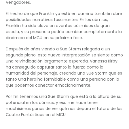
Vengadores.
El hecho de que Franklin ya esté en camino también abre
posibilidades narrativas fascinantes. En los cómics,
Franklin ha sido clave en eventos cósmicos de gran
escala, y su presencia podría cambiar completamente la
dinámica del MCU en su próxima fase.
Después de años viendo a Sue Storm relegada a un
segundo plano, esta nueva interpretación se siente como
una reivindicación largamente esperada. Vanessa Kirby
ha conseguido capturar tanto la fuerza como la
humanidad del personaje, creando una Sue Storm que es
tanto una heroína formidable como una persona con la
que podemos conectar emocionalmente.
Por fin tenemos una Sue Storm que está a la altura de su
potencial en los cómics, y eso me hace tener
muchísimas ganas de ver qué nos depara el futuro de los
Cuatro Fantásticos en el MCU.