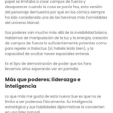
papel se limitaba a crear campos de fuerza y
desaparecer cuando la cosa se ponía fea, esta versión
del personaje demuestra por qué en los cómics siempre
ha sido considerada una de las heroínas más formidables
del universo Marvel.
Sus poderes van mucho más allá de la invisibilidad básica.
Hablamos de manipulación de la luz y la energía, creación
de campos de fuerza lo suficientemente potentes como
para repeler a Galactus (sí, habéis leído bien), y la
capacidad de ocultar naves espaciales enteras.
Es el tipo de demostración de poder que los fans
llevamos años esperando ver en pantalla.
Más que poderes: liderazgo e
inteligencia
Lo que más me gusta de esta nueva Sue es que no se
limita a ser poderosa físicamente. Su inteligencia
estratégica y sus habilidades diplomáticas la convierten
en una líder natural.