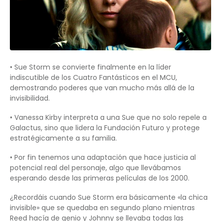
• Sue Storm se convierte finalmente en la líder
indiscutible de los Cuatro Fantásticos en el MCU,
demostrando poderes que van mucho más allá de la
invisibilidad.
• Vanessa Kirby interpreta a una Sue que no solo repele a
Galactus, sino que lidera la Fundación Futuro y protege
estratégicamente a su familia.
• Por fin tenemos una adaptación que hace justicia al
potencial real del personaje, algo que llevábamos
esperando desde las primeras películas de los 2000.
¿Recordáis cuando Sue Storm era básicamente «la chica
invisible» que se quedaba en segundo plano mientras
Reed hacía de genio y Johnny se llevaba todas las