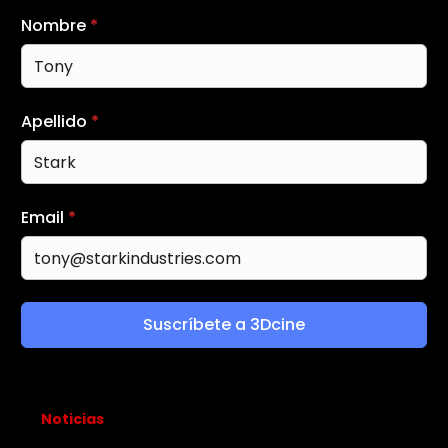
Nombre
*
Apellido
*
Email
*
Suscríbete a 3Dcine
Noticias