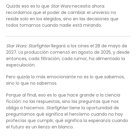
Quizás eso es lo que
Star Wars
necesita ahora:
recordarnos que el poder de cambiar el universo no
reside solo en los elegidos, sino en las decisiones que
todos tomamos cuando nadie está mirando.
Star Wars: Starfighter
llegará a los cines el 28 de mayo de
2027. La producción comenzó en agosto de 2025, y desde
entonces, cada filtración, cada rumor, ha alimentado la
especulación.
Pero quizás lo más emocionante no es lo que sabemos,
sino lo que no sabemos.
Porque al final, eso es lo que hace grande a la ciencia
ficción: no las respuestas, sino las preguntas que nos
obliga a hacernos.
Starfighter
tiene la oportunidad de
preguntarnos qué significa el heroísmo cuando no hay
profecías que cumplir, qué significa la esperanza cuando
el futuro es un lienzo en blanco.