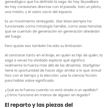
genealógico que ha definido la saga. No hay Skywalkers.
No hay conexiones directas con el pasado. Solo un piloto,
una misión, y el vasto vacío del espacio.
Es un movimiento arriesgado.
Star Wars
siempre ha
funcionado como mitología familiar, como esas historias
que se cuentan de generación en generación alrededor
del fuego.
Pero quizás eso también ha sido su limitación.
Al centrarse tanto en el linaje, en quién es hijo de quién, la
saga a veces ha olvidado explorar qué significa
realmente la Fuerza más allá de las dinastías.
Starfighter
tiene la oportunidad de hacer algo similar a lo que
Arrival
hizo con el tiempo y la elección: usar la ciencia ficción
para hablar sobre significado.
¿Qué es la Fuerza cuando no está atada a un apellido?
¿Cómo funciona en manos de alguien sin legado?
El reparto y las piezas del