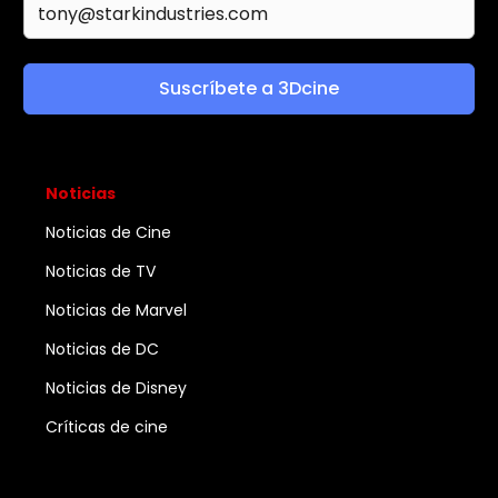
Suscríbete a 3Dcine
Noticias
Noticias de Cine
Noticias de TV
Noticias de Marvel
Noticias de DC
Noticias de Disney
Críticas de cine