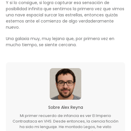
Y si lo consigue, si logra capturar esa sensación de
posibilidad infinita que sentimos la primera vez que vimos
una nave espacial surcar las estrellas, entonces quizás
estemos ante el comienzo de algo verdaderamente
nuevo.
Una galaxia muy, muy lejana que, por primera vez en
mucho tiempo, se siente cercana.
Sobre
Alex Reyna
Mi primer recuerdo de infancia es ver El Imperio
Contraataca en VHS. Desde entonces, la ciencia ficción
ha sido mi lenguaje. He montado Legos, he visto