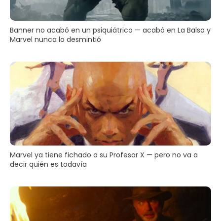
Banner no acabó en un psiquiátrico — acabó en La Balsa y
Marvel nunca lo desmintió
Marvel ya tiene fichado a su Profesor X — pero no va a
decir quién es todavía