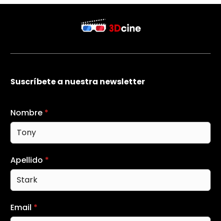
Suscríbete a nuestra newsletter
Nombre
*
Apellido
*
Email
*