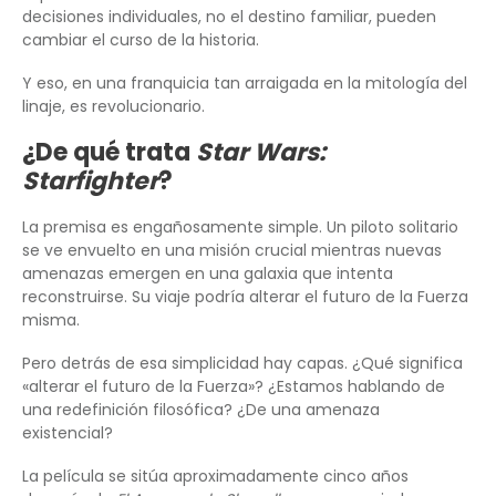
decisiones individuales, no el destino familiar, pueden
cambiar el curso de la historia.
Y eso, en una franquicia tan arraigada en la mitología del
linaje, es revolucionario.
¿De qué trata
Star Wars:
Starfighter
?
La premisa es engañosamente simple. Un piloto solitario
se ve envuelto en una misión crucial mientras nuevas
amenazas emergen en una galaxia que intenta
reconstruirse. Su viaje podría alterar el futuro de la Fuerza
misma.
Pero detrás de esa simplicidad hay capas. ¿Qué significa
«alterar el futuro de la Fuerza»? ¿Estamos hablando de
una redefinición filosófica? ¿De una amenaza
existencial?
La película se sitúa aproximadamente cinco años