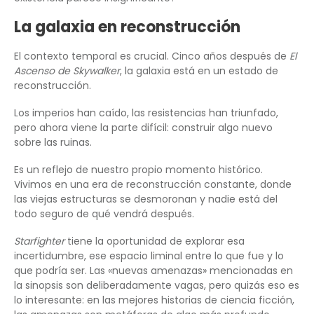
La galaxia en reconstrucción
El contexto temporal es crucial. Cinco años después de
El
Ascenso de Skywalker
, la galaxia está en un estado de
reconstrucción.
Los imperios han caído, las resistencias han triunfado,
pero ahora viene la parte difícil: construir algo nuevo
sobre las ruinas.
Es un reflejo de nuestro propio momento histórico.
Vivimos en una era de reconstrucción constante, donde
las viejas estructuras se desmoronan y nadie está del
todo seguro de qué vendrá después.
Starfighter
tiene la oportunidad de explorar esa
incertidumbre, ese espacio liminal entre lo que fue y lo
que podría ser. Las «nuevas amenazas» mencionadas en
la sinopsis son deliberadamente vagas, pero quizás eso es
lo interesante: en las mejores historias de ciencia ficción,