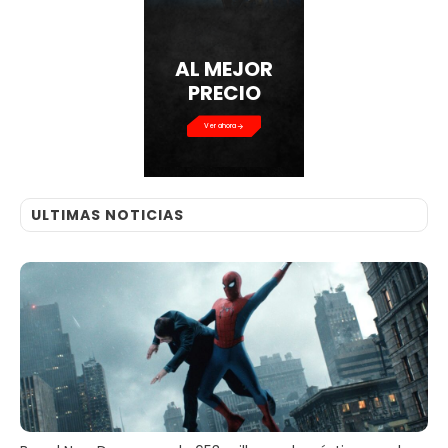
AL MEJOR
PRECIO
Ver ahora
ULTIMAS NOTICIAS