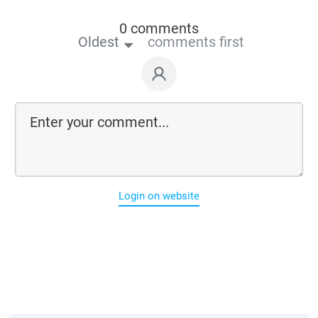
0 comments
Oldest
comments first
Login on website