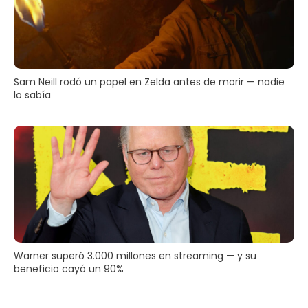
Sam Neill rodó un papel en Zelda antes de morir — nadie
lo sabía
Warner superó 3.000 millones en streaming — y su
beneficio cayó un 90%