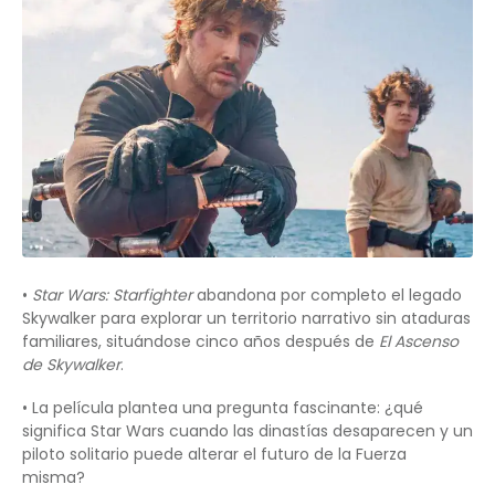
•
Star Wars: Starfighter
abandona por completo el legado
Skywalker para explorar un territorio narrativo sin ataduras
familiares, situándose cinco años después de
El Ascenso
de Skywalker
.
• La película plantea una pregunta fascinante: ¿qué
significa Star Wars cuando las dinastías desaparecen y un
piloto solitario puede alterar el futuro de la Fuerza
misma?