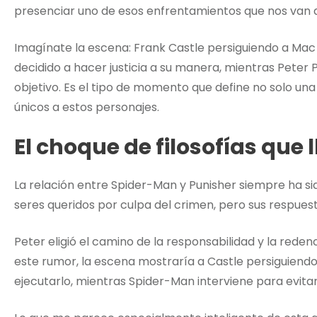
presenciar uno de esos enfrentamientos que nos van a
Imagínate la escena: Frank Castle persiguiendo a Mac
decidido a hacer justicia a su manera, mientras Peter 
objetivo. Es el tipo de momento que define no solo una
únicos a estos personajes.
El choque de filosofías qu
La relación entre Spider-Man y Punisher siempre ha s
seres queridos por culpa del crimen, pero sus respues
Peter eligió el camino de la responsabilidad y la reden
este rumor, la escena mostraría a Castle persiguiendo
ejecutarlo, mientras Spider-Man interviene para evitar