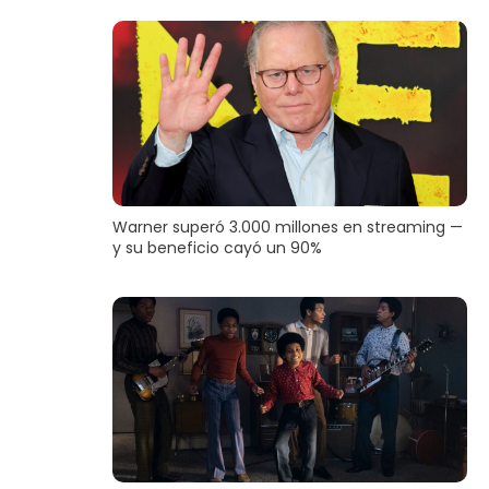
Warner superó 3.000 millones en streaming —
y su beneficio cayó un 90%