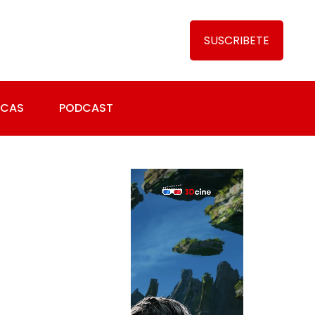
SUSCRIBETE
ICAS
PODCAST