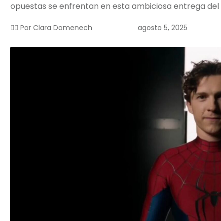
opuestas se enfrentan en esta ambiciosa entrega del
agosto 5, 2025
✍🏻 Por
Clara Domenech