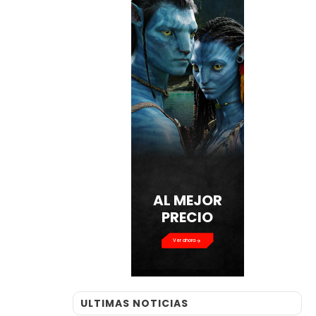
AL MEJOR
PRECIO
Ver ahora
ULTIMAS NOTICIAS