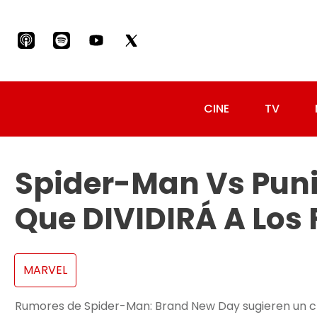
CINE
TV
Spider-Man Vs Puni
Que DIVIDIRÁ A Los
MARVEL
Rumores de Spider-Man: Brand New Day sugieren un cho