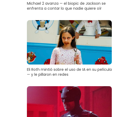
Michael 2 avanza — el biopic de Jackson se
enfrenta a contar lo que nadie quiere oír
Eli Roth mintió sobre el uso de IA en su película
— y le pillaron en redes