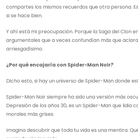
compartes los mismos recuerdos que otra persona. Es 
si se hace bien.
Y ahí está mi preocupación. Porque la Saga del Clon e
argumentales que a veces confundían más que aclara
arriesgadísimo.
¿Por qué encajaría con Spider-Man Noir?
Dicho esto, si hay un universo de Spider-Man donde esta
Spider-Man Noir siempre ha sido una versión más osc
Depresión de los años 30, es un Spider-Man que lidia 
morales más grises.
Imagina descubrir que toda tu vida es una mentira. Qu