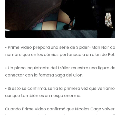
• Prime Video prepara una serie de Spider-Man Noir co
nombre que en los cómics pertenece a un clon de Pet
• Un plano inquietante del tráiler muestra una figura
conectar con la famosa Saga del Clon.
• Si esto se confirma, sería la primera vez que veríamo
aunque también es un riesgo enorme.
Cuando Prime Video confirmó que Nicolas Cage volver