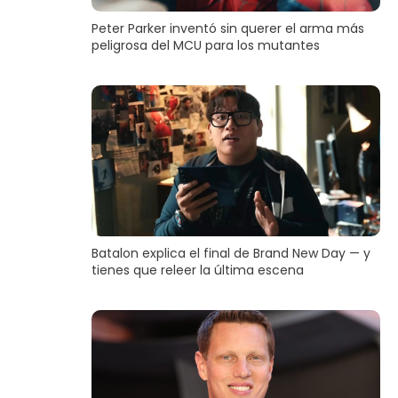
Peter Parker inventó sin querer el arma más
peligrosa del MCU para los mutantes
Batalon explica el final de Brand New Day — y
tienes que releer la última escena