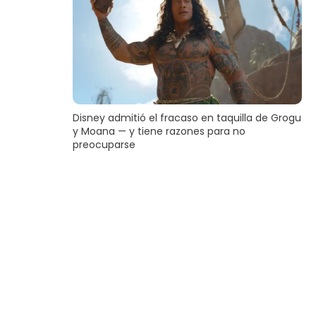
Disney admitió el fracaso en taquilla de Grogu
y Moana — y tiene razones para no
preocuparse