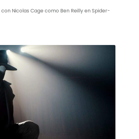
 con Nicolas Cage como Ben Reilly en Spider-