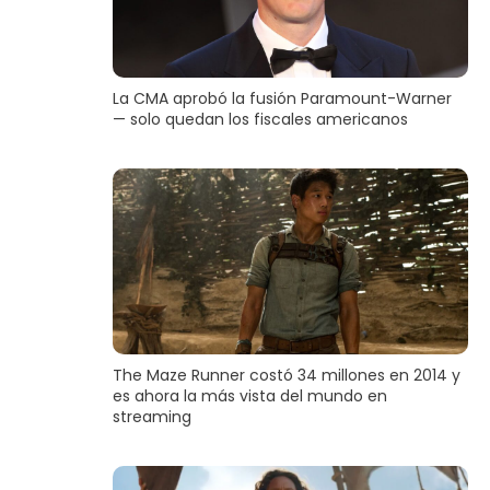
La CMA aprobó la fusión Paramount-Warner
— solo quedan los fiscales americanos
The Maze Runner costó 34 millones en 2014 y
es ahora la más vista del mundo en
streaming