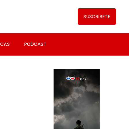
SUSCRIBETE
ICAS
PODCAST