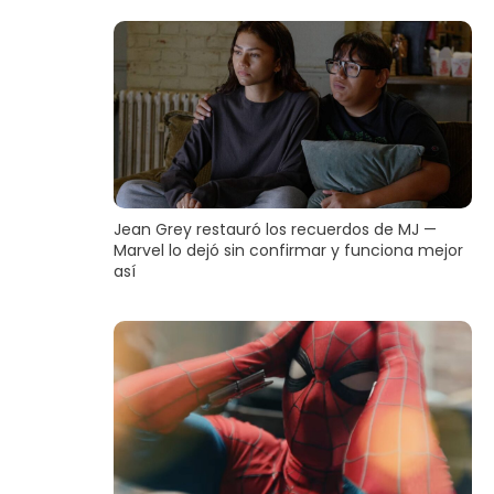
Jean Grey restauró los recuerdos de MJ —
Marvel lo dejó sin confirmar y funciona mejor
así