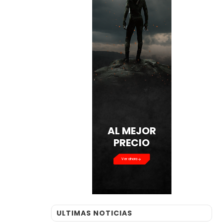
AL MEJOR
PRECIO
Ver ahora
ULTIMAS NOTICIAS