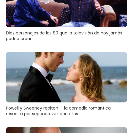
Diez personajes de los 80 que la televisión de hoy jamás
podría crear
Powell y Sweeney repiten — la comedia romántica
resucita por segunda vez con ellos