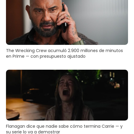
The Wrecking Crew acumuló 2.900 millones de minutos
en Prime — con presupuesto ajustado
Flanagan dice que nadie sabe cómo termina Carrie — y
su serie lo va a demostrar