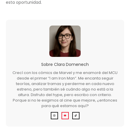
esta oportunidad.
Sobre
Clara Domenech
Crecí con los cómics de Marvel y me enamoré del MCU
desde el primer “I am Iron Man”. Me encanta seguir
teorías, analizar tramas y perderme en cada nuevo
estreno, pero también sé cuándo algo no está a la
altura. Disfruto del hype, pero escribo con criterio.
Porque si no le exigimos al cine que mejore, ¿entonces
para qué estamos aquí?