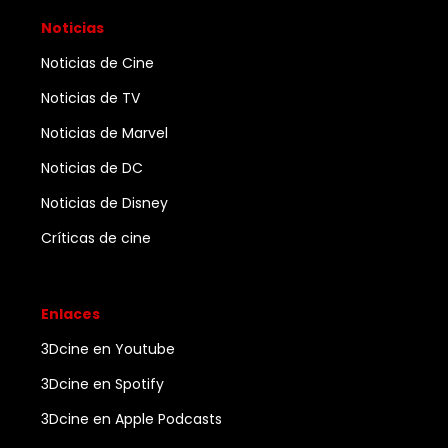
Noticias
Noticias de Cine
Noticias de TV
Noticias de Marvel
Noticias de DC
Noticias de Disney
Críticas de cine
Enlaces
3Dcine en Youtube
3Dcine en Spotify
3Dcine en Apple Podcasts