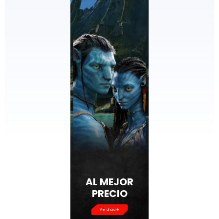
AL MEJOR
PRECIO
Ver ahora