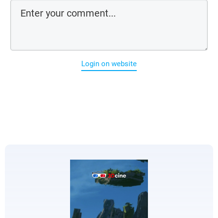
Login on website