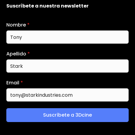
Suscríbete a nuestra newsletter
Nombre
*
Apellido
*
Email
*
Suscríbete a 3Dcine