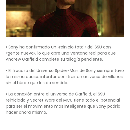
• Sony ha confirmado un «reinicio total» del SSU con
«gente nueva», lo que abre una ventana real para que
Andrew Garfield complete su trilogía pendiente.
• El fracaso del Universo Spider-Man de Sony siempre tuvo
la misma causa: intentar construir un universo de villanos
sin el héroe que les da sentido.
• La conexión entre el universo de Garfield, el SSU
reiniciado y Secret Wars del MCU tiene todo el potencial
para ser el movimiento más inteligente que Sony podría
hacer ahora mismo.