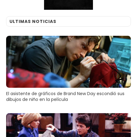
ULTIMAS NOTICIAS
El asistente de gráficos de Brand New Day escondió sus
dibujos de niño en la película