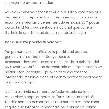
Lo mejor de ambos mundos.
No Way Home
ya demostró que el público está más que
dispuesto a aceptar estas conexiones multiversales si
están bien hechas y tienen sentido emocional. Y pocas
cosas tendrían más sentido emocional que darle a
Garfield la oportunidad de completar su trilogía.
Por qué esto podría funcionar
Por primera vez en años, esta posibilidad parece
genuinamente factible. Sony necesita
desesperadamente un éxito después de la debacle del
SSU. Andrew Garfield ha demostrado que sigue siendo un
Spider-Man increíble. El público está claramente
interesado. Y Marvel tiene el evento perfecto para hacer
que todo encaje.
Darle a Garfield su tercera película no solo sería un
movimiento popular entre los fans, sino que también
tendría sentido comercial. Es una apuesta mucho más
segura que intentar vender otra película de un villano