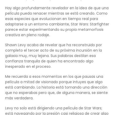
Hay algo profundamente revelador en la idea de que una
película pueda renacer mientras se está creando. Como
esas especies que evolucionan en tiempo real para
adaptarse a un entorno cambiante, Star Wars: Starfighter
parece estar experimentando su propia metamorfosis
creativa en pleno rodaje.
Shawn Levy acaba de revelar que ha reconstruido por
completo el tercer acto de su próxima incursión en la
galaxia muy, muy lejana. Sus palabras destilan esa
confianza tranquila de quien ha encontrado algo
inesperado en el proceso.
Me recuerda a esos momentos en los que pausas una
película a mitad de visionado porque intuyes que algo
está cambiando. La historia está tomando una dirección
que no esperabas pero que, de alguna manera, se siente
más verdadera.
Levy no solo está dirigiendo una película de Star Wars;
está navegando por la presión casi religiosa de crear algo