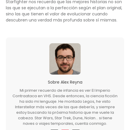
Starfighter nos recuerda que las mejores historias no son
las que se ejecutan a la perfección según el plan original,
sino las que tienen el valor de evolucionar cuando
descubren una verdad más profunda sobre sí mismas.
Sobre
Alex Reyna
Mi primer recuerdo de infancia es ver El Imperio
Contraataca en VHS. Desde entonces, la ciencia ficción
ha sido mi lenguaje. He montado Legos, he visto
Interstellar más veces de las que debería, y siempre
estoy buscando la próxima historia que me vuele la
cabeza. Star Wars, Star Trek, Dune, Nolan… si tiene
naves o viajes temporales, cuenta conmigo.