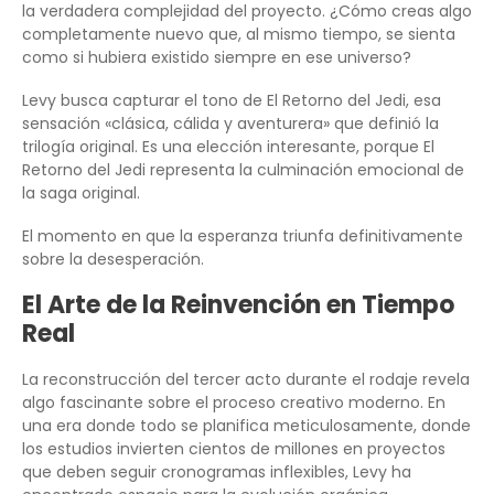
la verdadera complejidad del proyecto. ¿Cómo creas algo
completamente nuevo que, al mismo tiempo, se sienta
como si hubiera existido siempre en ese universo?
Levy busca capturar el tono de El Retorno del Jedi, esa
sensación «clásica, cálida y aventurera» que definió la
trilogía original. Es una elección interesante, porque El
Retorno del Jedi representa la culminación emocional de
la saga original.
El momento en que la esperanza triunfa definitivamente
sobre la desesperación.
El Arte de la Reinvención en Tiempo
Real
La reconstrucción del tercer acto durante el rodaje revela
algo fascinante sobre el proceso creativo moderno. En
una era donde todo se planifica meticulosamente, donde
los estudios invierten cientos de millones en proyectos
que deben seguir cronogramas inflexibles, Levy ha