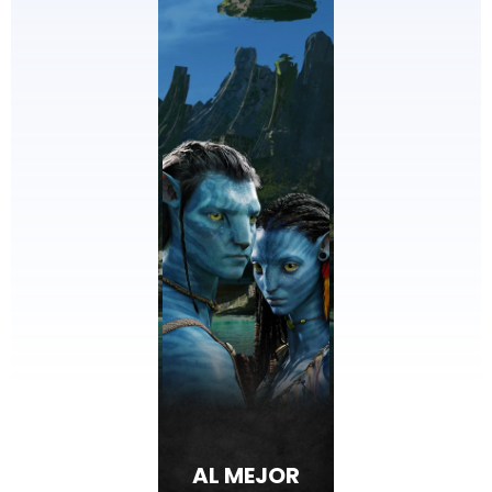
AL MEJOR