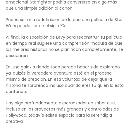
emocional, Starfighter podría convertirse en algo más
que una simple adición al canon.
Podría ser una redefinición de lo que una película de Star
Wars puede ser en el siglo XXI.
Al final, la disposición de Levy para reconstruir su película
en tiempo real sugiere una comprensión madura de que
las mejores historias no se planifican completamente; se
descubren.
En una galaxia donde todo parece haber sido explorado
ya, quizás la verdadera aventura esté en el proceso
mismo de creación. En esa voluntad de dejar que la
historia te sorprenda incluso cuando eres tú quien la está
contando.
Hay algo profundamente esperanzador en saber que,
incluso en los proyectos más grandes y controlados de
Hollywood, todavía existe espacio para la serendipia
creativa.