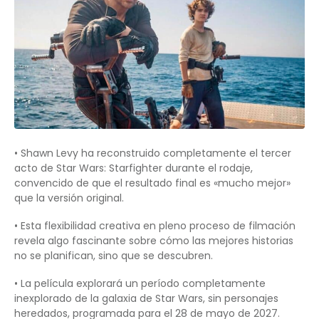
• Shawn Levy ha reconstruido completamente el tercer
acto de Star Wars: Starfighter durante el rodaje,
convencido de que el resultado final es «mucho mejor»
que la versión original.
• Esta flexibilidad creativa en pleno proceso de filmación
revela algo fascinante sobre cómo las mejores historias
no se planifican, sino que se descubren.
• La película explorará un período completamente
inexplorado de la galaxia de Star Wars, sin personajes
heredados, programada para el 28 de mayo de 2027.