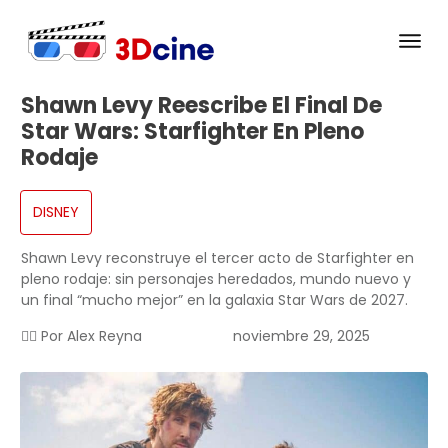
Shawn Levy Reescribe El Final De
Star Wars: Starfighter En Pleno
Rodaje
DISNEY
Shawn Levy reconstruye el tercer acto de Starfighter en
pleno rodaje: sin personajes heredados, mundo nuevo y
un final “mucho mejor” en la galaxia Star Wars de 2027.
✍🏻 Por
Alex Reyna
noviembre 29, 2025