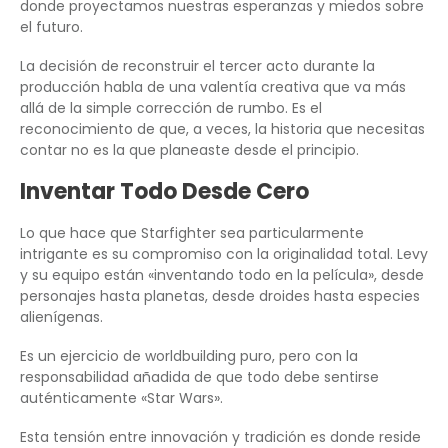
donde proyectamos nuestras esperanzas y miedos sobre
el futuro.
La decisión de reconstruir el tercer acto durante la
producción habla de una valentía creativa que va más
allá de la simple corrección de rumbo. Es el
reconocimiento de que, a veces, la historia que necesitas
contar no es la que planeaste desde el principio.
Inventar Todo Desde Cero
Lo que hace que Starfighter sea particularmente
intrigante es su compromiso con la originalidad total. Levy
y su equipo están «inventando todo en la película», desde
personajes hasta planetas, desde droides hasta especies
alienígenas.
Es un ejercicio de worldbuilding puro, pero con la
responsabilidad añadida de que todo debe sentirse
auténticamente «Star Wars».
Esta tensión entre innovación y tradición es donde reside