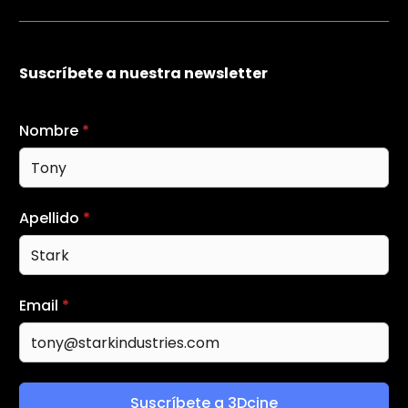
Suscríbete a nuestra newsletter
Nombre
*
Apellido
*
Email
*
Suscríbete a 3Dcine