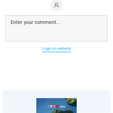
Login on website