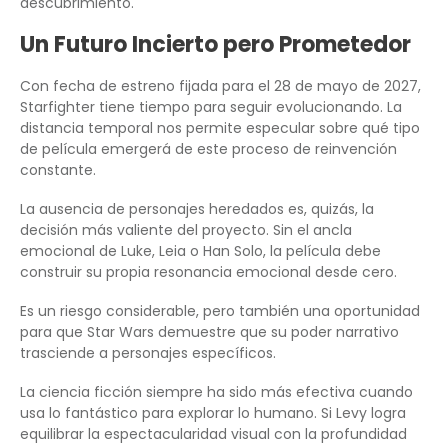
descubrimiento.
Un Futuro Incierto pero Prometedor
Con fecha de estreno fijada para el 28 de mayo de 2027,
Starfighter tiene tiempo para seguir evolucionando. La
distancia temporal nos permite especular sobre qué tipo
de película emergerá de este proceso de reinvención
constante.
La ausencia de personajes heredados es, quizás, la
decisión más valiente del proyecto. Sin el ancla
emocional de Luke, Leia o Han Solo, la película debe
construir su propia resonancia emocional desde cero.
Es un riesgo considerable, pero también una oportunidad
para que Star Wars demuestre que su poder narrativo
trasciende a personajes específicos.
La ciencia ficción siempre ha sido más efectiva cuando
usa lo fantástico para explorar lo humano. Si Levy logra
equilibrar la espectacularidad visual con la profundidad