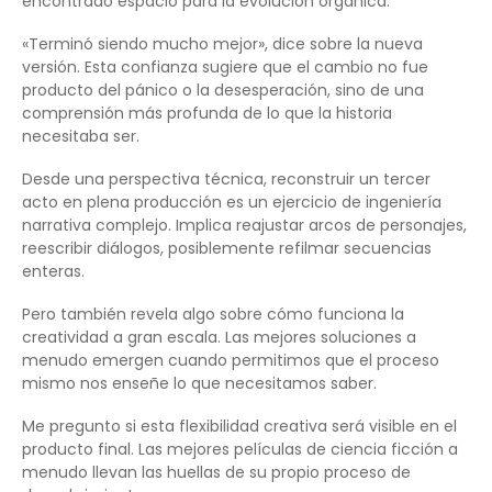
encontrado espacio para la evolución orgánica.
«Terminó siendo mucho mejor», dice sobre la nueva
versión. Esta confianza sugiere que el cambio no fue
producto del pánico o la desesperación, sino de una
comprensión más profunda de lo que la historia
necesitaba ser.
Desde una perspectiva técnica, reconstruir un tercer
acto en plena producción es un ejercicio de ingeniería
narrativa complejo. Implica reajustar arcos de personajes,
reescribir diálogos, posiblemente refilmar secuencias
enteras.
Pero también revela algo sobre cómo funciona la
creatividad a gran escala. Las mejores soluciones a
menudo emergen cuando permitimos que el proceso
mismo nos enseñe lo que necesitamos saber.
Me pregunto si esta flexibilidad creativa será visible en el
producto final. Las mejores películas de ciencia ficción a
menudo llevan las huellas de su propio proceso de