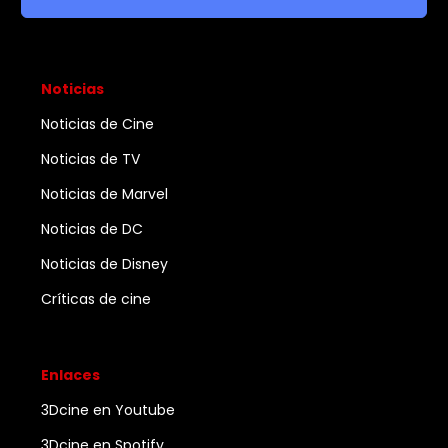
Noticias
Noticias de Cine
Noticias de TV
Noticias de Marvel
Noticias de DC
Noticias de Disney
Críticas de cine
Enlaces
3Dcine en Youtube
3Dcine en Spotify