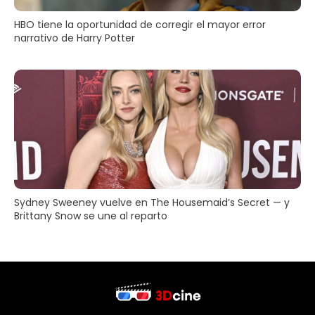
HBO tiene la oportunidad de corregir el mayor error
narrativo de Harry Potter
Sydney Sweeney vuelve en The Housemaid’s Secret — y
Brittany Snow se une al reparto