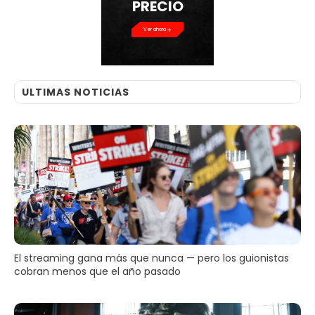
PRECIO
Ver ahora
ULTIMAS NOTICIAS
El streaming gana más que nunca — pero los guionistas
cobran menos que el año pasado