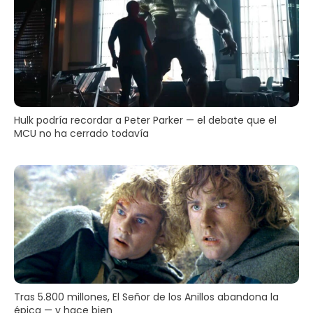
Hulk podría recordar a Peter Parker — el debate que el
MCU no ha cerrado todavía
Tras 5.800 millones, El Señor de los Anillos abandona la
épica — y hace bien