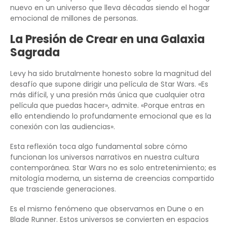
nuevo en un universo que lleva décadas siendo el hogar
emocional de millones de personas.
La Presión de Crear en una Galaxia
Sagrada
Levy ha sido brutalmente honesto sobre la magnitud del
desafío que supone dirigir una película de Star Wars. «Es
más difícil, y una presión más única que cualquier otra
película que puedas hacer», admite. «Porque entras en
ello entendiendo lo profundamente emocional que es la
conexión con las audiencias».
Esta reflexión toca algo fundamental sobre cómo
funcionan los universos narrativos en nuestra cultura
contemporánea. Star Wars no es solo entretenimiento; es
mitología moderna, un sistema de creencias compartido
que trasciende generaciones.
Es el mismo fenómeno que observamos en Dune o en
Blade Runner. Estos universos se convierten en espacios