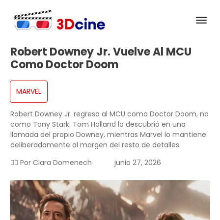
Robert Downey Jr. Vuelve Al MCU
Como Doctor Doom
MARVEL
Robert Downey Jr. regresa al MCU como Doctor Doom, no
como Tony Stark. Tom Holland lo descubrió en una
llamada del propio Downey, mientras Marvel lo mantiene
deliberadamente al margen del resto de detalles.
✍🏻 Por
Clara Domenech
junio 27, 2026