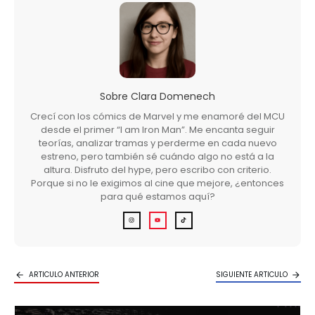
Sobre
Clara Domenech
Crecí con los cómics de Marvel y me enamoré del MCU
desde el primer “I am Iron Man”. Me encanta seguir
teorías, analizar tramas y perderme en cada nuevo
estreno, pero también sé cuándo algo no está a la
altura. Disfruto del hype, pero escribo con criterio.
Porque si no le exigimos al cine que mejore, ¿entonces
para qué estamos aquí?
ARTICULO ANTERIOR
SIGUIENTE ARTICULO