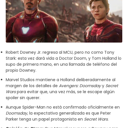
Robert Downey Jr. regresa al MCU, pero no como Tony
Stark: esta vez dará vida a Doctor Doom, y Tom Holland lo
supo de primera mano, en una llamada de teléfono del
propio Downey.
Marvel Studios mantiene a Holland deliberadamente al
margen de los detalles de
Avengers: Doomsday
y
Secret
Wars
para evitar que, una vez más, se le escape algún
spoiler sin querer.
Aunque Spider-Man no está confirmado oficialmente en
Doomsday
, la expectativa generalizada es que Peter
Parker tenga un papel protagonista en
Secret Wars
.