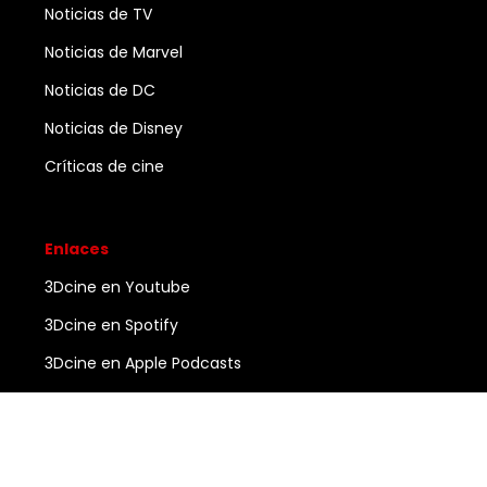
Noticias de TV
Noticias de Marvel
Noticias de DC
Noticias de Disney
Críticas de cine
Enlaces
3Dcine en Youtube
3Dcine en Spotify
3Dcine en Apple Podcasts
Ayuda
Contacto