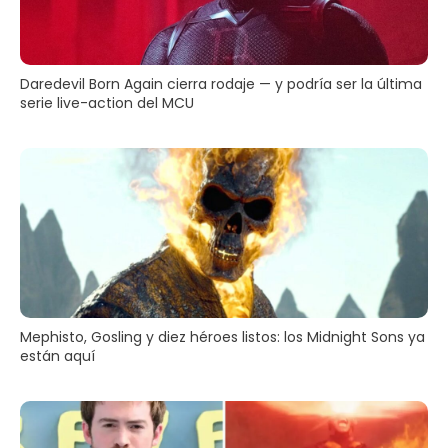
Daredevil Born Again cierra rodaje — y podría ser la última
serie live-action del MCU
Mephisto, Gosling y diez héroes listos: los Midnight Sons ya
están aquí