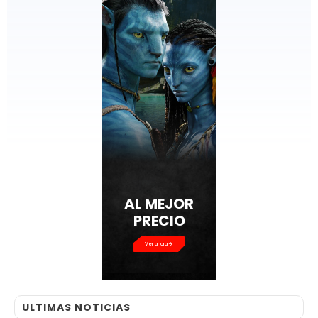
AL MEJOR
PRECIO
Ver ahora
ULTIMAS NOTICIAS