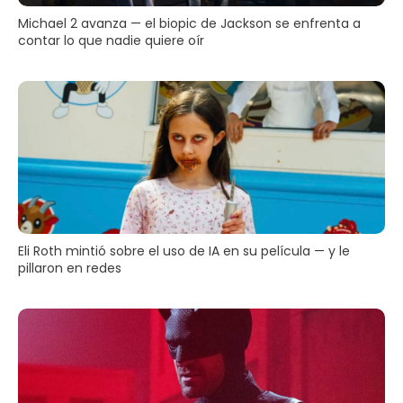
Michael 2 avanza — el biopic de Jackson se enfrenta a
contar lo que nadie quiere oír
Eli Roth mintió sobre el uso de IA en su película — y le
pillaron en redes