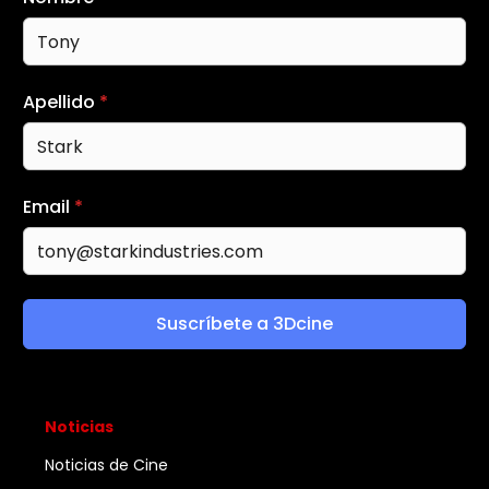
Apellido
*
Email
*
Suscríbete a 3Dcine
Noticias
Noticias de Cine