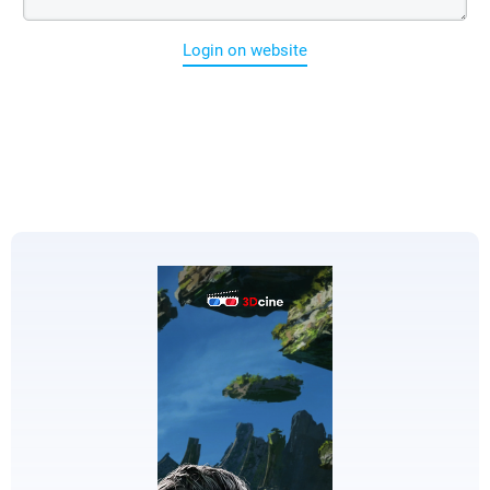
Login on website