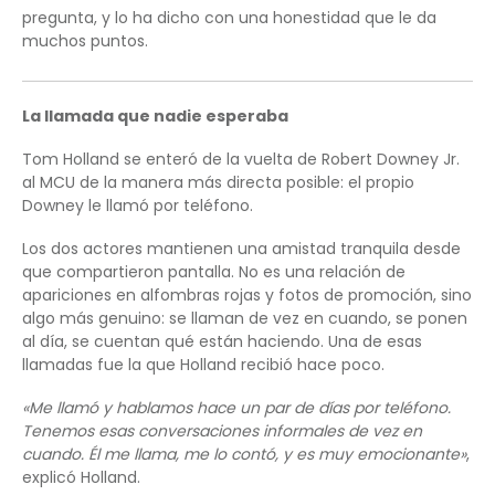
pregunta, y lo ha dicho con una honestidad que le da
muchos puntos.
La llamada que nadie esperaba
Tom Holland se enteró de la vuelta de Robert Downey Jr.
al MCU de la manera más directa posible: el propio
Downey le llamó por teléfono.
Los dos actores mantienen una amistad tranquila desde
que compartieron pantalla. No es una relación de
apariciones en alfombras rojas y fotos de promoción, sino
algo más genuino: se llaman de vez en cuando, se ponen
al día, se cuentan qué están haciendo. Una de esas
llamadas fue la que Holland recibió hace poco.
«Me llamó y hablamos hace un par de días por teléfono.
Tenemos esas conversaciones informales de vez en
cuando. Él me llama, me lo contó, y es muy emocionante»
,
explicó Holland.