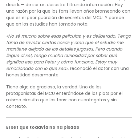
decirlo— de ser un desastre filtrando información. Hay
una razón por la que los fans llevan años bromeando con
que es el peor guardián de secretos del MCU. Y parece
que en los estudios han tomado nota.
«No sé mucho sobre esas películas, y es deliberado. Tengo
fama de revelar ciertas cosas y creo que el estudio me
mantiene alejado de los detalles jugosos. Pero cuando
llegue al set, tengo mucha curiosidad por saber qué
significa eso para Peter y cómo funciona. Estoy muy
emocionado con lo que sea»
, reconoció el actor con una
honestidad desarmante.
Tiene algo de gracioso, la verdad. Uno de los
protagonistas del MCU enterándose de los plots por el
mismo circuito que los fans: con cuentagotas y sin
contexto.
El set que todavía no ha pisado