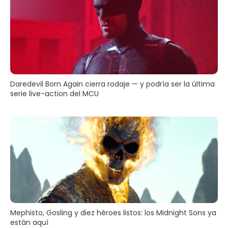
Daredevil Born Again cierra rodaje — y podría ser la última
serie live-action del MCU
Mephisto, Gosling y diez héroes listos: los Midnight Sons ya
están aquí