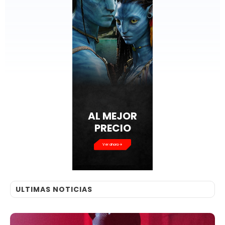
AL MEJOR
PRECIO
Ver ahora
ULTIMAS NOTICIAS