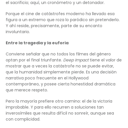
el sacrificio; aquí, un cronómetro y un detonador.
Porque el cine de catástrofes moderno ha llevado esa
figura a un extremo que roza lo paródico sin pretenderlo.
Y ahí reside, precisamente, parte de su encanto
involuntario.
Entre la tragedia y la euforia
Conviene señalar que no todos los filmes del género
optan por el final triunfante.
Deep Impact
tiene el valor de
mostrar que a veces la catástrofe no se puede evitar,
que la humanidad simplemente pierde. Es una decisión
narrativa poco frecuente en el Hollywood
contemporáneo, y posee cierta honestidad dramática
que merece respeto.
Pero la mayoría prefiere otro camino: el de la victoria
improbable. Y para ello recurren a soluciones tan
inverosímiles que resulta difícil no sonreír, aunque sea
con complicidad.