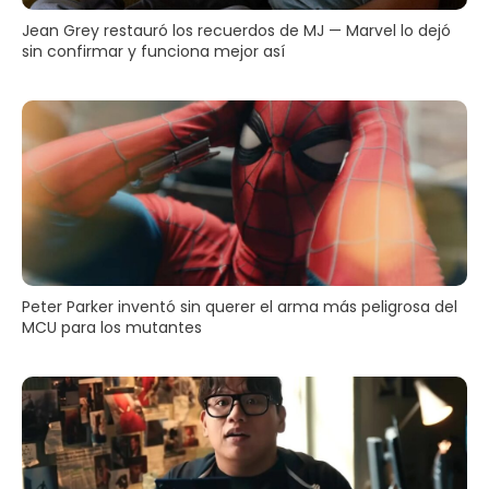
Jean Grey restauró los recuerdos de MJ — Marvel lo dejó
sin confirmar y funciona mejor así
Peter Parker inventó sin querer el arma más peligrosa del
MCU para los mutantes