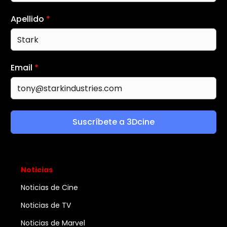
Apellido
*
Email
*
Suscríbete a 3Dcine
Noticias
Noticias de Cine
Noticias de TV
Noticias de Marvel