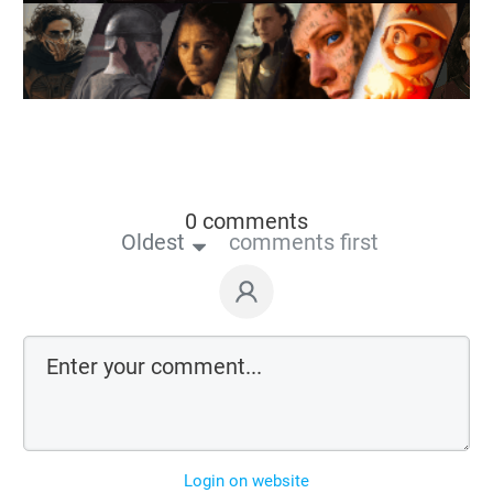
0 comments
Oldest
comments first
Login on website