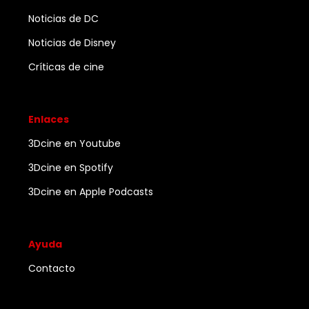
Noticias de DC
Noticias de Disney
Críticas de cine
Enlaces
3Dcine en Youtube
3Dcine en Spotify
3Dcine en Apple Podcasts
Ayuda
Contacto