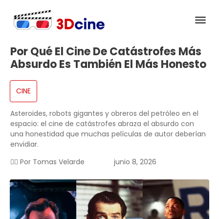
Por Qué El Cine De Catástrofes Más
Absurdo Es También El Más Honesto
CINE
Asteroides, robots gigantes y obreros del petróleo en el
espacio: el cine de catástrofes abraza el absurdo con
una honestidad que muchas películas de autor deberían
envidiar.
✍🏻 Por
Tomas Velarde
junio 8, 2026