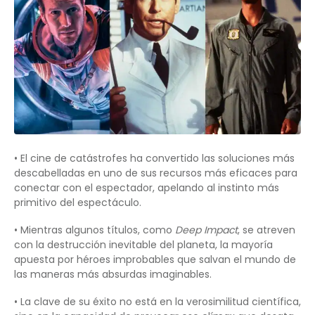
• El cine de catástrofes ha convertido las soluciones más
descabelladas en uno de sus recursos más eficaces para
conectar con el espectador, apelando al instinto más
primitivo del espectáculo.
• Mientras algunos títulos, como
Deep Impact
, se atreven
con la destrucción inevitable del planeta, la mayoría
apuesta por héroes improbables que salvan el mundo de
las maneras más absurdas imaginables.
• La clave de su éxito no está en la verosimilitud científica,