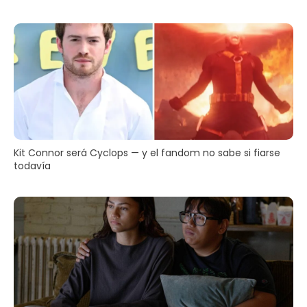
Kit Connor será Cyclops — y el fandom no sabe si fiarse
todavía