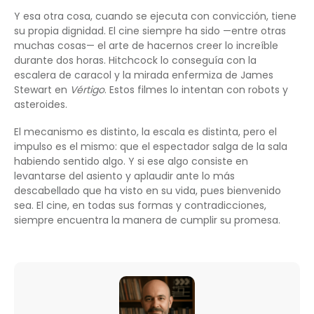
Y esa otra cosa, cuando se ejecuta con convicción, tiene
su propia dignidad. El cine siempre ha sido —entre otras
muchas cosas— el arte de hacernos creer lo increíble
durante dos horas. Hitchcock lo conseguía con la
escalera de caracol y la mirada enfermiza de James
Stewart en
Vértigo
. Estos filmes lo intentan con robots y
asteroides.
El mecanismo es distinto, la escala es distinta, pero el
impulso es el mismo: que el espectador salga de la sala
habiendo sentido algo. Y si ese algo consiste en
levantarse del asiento y aplaudir ante lo más
descabellado que ha visto en su vida, pues bienvenido
sea. El cine, en todas sus formas y contradicciones,
siempre encuentra la manera de cumplir su promesa.