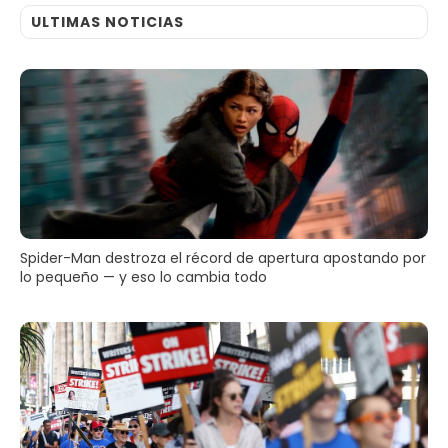
ULTIMAS NOTICIAS
Spider-Man destroza el récord de apertura apostando por
lo pequeño — y eso lo cambia todo