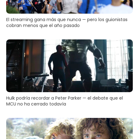
El streaming gana más que nunca — pero los guionistas
cobran menos que el año pasado
Hulk podría recordar a Peter Parker — el debate que el
MCU no ha cerrado todavía