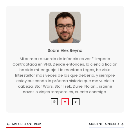
Sobre
Alex Reyna
Mi primer recuerdo de infancia es ver El Imperio
Contraataca en VHS. Desde entonces, la ciencia ficción
ha sido mi lenguaje. He montado Legos, he visto
Interstellar más veces de las que debería, y siempre
estoy buscando la próxima historia que me vuele la
cabeza. Star Wars, Star Trek, Dune, Nolan… si tiene
naves o viajes temporales, cuenta conmigo.
ARTICULO ANTERIOR
SIGUIENTE ARTICULO