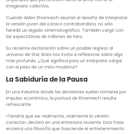
imaginario colectivo.
Cuando Alden Ehrenreich asumió el desafío de interpretar
la versión joven del icónico contrabandista, no sólo
heredó un legado cinematográfico. También cargó con
las expectativas de millones de fans.
Su reciente declaración sobre un posible regreso al
universo de Star Wars nos invita a reflexionar sobre algo
más profundo. ¿Qué significa para un intérprete cargar
con el peso de un mito moderno?
La Sabiduría de la Pausa
En una industria donde las decisiones suelen tomarse por
impulso económico, la postura de Ehrenreich resulta
refrescante.
«Tendría que ser realmente, realmente la versión
correcta», declaró en una entrevista reciente. Esta frase
encierra una filosofía que trasciende el entretenimiento.