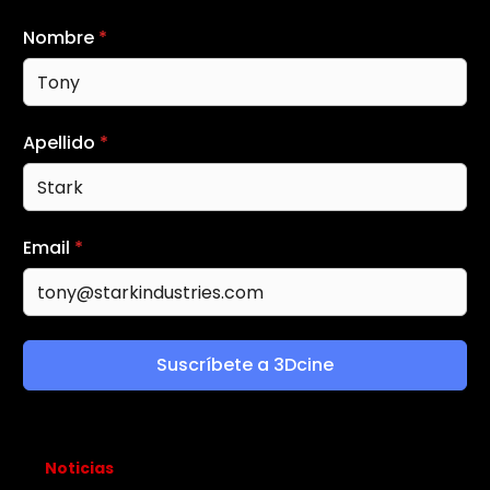
Nombre
*
Apellido
*
Email
*
Suscríbete a 3Dcine
Noticias