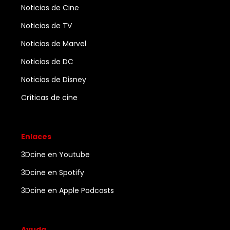
Noticias de Cine
Noticias de TV
Noticias de Marvel
Noticias de DC
Noticias de Disney
Críticas de cine
Enlaces
3Dcine en Youtube
3Dcine en Spotify
3Dcine en Apple Podcasts
Ayuda