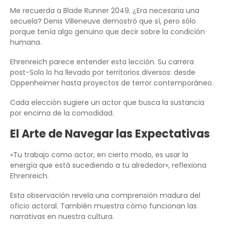
Me recuerda a Blade Runner 2049. ¿Era necesaria una
secuela? Denis Villeneuve demostró que sí, pero sólo
porque tenía algo genuino que decir sobre la condición
humana.
Ehrenreich parece entender esta lección. Su carrera
post-Solo lo ha llevado por territorios diversos: desde
Oppenheimer hasta proyectos de terror contemporáneo.
Cada elección sugiere un actor que busca la sustancia
por encima de la comodidad.
El Arte de Navegar las Expectativas
«Tu trabajo como actor, en cierto modo, es usar la
energía que está sucediendo a tu alrededor», reflexiona
Ehrenreich.
Esta observación revela una comprensión madura del
oficio actoral. También muestra cómo funcionan las
narrativas en nuestra cultura.