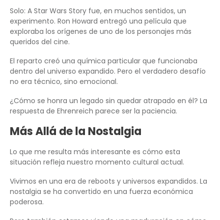
Solo: A Star Wars Story fue, en muchos sentidos, un
experimento. Ron Howard entregó una película que
exploraba los orígenes de uno de los personajes más
queridos del cine.
El reparto creó una química particular que funcionaba
dentro del universo expandido. Pero el verdadero desafío
no era técnico, sino emocional.
¿Cómo se honra un legado sin quedar atrapado en él? La
respuesta de Ehrenreich parece ser la paciencia.
Más Allá de la Nostalgia
Lo que me resulta más interesante es cómo esta
situación refleja nuestro momento cultural actual.
Vivimos en una era de reboots y universos expandidos. La
nostalgia se ha convertido en una fuerza económica
poderosa.