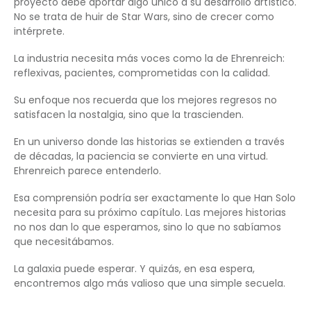
proyecto debe aportar algo único a su desarrollo artístico.
No se trata de huir de Star Wars, sino de crecer como
intérprete.
La industria necesita más voces como la de Ehrenreich:
reflexivas, pacientes, comprometidas con la calidad.
Su enfoque nos recuerda que los mejores regresos no
satisfacen la nostalgia, sino que la trascienden.
En un universo donde las historias se extienden a través
de décadas, la paciencia se convierte en una virtud.
Ehrenreich parece entenderlo.
Esa comprensión podría ser exactamente lo que Han Solo
necesita para su próximo capítulo. Las mejores historias
no nos dan lo que esperamos, sino lo que no sabíamos
que necesitábamos.
La galaxia puede esperar. Y quizás, en esa espera,
encontremos algo más valioso que una simple secuela.