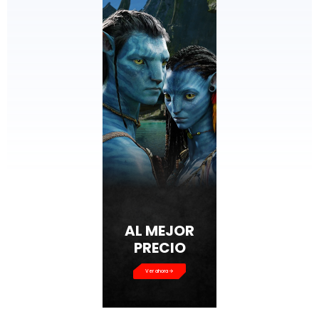
AL MEJOR
PRECIO
Ver ahora