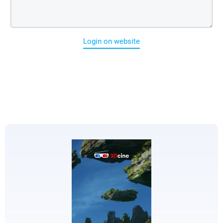
Login on website