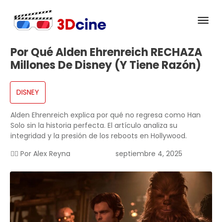
Por Qué Alden Ehrenreich RECHAZA
Millones De Disney (Y Tiene Razón)
DISNEY
Alden Ehrenreich explica por qué no regresa como Han
Solo sin la historia perfecta. El artículo analiza su
integridad y la presión de los reboots en Hollywood.
✍🏻 Por
Alex Reyna
septiembre 4, 2025