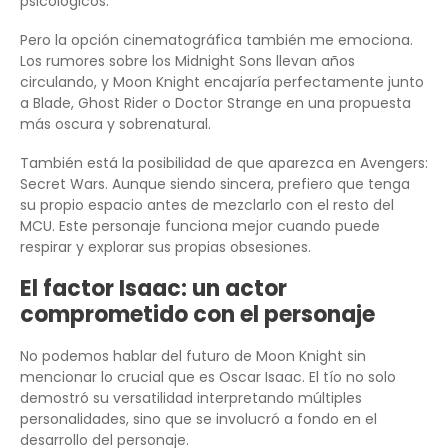
psicológicos.
Pero la opción cinematográfica también me emociona.
Los rumores sobre los Midnight Sons llevan años
circulando, y Moon Knight encajaría perfectamente junto
a Blade, Ghost Rider o Doctor Strange en una propuesta
más oscura y sobrenatural.
También está la posibilidad de que aparezca en Avengers:
Secret Wars. Aunque siendo sincera, prefiero que tenga
su propio espacio antes de mezclarlo con el resto del
MCU. Este personaje funciona mejor cuando puede
respirar y explorar sus propias obsesiones.
El factor Isaac: un actor
comprometido con el personaje
No podemos hablar del futuro de Moon Knight sin
mencionar lo crucial que es Oscar Isaac. El tío no solo
demostró su versatilidad interpretando múltiples
personalidades, sino que se involucró a fondo en el
desarrollo del personaje.