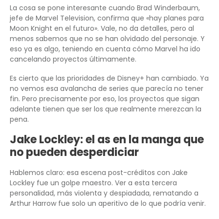
La cosa se pone interesante cuando Brad Winderbaum,
jefe de Marvel Television, confirma que «hay planes para
Moon Knight en el futuro». Vale, no da detalles, pero al
menos sabemos que no se han olvidado del personaje. Y
eso ya es algo, teniendo en cuenta cómo Marvel ha ido
cancelando proyectos últimamente.
Es cierto que las prioridades de Disney+ han cambiado. Ya
no vemos esa avalancha de series que parecía no tener
fin. Pero precisamente por eso, los proyectos que sigan
adelante tienen que ser los que realmente merezcan la
pena.
Jake Lockley: el as en la manga que
no pueden desperdiciar
Hablemos claro: esa escena post-créditos con Jake
Lockley fue un golpe maestro. Ver a esta tercera
personalidad, más violenta y despiadada, rematando a
Arthur Harrow fue solo un aperitivo de lo que podría venir.