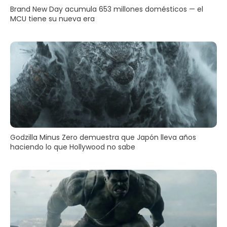
Brand New Day acumula 653 millones domésticos — el
MCU tiene su nueva era
Godzilla Minus Zero demuestra que Japón lleva años
haciendo lo que Hollywood no sabe