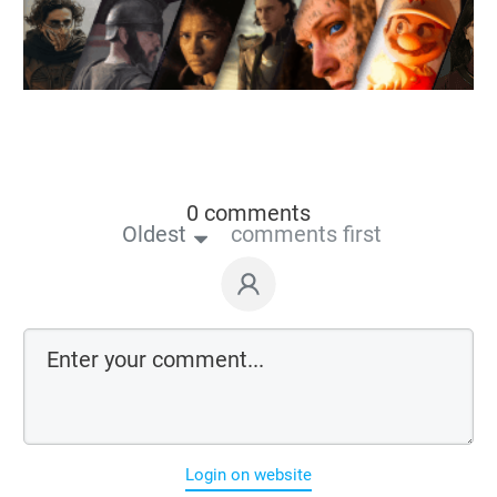
0 comments
Oldest
comments first
Login on website