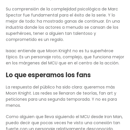
Su comprensión de la complejidad psicológica de Marc
Spector fue fundamental para el éxito de la serie. Y lo
mejor de todo: ha mostrado ganas de continuar. En una
industria donde los actores a menudo se cansan de los
superhéroes, tener a alguien tan talentoso y
comprometido es un regalo.
Isaac entiende que Moon Knight no es tu superhéroe
típico. Es un personaje roto, complejo, que funciona mejor
en los márgenes del MCU que en el centro de la acción.
Lo que esperamos los fans
La respuesta del público ha sido clara: queremos más
Moon Knight. Las redes se llenaron de teorías, fan art y
peticiones para una segunda temporada. Y no es para
menos.
Como alguien que lleva siguiendo el MCU desde Iron Man,
puedo decir que pocas veces he visto una conexión tan
fuerte con un personaje relativamente desconocido.