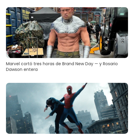
Marvel cortó tres horas de Brand New Day — y Rosario
Dawson entera