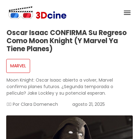
Oscar Isaac CONFIRMA Su Regreso
Como Moon Knight (y Marvel Ya
Tiene Planes)
MARVEL
Moon Knight: Oscar Isaac abierto a volver, Marvel
confirma planes futuros. ¿Segunda temporada o
película? Jake Lockley y su potencial esperan.
✍🏻 Por
Clara Domenech
agosto 21, 2025