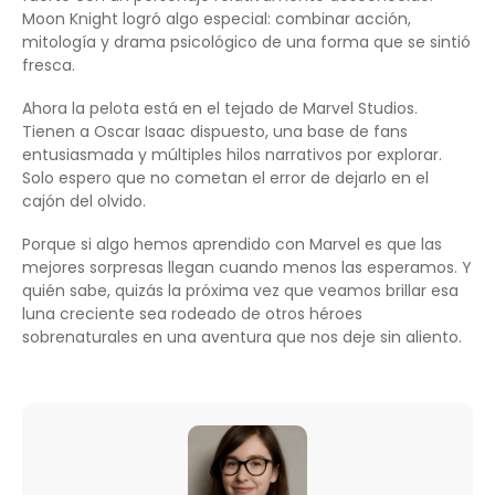
Moon Knight logró algo especial: combinar acción,
mitología y drama psicológico de una forma que se sintió
fresca.
Ahora la pelota está en el tejado de Marvel Studios.
Tienen a Oscar Isaac dispuesto, una base de fans
entusiasmada y múltiples hilos narrativos por explorar.
Solo espero que no cometan el error de dejarlo en el
cajón del olvido.
Porque si algo hemos aprendido con Marvel es que las
mejores sorpresas llegan cuando menos las esperamos. Y
quién sabe, quizás la próxima vez que veamos brillar esa
luna creciente sea rodeado de otros héroes
sobrenaturales en una aventura que nos deje sin aliento.