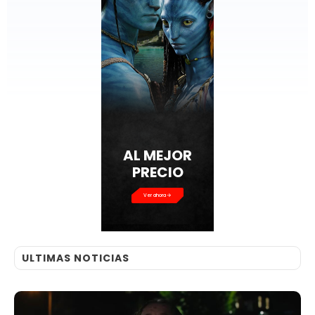
AL MEJOR
PRECIO
Ver ahora
ULTIMAS NOTICIAS