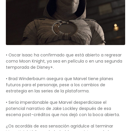
• Oscar Isaac ha confirmado que está abierto a regresar
como Moon Knight, ya sea en película o en una segunda
temporada de Disney+.
• Brad Winderbaum asegura que Marvel tiene planes
futuros para el personaje, pese a los cambios de
estrategia en las series de la plataforma.
• Sería imperdonable que Marvel desperdiciase el
potencial narrativo de Jake Lockley después de esa
escena post-créditos que nos dejó con la boca abierta.
¿Os acordáis de esa sensación agridulce al terminar