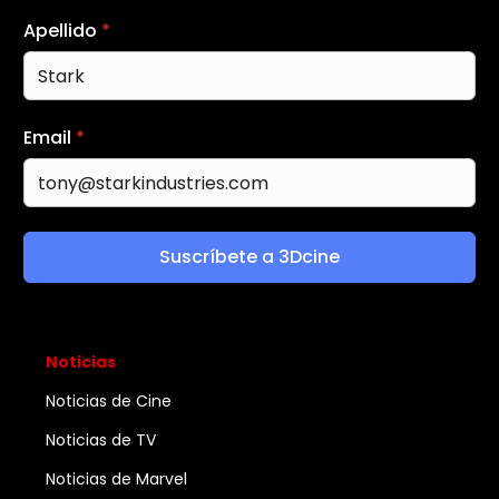
Apellido
*
Email
*
Suscríbete a 3Dcine
Noticias
Noticias de Cine
Noticias de TV
Noticias de Marvel