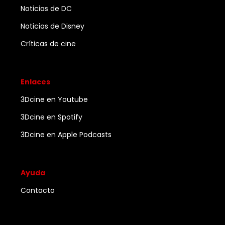
Noticias de DC
Noticias de Disney
Críticas de cine
Enlaces
3Dcine en Youtube
3Dcine en Spotify
3Dcine en Apple Podcasts
Ayuda
Contacto