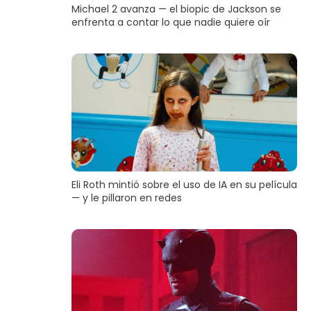
Michael 2 avanza — el biopic de Jackson se
enfrenta a contar lo que nadie quiere oír
Eli Roth mintió sobre el uso de IA en su película
— y le pillaron en redes