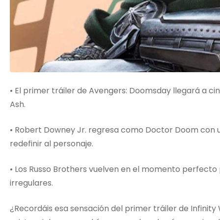
• El primer tráiler de Avengers: Doomsday llegará a cin
Ash.
• Robert Downey Jr. regresa como Doctor Doom con u
redefinir al personaje.
• Los Russo Brothers vuelven en el momento perfecto 
irregulares.
¿Recordáis esa sensación del primer tráiler de Infini