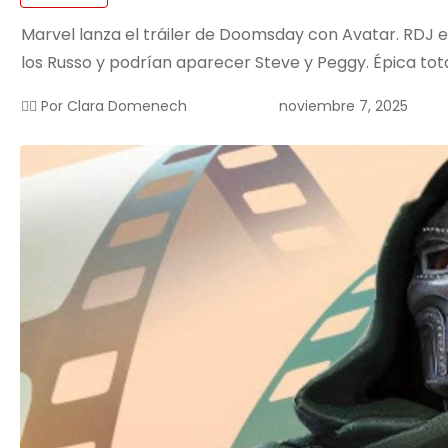
Marvel lanza el tráiler de Doomsday con Avatar. RDJ
los Russo y podrían aparecer Steve y Peggy. Épica tota
noviembre 7, 2025
✍🏻 Por
Clara Domenech