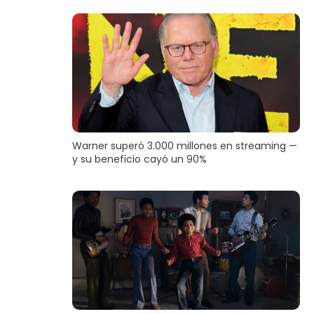
Warner superó 3.000 millones en streaming —
y su beneficio cayó un 90%