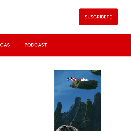
SUSCRIBETE
ICAS
PODCAST