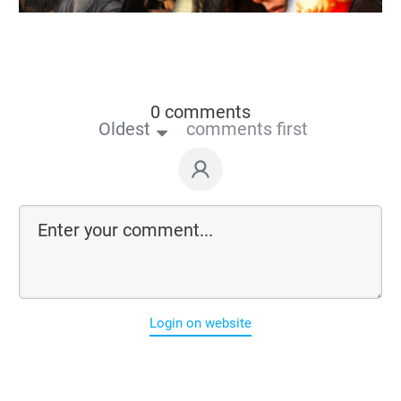
0 comments
Oldest
comments first
Login on website