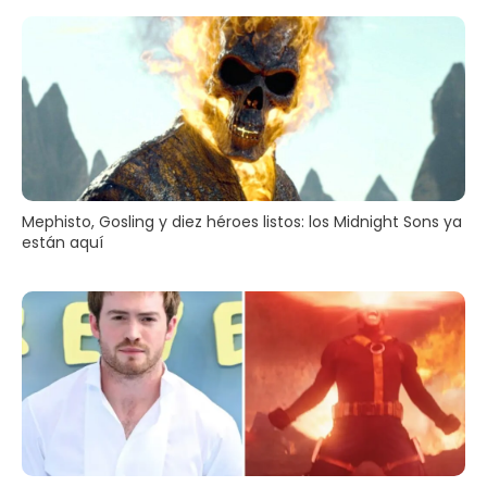
Mephisto, Gosling y diez héroes listos: los Midnight Sons ya
están aquí