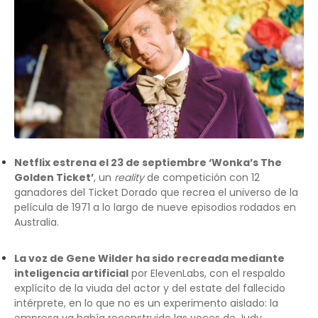
Netflix estrena el 23 de septiembre ‘Wonka’s The
Golden Ticket’
, un
reality
de competición con 12
ganadores del Ticket Dorado que recrea el universo de la
película de 1971 a lo largo de nueve episodios rodados en
Australia.
La voz de Gene Wilder ha sido recreada mediante
inteligencia artificial
por ElevenLabs, con el respaldo
explícito de la viuda del actor y del estate del fallecido
intérprete, en lo que no es un experimento aislado: la