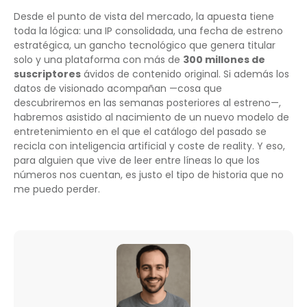
Desde el punto de vista del mercado, la apuesta tiene
toda la lógica: una IP consolidada, una fecha de estreno
estratégica, un gancho tecnológico que genera titular
solo y una plataforma con más de
300 millones de
suscriptores
ávidos de contenido original. Si además los
datos de visionado acompañan —cosa que
descubriremos en las semanas posteriores al estreno—,
habremos asistido al nacimiento de un nuevo modelo de
entretenimiento en el que el catálogo del pasado se
recicla con inteligencia artificial y coste de reality. Y eso,
para alguien que vive de leer entre líneas lo que los
números nos cuentan, es justo el tipo de historia que no
me puedo perder.