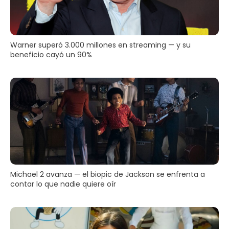
Warner superó 3.000 millones en streaming — y su
beneficio cayó un 90%
Michael 2 avanza — el biopic de Jackson se enfrenta a
contar lo que nadie quiere oír