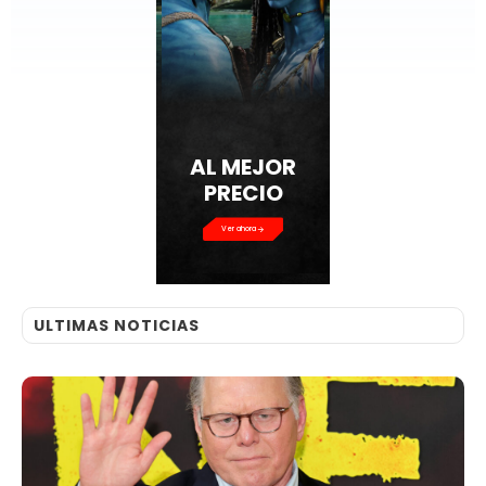
AL MEJOR
PRECIO
Ver ahora
ULTIMAS NOTICIAS