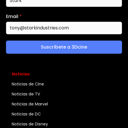
Email
*
Suscríbete a 3Dcine
Noticias
Noticias de Cine
Noticias de TV
Noticias de Marvel
Noticias de DC
Noticias de Disney