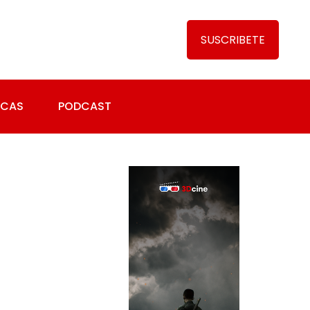
SUSCRIBETE
ICAS
PODCAST