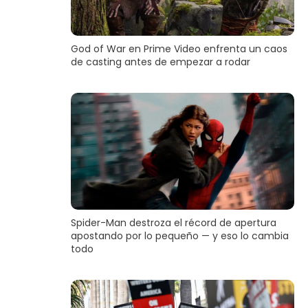
God of War en Prime Video enfrenta un caos
de casting antes de empezar a rodar
Spider-Man destroza el récord de apertura
apostando por lo pequeño — y eso lo cambia
todo