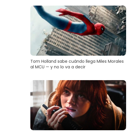
Tom Holland sabe cuándo llega Miles Morales
al MCU — y no lo va a decir