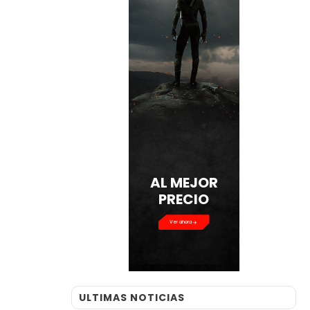
AL MEJOR
PRECIO
Ver ahora
ULTIMAS NOTICIAS