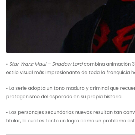
•
Star Wars: Maul – Shadow Lord
combina animación 3D
estilo visual más impresionante de toda la franquicia h
• La serie adopta un tono maduro y criminal que recu
protagonismo del esperado en su propia historia.
• Los personajes secundarios nuevos resultan tan conv
titular, lo cual es tanto un logro como un problema est