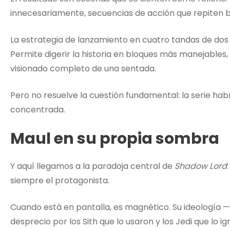
innecesariamente, secuencias de acción que repiten b
La estrategia de lanzamiento en cuatro tandas de dos
Permite digerir la historia en bloques más manejables,
visionado completo de una sentada.
Pero no resuelve la cuestión fundamental: la serie ha
concentrada.
Maul en su propia sombra
Y aquí llegamos a la paradoja central de
Shadow Lord
siempre el protagonista.
Cuando está en pantalla, es magnético. Su ideología —
desprecio por los Sith que lo usaron y los Jedi que lo 