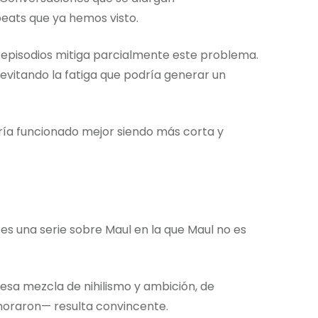
eats que ya hemos visto.
 episodios mitiga parcialmente este problema.
 evitando la fatiga que podría generar un
bría funcionado mejor siendo más corta y
: es una serie sobre Maul en la que Maul no es
esa mezcla de nihilismo y ambición, de
ignoraron— resulta convincente.