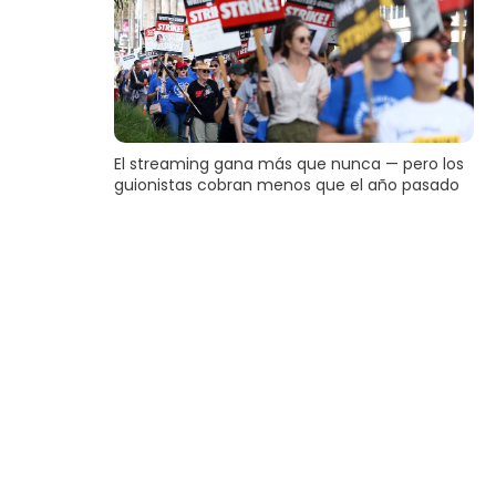
El streaming gana más que nunca — pero los
guionistas cobran menos que el año pasado