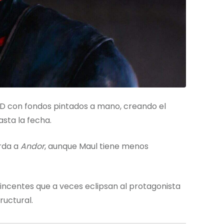
 con fondos pintados a mano, creando el
asta la fecha.
erda a
Andor
, aunque Maul tiene menos
incentes que a veces eclipsan al protagonista
ructural.