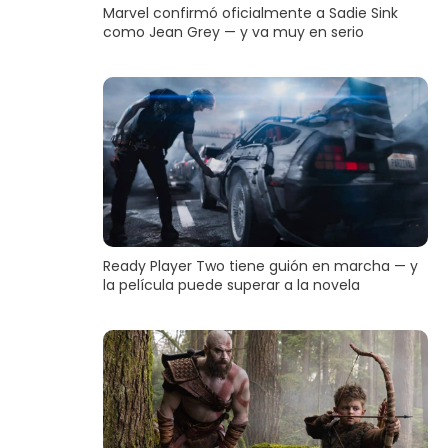
Marvel confirmó oficialmente a Sadie Sink
como Jean Grey — y va muy en serio
Ready Player Two tiene guión en marcha — y
la película puede superar a la novela