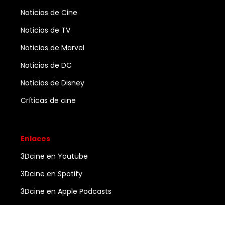
Noticias de Cine
Noticias de TV
Noticias de Marvel
Noticias de DC
Noticias de Disney
Críticas de cine
Enlaces
3Dcine en Youtube
3Dcine en Spotify
3Dcine en Apple Podcasts