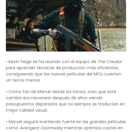
• Kevin Feige se ha reunido con el equipo de
The Creator
para aprender técnicas de producción más eficientes,
consiguiendo que las nuevas películas del MCU cuesten
un tercio menos.
• Como fan de Marvel desde los inicios, creo que este
cambio era necesario después de años viendo
presupuestos disparados que no siempre se traducían en
mejor calidad visual.
• Marvel seguirá invirtiendo fuerte en las grandes películas
como
Avengers: Doomsday
mientras optimiza costes en