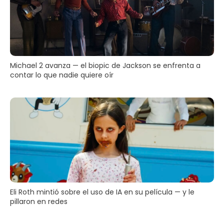
Michael 2 avanza — el biopic de Jackson se enfrenta a
contar lo que nadie quiere oír
Eli Roth mintió sobre el uso de IA en su película — y le
pillaron en redes