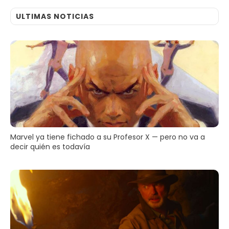
ULTIMAS NOTICIAS
Marvel ya tiene fichado a su Profesor X — pero no va a
decir quién es todavía