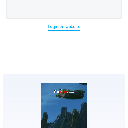
Login on website