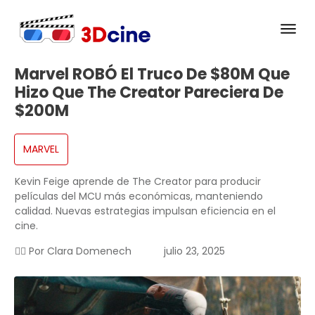
Marvel ROBÓ El Truco De $80M Que
Hizo Que The Creator Pareciera De
$200M
MARVEL
Kevin Feige aprende de The Creator para producir
películas del MCU más económicas, manteniendo
calidad. Nuevas estrategias impulsan eficiencia en el
cine.
✍🏻 Por
Clara Domenech
julio 23, 2025