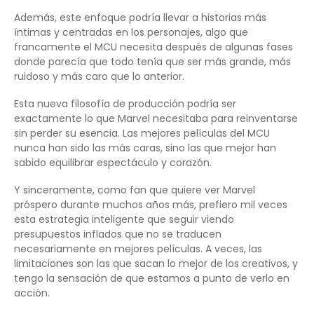
Además, este enfoque podría llevar a historias más
íntimas y centradas en los personajes, algo que
francamente el MCU necesita después de algunas fases
donde parecía que todo tenía que ser más grande, más
ruidoso y más caro que lo anterior.
Esta nueva filosofía de producción podría ser
exactamente lo que Marvel necesitaba para reinventarse
sin perder su esencia. Las mejores películas del MCU
nunca han sido las más caras, sino las que mejor han
sabido equilibrar espectáculo y corazón.
Y sinceramente, como fan que quiere ver Marvel
próspero durante muchos años más, prefiero mil veces
esta estrategia inteligente que seguir viendo
presupuestos inflados que no se traducen
necesariamente en mejores películas. A veces, las
limitaciones son las que sacan lo mejor de los creativos, y
tengo la sensación de que estamos a punto de verlo en
acción.