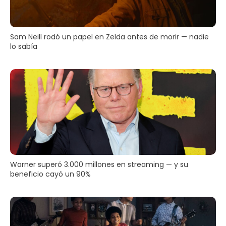
Sam Neill rodó un papel en Zelda antes de morir — nadie
lo sabía
Warner superó 3.000 millones en streaming — y su
beneficio cayó un 90%