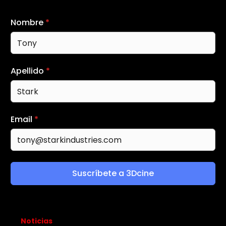
Nombre
*
Apellido
*
Email
*
Suscríbete a 3Dcine
Noticias