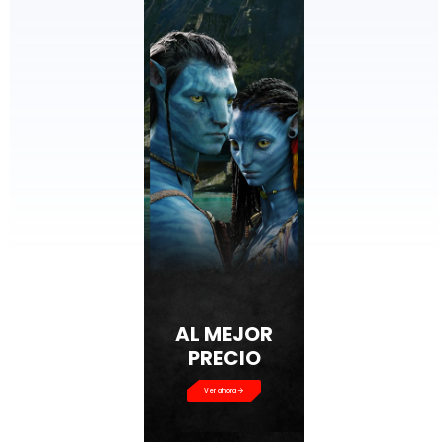
AL MEJOR
PRECIO
Ver ahora