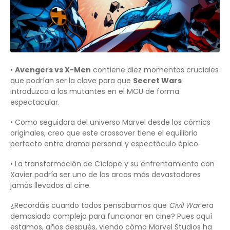
•
Avengers vs X-Men
contiene diez momentos cruciales
que podrían ser la clave para que
Secret Wars
introduzca a los mutantes en el MCU de forma
espectacular.
• Como seguidora del universo Marvel desde los cómics
originales, creo que este crossover tiene el equilibrio
perfecto entre drama personal y espectáculo épico.
• La transformación de Cíclope y su enfrentamiento con
Xavier podría ser uno de los arcos más devastadores
jamás llevados al cine.
¿Recordáis cuando todos pensábamos que
Civil War
era
demasiado complejo para funcionar en cine? Pues aquí
estamos, años después, viendo cómo Marvel Studios ha