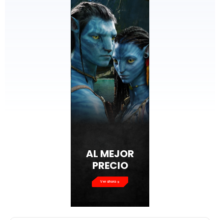
AL MEJOR
PRECIO
Ver ahora