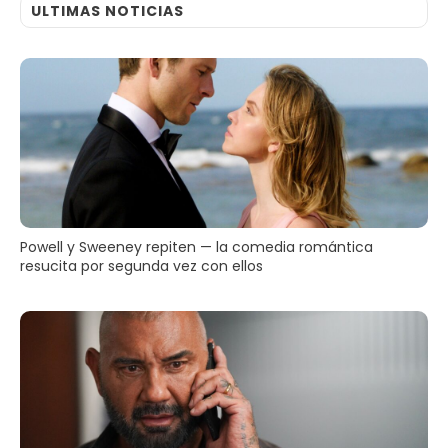
ULTIMAS NOTICIAS
Powell y Sweeney repiten — la comedia romántica
resucita por segunda vez con ellos