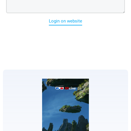
Login on website