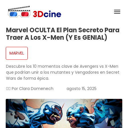
Marvel OCULTA El Plan Secreto Para
Traer A Los X-Men (y Es GENIAL)
MARVEL
Descubre los 10 momentos clave de Avengers vs X-Men
que podrían unir a los mutantes y Vengadores en Secret
Wars de forma épica.
✍🏻 Por
Clara Domenech
agosto 15, 2025