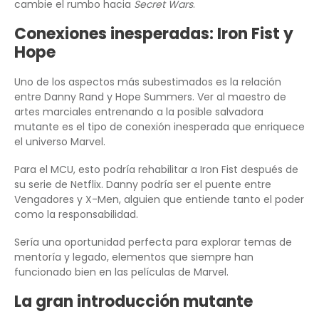
cambie el rumbo hacia
Secret Wars
.
Conexiones inesperadas: Iron Fist y
Hope
Uno de los aspectos más subestimados es la relación
entre Danny Rand y Hope Summers. Ver al maestro de
artes marciales entrenando a la posible salvadora
mutante es el tipo de conexión inesperada que enriquece
el universo Marvel.
Para el MCU, esto podría rehabilitar a Iron Fist después de
su serie de Netflix. Danny podría ser el puente entre
Vengadores y X-Men, alguien que entiende tanto el poder
como la responsabilidad.
Sería una oportunidad perfecta para explorar temas de
mentoría y legado, elementos que siempre han
funcionado bien en las películas de Marvel.
La gran introducción mutante