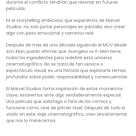
durante el conflicto tendrían que resonar en futuras
películas.
Es el storytelling ambicioso que esperamos de Marvel
Studios: no solo juntar personajes en pantalla, sino crear
algo con peso emocional y narrativo real.
Después de más de una década siguiendo el MCU desde
Iron Man
, puedo afirmar que
Avengers vs X-Men
tiene
todos los ingredientes para redefinir este universo
cinematográfico. No se trata de fan service o
espectáculo visual; es una historia que exploraría temas
profundos sobre poder, responsabilidad y consecuencias.
Si Marvel Studios toma inspiración de estos momentos
clave, estaremos ante algo verdaderamente especial.
Una película que satisfaga a fans de los cómics y
funcione como cine de primer nivel. Después de todo lo
vivido en este viaje cinematográfico, creo sinceramente
que nos lo merecemos.