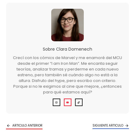
Sobre
Clara Domenech
Crecí con los cómics de Marvel y me enamoré del MCU
desde el primer “I am Iron Man”. Me encanta seguir
teorías, analizar tramas y perderme en cada nuevo
estreno, pero también sé cuándo algo no está a la
altura. Disfruto del hype, pero escribo con criterio.
Porque si no le exigimos al cine que mejore, ¿entonces
para qué estamos aquí?
ARTICULO ANTERIOR
SIGUIENTE ARTICULO