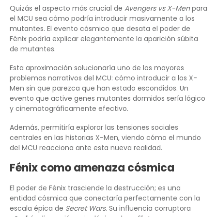
Quizás el aspecto más crucial de
Avengers vs X-Men
para
el MCU sea cómo podría introducir masivamente a los
mutantes. El evento cósmico que desata el poder de
Fénix podría explicar elegantemente la aparición súbita
de mutantes.
Esta aproximación solucionaría uno de los mayores
problemas narrativos del MCU: cómo introducir a los X-
Men sin que parezca que han estado escondidos. Un
evento que active genes mutantes dormidos sería lógico
y cinematográficamente efectivo.
Además, permitiría explorar las tensiones sociales
centrales en las historias X-Men, viendo cómo el mundo
del MCU reacciona ante esta nueva realidad.
Fénix como amenaza cósmica
El poder de Fénix trasciende la destrucción; es una
entidad cósmica que conectaría perfectamente con la
escala épica de
Secret Wars
. Su influencia corruptora