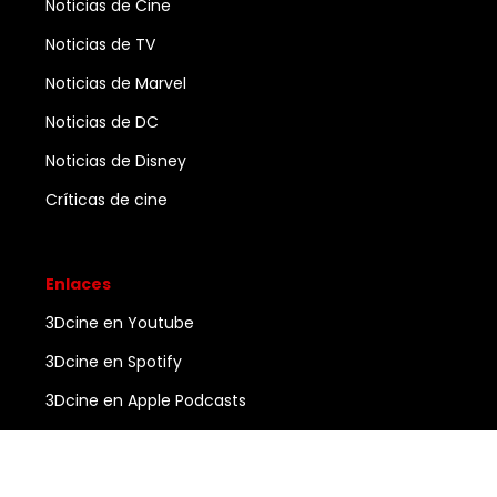
Noticias de Cine
Noticias de TV
Noticias de Marvel
Noticias de DC
Noticias de Disney
Críticas de cine
Enlaces
3Dcine en Youtube
3Dcine en Spotify
3Dcine en Apple Podcasts
Ayuda