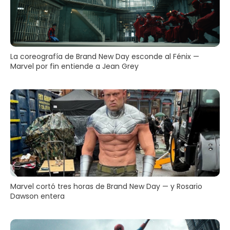
La coreografía de Brand New Day esconde al Fénix —
Marvel por fin entiende a Jean Grey
Marvel cortó tres horas de Brand New Day — y Rosario
Dawson entera