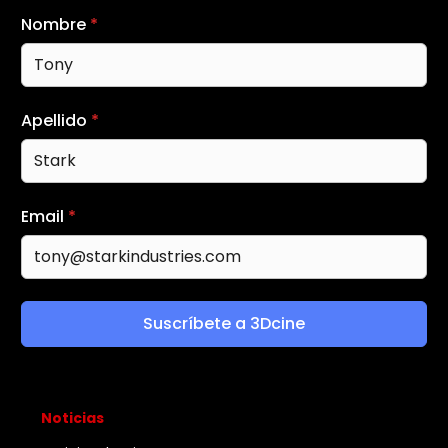
Nombre
*
Apellido
*
Email
*
Suscríbete a 3Dcine
Noticias