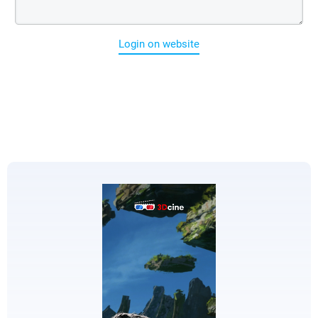
Login on website
EDICIONES
ESPECIALES