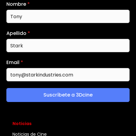
Nombre
*
Apellido
*
Email
*
Suscríbete a 3Dcine
Noticias
Noticias de Cine