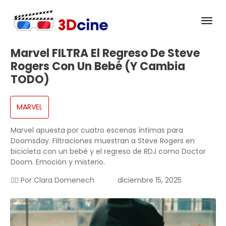
Marvel FILTRA El Regreso De Steve
Rogers Con Un Bebé (y Cambia
TODO)
MARVEL
Marvel apuesta por cuatro escenas íntimas para
Doomsday. Filtraciones muestran a Steve Rogers en
bicicleta con un bebé y el regreso de RDJ como Doctor
Doom. Emoción y misterio.
✍🏻 Por
Clara Domenech
diciembre 15, 2025