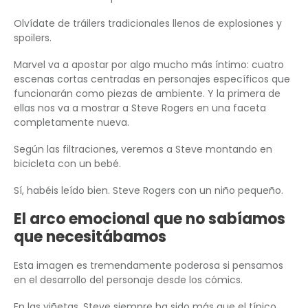
Olvídate de tráilers tradicionales llenos de explosiones y
spoilers.
Marvel va a apostar por algo mucho más íntimo: cuatro
escenas cortas centradas en personajes específicos que
funcionarán como piezas de ambiente. Y la primera de
ellas nos va a mostrar a Steve Rogers en una faceta
completamente nueva.
Según las filtraciones, veremos a Steve montando en
bicicleta con un bebé.
Sí, habéis leído bien. Steve Rogers con un niño pequeño.
El arco emocional que no sabíamos
que necesitábamos
Esta imagen es tremendamente poderosa si pensamos
en el desarrollo del personaje desde los cómics.
En las viñetas, Steve siempre ha sido más que el típico