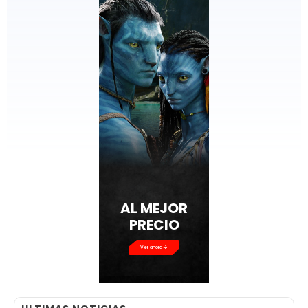
Ver ahora