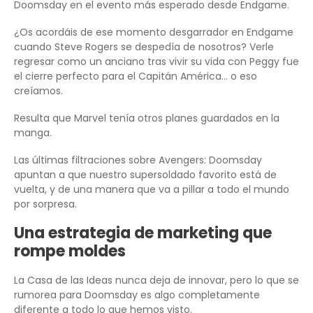
Doomsday en el evento más esperado desde Endgame.
¿Os acordáis de ese momento desgarrador en Endgame
cuando Steve Rogers se despedía de nosotros? Verle
regresar como un anciano tras vivir su vida con Peggy fue
el cierre perfecto para el Capitán América… o eso
creíamos.
Resulta que Marvel tenía otros planes guardados en la
manga.
Las últimas filtraciones sobre Avengers: Doomsday
apuntan a que nuestro supersoldado favorito está de
vuelta, y de una manera que va a pillar a todo el mundo
por sorpresa.
Una estrategia de marketing que
rompe moldes
La Casa de las Ideas nunca deja de innovar, pero lo que se
rumorea para Doomsday es algo completamente
diferente a todo lo que hemos visto.