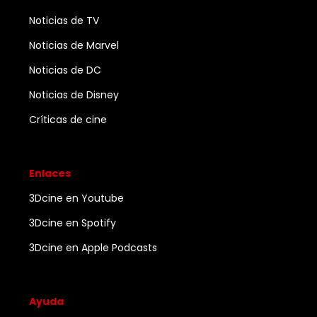
Noticias de TV
Noticias de Marvel
Noticias de DC
Noticias de Disney
Críticas de cine
Enlaces
3Dcine en Youtube
3Dcine en Spotify
3Dcine en Apple Podcasts
Ayuda