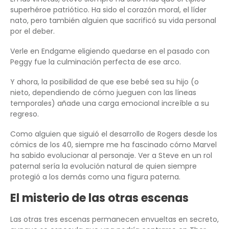
superhéroe patriótico. Ha sido el corazón moral, el líder
nato, pero también alguien que sacrificó su vida personal
por el deber.
Verle en Endgame eligiendo quedarse en el pasado con
Peggy fue la culminación perfecta de ese arco.
Y ahora, la posibilidad de que ese bebé sea su hijo (o
nieto, dependiendo de cómo jueguen con las líneas
temporales) añade una carga emocional increíble a su
regreso.
Como alguien que siguió el desarrollo de Rogers desde los
cómics de los 40, siempre me ha fascinado cómo Marvel
ha sabido evolucionar al personaje. Ver a Steve en un rol
paternal sería la evolución natural de quien siempre
protegió a los demás como una figura paterna.
El misterio de las otras escenas
Las otras tres escenas permanecen envueltas en secreto,