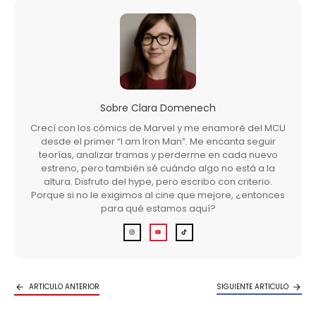
Sobre
Clara Domenech
Crecí con los cómics de Marvel y me enamoré del MCU
desde el primer “I am Iron Man”. Me encanta seguir
teorías, analizar tramas y perderme en cada nuevo
estreno, pero también sé cuándo algo no está a la
altura. Disfruto del hype, pero escribo con criterio.
Porque si no le exigimos al cine que mejore, ¿entonces
para qué estamos aquí?
ARTICULO ANTERIOR
SIGUIENTE ARTICULO