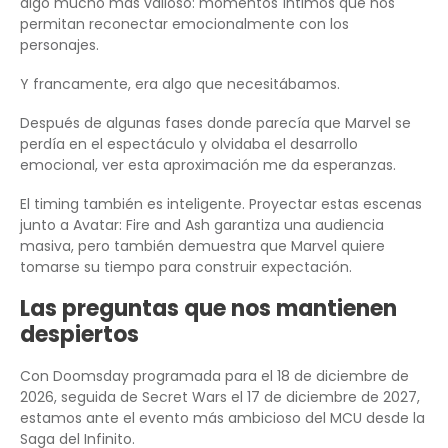
algo mucho más valioso: momentos íntimos que nos
permitan reconectar emocionalmente con los
personajes.
Y francamente, era algo que necesitábamos.
Después de algunas fases donde parecía que Marvel se
perdía en el espectáculo y olvidaba el desarrollo
emocional, ver esta aproximación me da esperanzas.
El timing también es inteligente. Proyectar estas escenas
junto a Avatar: Fire and Ash garantiza una audiencia
masiva, pero también demuestra que Marvel quiere
tomarse su tiempo para construir expectación.
Las preguntas que nos mantienen
despiertos
Con Doomsday programada para el 18 de diciembre de
2026, seguida de Secret Wars el 17 de diciembre de 2027,
estamos ante el evento más ambicioso del MCU desde la
Saga del Infinito.