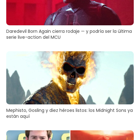
Daredevil Born Again cierra rodaje — y podría ser la última
serie live-action del MCU
Mephisto, Gosling y diez héroes listos: los Midnight Sons ya
están aquí