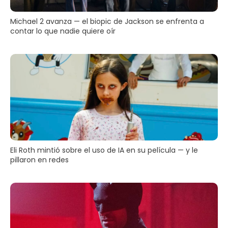
Michael 2 avanza — el biopic de Jackson se enfrenta a
contar lo que nadie quiere oír
Eli Roth mintió sobre el uso de IA en su película — y le
pillaron en redes