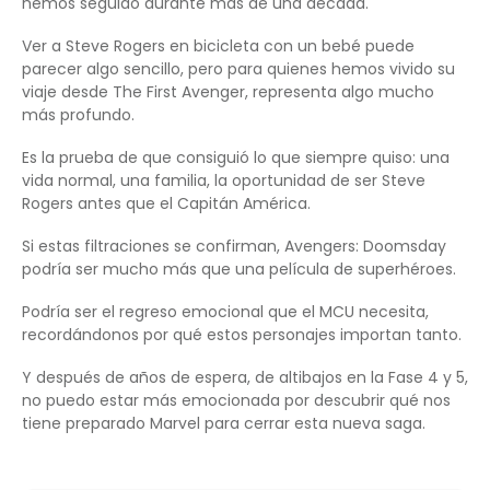
hemos seguido durante más de una década.
Ver a Steve Rogers en bicicleta con un bebé puede
parecer algo sencillo, pero para quienes hemos vivido su
viaje desde The First Avenger, representa algo mucho
más profundo.
Es la prueba de que consiguió lo que siempre quiso: una
vida normal, una familia, la oportunidad de ser Steve
Rogers antes que el Capitán América.
Si estas filtraciones se confirman, Avengers: Doomsday
podría ser mucho más que una película de superhéroes.
Podría ser el regreso emocional que el MCU necesita,
recordándonos por qué estos personajes importan tanto.
Y después de años de espera, de altibajos en la Fase 4 y 5,
no puedo estar más emocionada por descubrir qué nos
tiene preparado Marvel para cerrar esta nueva saga.