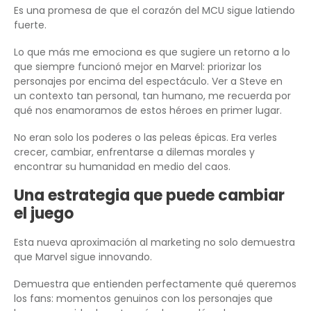
Es una promesa de que el corazón del MCU sigue latiendo
fuerte.
Lo que más me emociona es que sugiere un retorno a lo
que siempre funcionó mejor en Marvel: priorizar los
personajes por encima del espectáculo. Ver a Steve en
un contexto tan personal, tan humano, me recuerda por
qué nos enamoramos de estos héroes en primer lugar.
No eran solo los poderes o las peleas épicas. Era verles
crecer, cambiar, enfrentarse a dilemas morales y
encontrar su humanidad en medio del caos.
Una estrategia que puede cambiar
el juego
Esta nueva aproximación al marketing no solo demuestra
que Marvel sigue innovando.
Demuestra que entienden perfectamente qué queremos
los fans: momentos genuinos con los personajes que