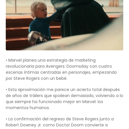
• Marvel planea una estrategia de marketing
revolucionaria para Avengers: Doomsday con cuatro
escenas íntimas centradas en personajes, empezando
por Steve Rogers con un bebé.
• Esta aproximación me parece un acierto total después
de años de tráilers que spoilean demasiado, volviendo a lo
que siempre ha funcionado mejor en Marvel: los
momentos humanos.
• La confirmación del regreso de Steve Rogers junto a
Robert Downey Jr. como Doctor Doom convierte a