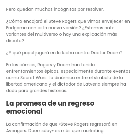
Pero quedan muchas incógnitas por resolver.
¿Cómo encajará el Steve Rogers que vimos envejecer en
Endgame con esta nueva versión? ¿Estamos ante
variantes del multiverso o hay una explicación más
directa?
¿Y qué papel jugará en la lucha contra Doctor Doom?
En los cómics, Rogers y Doom han tenido
enfrentamientos épicos, especialmente durante eventos
como Secret Wars. La dinámica entre el símbolo de la
libertad americana y el dictador de Latveria siempre ha
dado para grandes historias.
La promesa de un regreso
emocional
La confirmación de que «Steve Rogers regresará en
Avengers: Doomsday» es más que marketing.