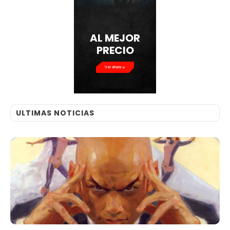
AL MEJOR
PRECIO
Ver ahora
ULTIMAS NOTICIAS