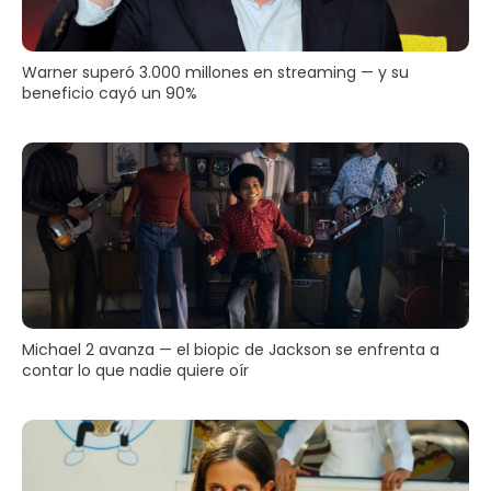
Warner superó 3.000 millones en streaming — y su
beneficio cayó un 90%
Michael 2 avanza — el biopic de Jackson se enfrenta a
contar lo que nadie quiere oír