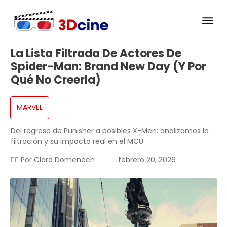
La Lista Filtrada De Actores De
Spider-Man: Brand New Day (y Por
Qué No Creerla)
MARVEL
Del regreso de Punisher a posibles X-Men: analizamos la
filtración y su impacto real en el MCU.
✍🏻 Por
Clara Domenech
febrero 20, 2026