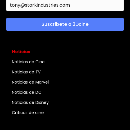
Suscríbete a 3Dcine
Noticias
Noticias de Cine
Noticias de TV
Noticias de Marvel
Noticias de DC
Noticias de Disney
Críticas de cine