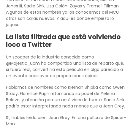
Jones III, Sadie Sink, Liza Colón-Zayas y Tramell Tillman.
Algunos de estos nombres ya los conocemos del MCU,
otros son caras nuevas. Y aquí es donde empieza lo
jugoso.
La lista filtrada que está volviendo
loco a Twitter
Un scooper de la industria conocido como
@Majestic_ucm ha compartido una lista de reparto que,
si fuera real, convertiría esta película en algo parecido a
un evento crossover de proporciones épicas.
Hablamos de nombres como Kiernan Shipka como Gwen
Stacy, Florence Pugh retomando su papel de Yelena
Belova, y atención porque aquí viene lo fuerte: Sadie Sink
podría estar interpretando nada menos que a Jean Grey.
Sí, habéis leído bien. Jean Grey. En una película de Spider-
Man.