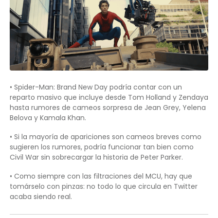
• Spider-Man: Brand New Day podría contar con un
reparto masivo que incluye desde Tom Holland y Zendaya
hasta rumores de cameos sorpresa de Jean Grey, Yelena
Belova y Kamala Khan.
• Si la mayoría de apariciones son cameos breves como
sugieren los rumores, podría funcionar tan bien como
Civil War sin sobrecargar la historia de Peter Parker.
• Como siempre con las filtraciones del MCU, hay que
tomárselo con pinzas: no todo lo que circula en Twitter
acaba siendo real.