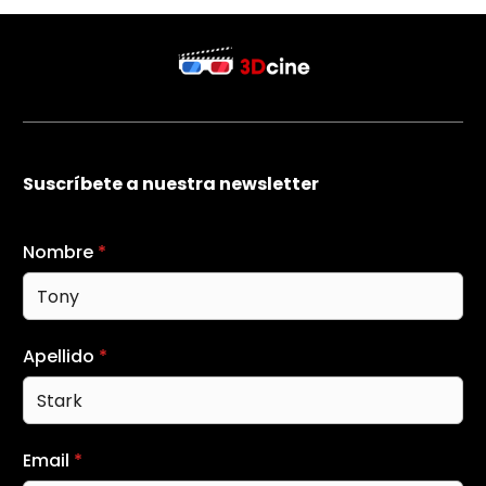
Suscríbete a nuestra newsletter
Nombre
*
Apellido
*
Email
*