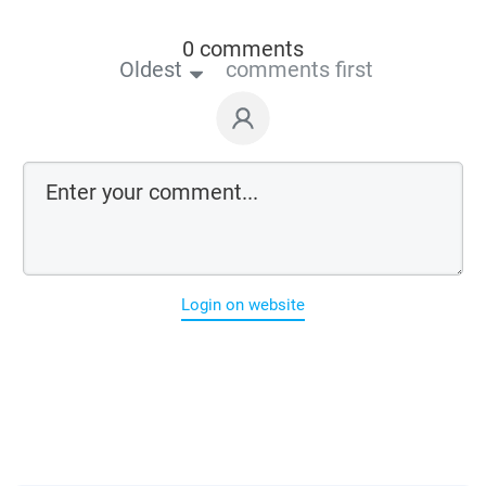
0 comments
Oldest
comments first
Login on website