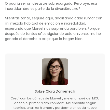
O podría ser un desastre sobrecargado. Pero oye, esa
incertidumbre es parte de la diversión, ¿no?
Mientras tanto, seguiré aquí, analizando cada rumor con
mi mezcla habitual de emoción e incredulidad,
esperando que Marvel nos sorprenda para bien. Porque
después de tantos años siguiendo este universo, me he
ganado el derecho a exigir que lo hagan bien.
Sobre
Clara Domenech
Crecí con los cómics de Marvel y me enamoré del MCU
desde el primer “I am Iron Man”. Me encanta seguir
teorías, analizar tramas y perderme en cada nuevo