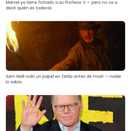
Marvel ya tiene fichado a su Profesor X — pero no va a
decir quién es todavía
Sam Neill rodó un papel en Zelda antes de morir — nadie
lo sabía