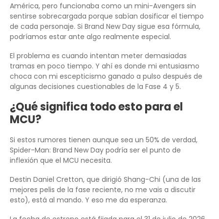
América, pero funcionaba como un mini-Avengers sin
sentirse sobrecargada porque sabían dosificar el tiempo
de cada personaje. Si Brand New Day sigue esa fórmula,
podríamos estar ante algo realmente especial.
El problema es cuando intentan meter demasiadas
tramas en poco tiempo. Y ahí es donde mi entusiasmo
choca con mi escepticismo ganado a pulso después de
algunas decisiones cuestionables de la Fase 4 y 5.
¿Qué significa todo esto para el
MCU?
Si estos rumores tienen aunque sea un 50% de verdad,
Spider-Man: Brand New Day podría ser el punto de
inflexión que el MCU necesita.
Destin Daniel Cretton, que dirigió Shang-Chi (una de las
mejores pelis de la fase reciente, no me vais a discutir
esto), está al mando. Y eso me da esperanza.