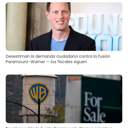
Desestiman la demanda ciudadana contra la fusión
Paramount-Warner — los fiscales siguen