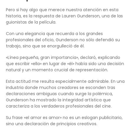
Pero si hay algo que merece nuestra atención en esta
historia, es la respuesta de Lauren Gunderson, una de las
guionistas de la película.
Con una elegancia que recuerda a los grandes
profesionales del oficio, Gunderson no sólo defendió su
trabajo, sino que se enorgulleció de él.
«Línea pequeña, gran importancia», declaró, explicando
que escribir «ella» en lugar de «él» había sido una decisión
natural y un momento crucial de representación.
Esta actitud me resulta especialmente admirable. En una
industria donde muchos creadores se esconden tras
declaraciones ambiguas cuando surge la polémica,
Gunderson ha mostrado la integridad artística que
caracteriza a los verdaderos profesionales del cine.
Su frase «el amor es amor» no es un eslogan publicitario,
sino una declaración de principios creativos.