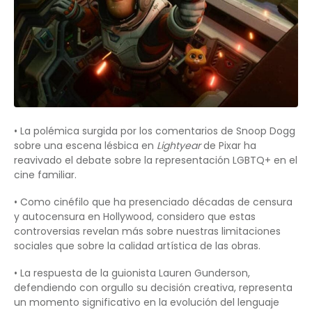
• La polémica surgida por los comentarios de Snoop Dogg
sobre una escena lésbica en
Lightyear
de Pixar ha
reavivado el debate sobre la representación LGBTQ+ en el
cine familiar.
• Como cinéfilo que ha presenciado décadas de censura
y autocensura en Hollywood, considero que estas
controversias revelan más sobre nuestras limitaciones
sociales que sobre la calidad artística de las obras.
• La respuesta de la guionista Lauren Gunderson,
defendiendo con orgullo su decisión creativa, representa
un momento significativo en la evolución del lenguaje