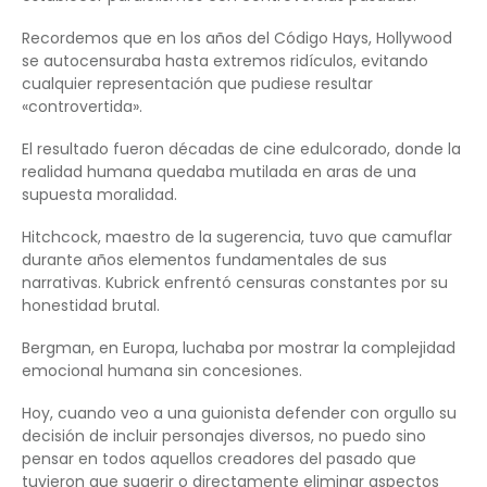
Recordemos que en los años del Código Hays, Hollywood
se autocensuraba hasta extremos ridículos, evitando
cualquier representación que pudiese resultar
«controvertida».
El resultado fueron décadas de cine edulcorado, donde la
realidad humana quedaba mutilada en aras de una
supuesta moralidad.
Hitchcock, maestro de la sugerencia, tuvo que camuflar
durante años elementos fundamentales de sus
narrativas. Kubrick enfrentó censuras constantes por su
honestidad brutal.
Bergman, en Europa, luchaba por mostrar la complejidad
emocional humana sin concesiones.
Hoy, cuando veo a una guionista defender con orgullo su
decisión de incluir personajes diversos, no puedo sino
pensar en todos aquellos creadores del pasado que
tuvieron que sugerir o directamente eliminar aspectos