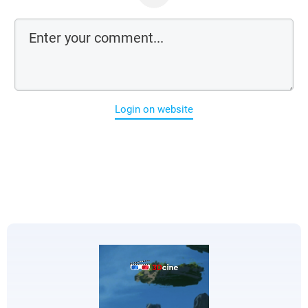
Login on website