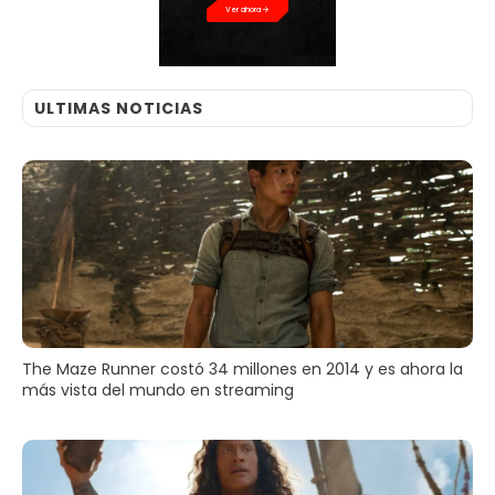
Ver ahora
ULTIMAS NOTICIAS
The Maze Runner costó 34 millones en 2014 y es ahora la
más vista del mundo en streaming