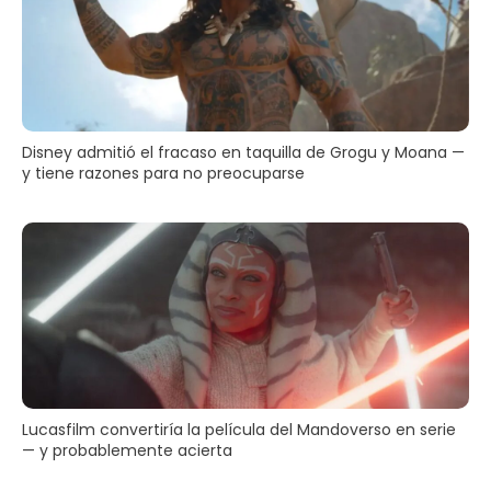
Disney admitió el fracaso en taquilla de Grogu y Moana —
y tiene razones para no preocuparse
Lucasfilm convertiría la película del Mandoverso en serie
— y probablemente acierta