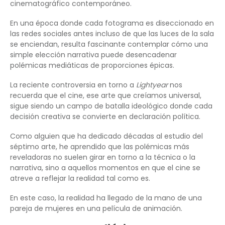
cinematográfico contemporáneo.
En una época donde cada fotograma es diseccionado en
las redes sociales antes incluso de que las luces de la sala
se enciendan, resulta fascinante contemplar cómo una
simple elección narrativa puede desencadenar
polémicas mediáticas de proporciones épicas.
La reciente controversia en torno a
Lightyear
nos
recuerda que el cine, ese arte que creíamos universal,
sigue siendo un campo de batalla ideológico donde cada
decisión creativa se convierte en declaración política.
Como alguien que ha dedicado décadas al estudio del
séptimo arte, he aprendido que las polémicas más
reveladoras no suelen girar en torno a la técnica o la
narrativa, sino a aquellos momentos en que el cine se
atreve a reflejar la realidad tal como es.
En este caso, la realidad ha llegado de la mano de una
pareja de mujeres en una película de animación.