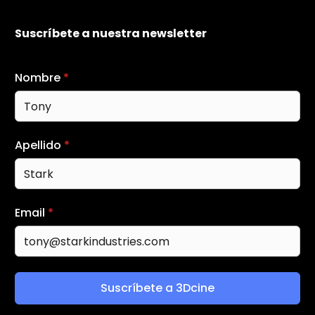
Suscríbete a nuestra newsletter
Nombre
*
Apellido
*
Email
*
Suscríbete a 3Dcine