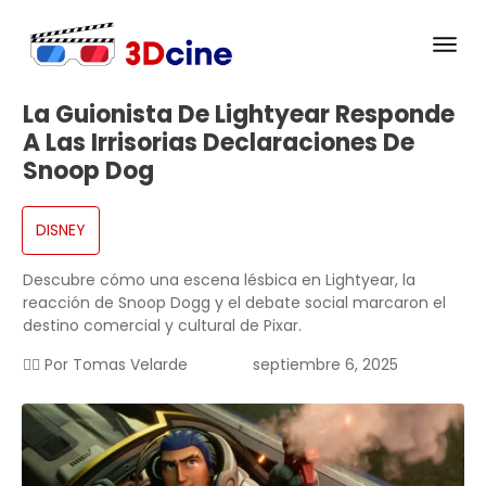
La Guionista De Lightyear Responde
A Las Irrisorias Declaraciones De
Snoop Dog
DISNEY
Descubre cómo una escena lésbica en Lightyear, la
reacción de Snoop Dogg y el debate social marcaron el
destino comercial y cultural de Pixar.
✍🏻 Por
Tomas Velarde
septiembre 6, 2025