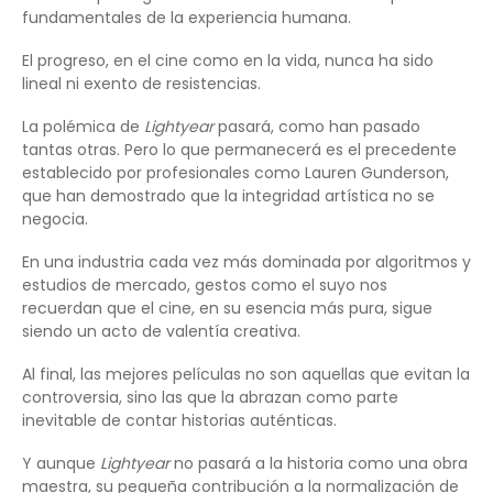
fundamentales de la experiencia humana.
El progreso, en el cine como en la vida, nunca ha sido
lineal ni exento de resistencias.
La polémica de
Lightyear
pasará, como han pasado
tantas otras. Pero lo que permanecerá es el precedente
establecido por profesionales como Lauren Gunderson,
que han demostrado que la integridad artística no se
negocia.
En una industria cada vez más dominada por algoritmos y
estudios de mercado, gestos como el suyo nos
recuerdan que el cine, en su esencia más pura, sigue
siendo un acto de valentía creativa.
Al final, las mejores películas no son aquellas que evitan la
controversia, sino las que la abrazan como parte
inevitable de contar historias auténticas.
Y aunque
Lightyear
no pasará a la historia como una obra
maestra, su pequeña contribución a la normalización de