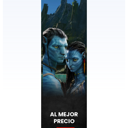
AL MEJOR
PRECIO