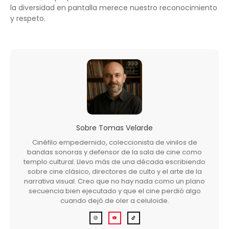
la diversidad en pantalla merece nuestro reconocimiento
y respeto.
Sobre
Tomas Velarde
Cinéfilo empedernido, coleccionista de vinilos de
bandas sonoras y defensor de la sala de cine como
templo cultural. Llevo más de una década escribiendo
sobre cine clásico, directores de culto y el arte de la
narrativa visual. Creo que no hay nada como un plano
secuencia bien ejecutado y que el cine perdió algo
cuando dejó de oler a celuloide.