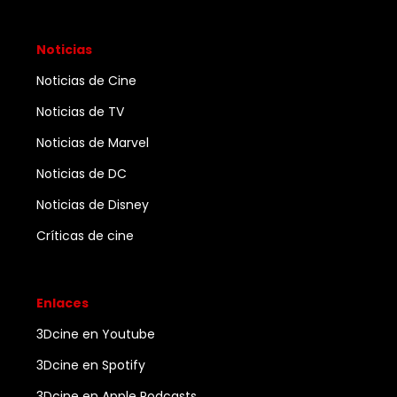
Noticias
Noticias de Cine
Noticias de TV
Noticias de Marvel
Noticias de DC
Noticias de Disney
Críticas de cine
Enlaces
3Dcine en Youtube
3Dcine en Spotify
3Dcine en Apple Podcasts