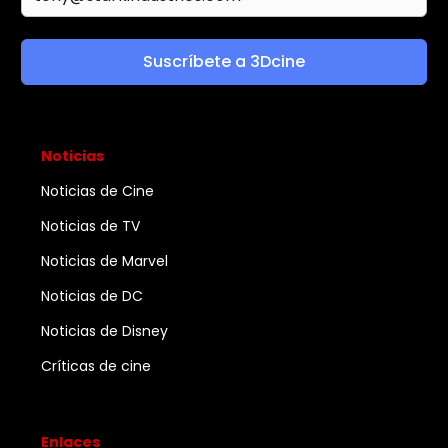
Suscríbete a 3Dcine
Noticias
Noticias de Cine
Noticias de TV
Noticias de Marvel
Noticias de DC
Noticias de Disney
Críticas de cine
Enlaces