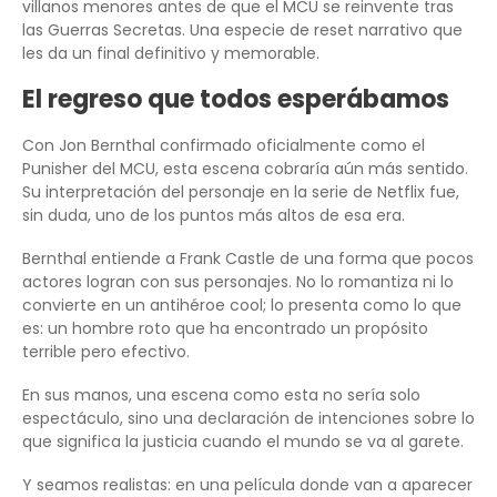
villanos menores antes de que el MCU se reinvente tras
las Guerras Secretas. Una especie de reset narrativo que
les da un final definitivo y memorable.
El regreso que todos esperábamos
Con Jon Bernthal confirmado oficialmente como el
Punisher del MCU, esta escena cobraría aún más sentido.
Su interpretación del personaje en la serie de Netflix fue,
sin duda, uno de los puntos más altos de esa era.
Bernthal entiende a Frank Castle de una forma que pocos
actores logran con sus personajes. No lo romantiza ni lo
convierte en un antihéroe cool; lo presenta como lo que
es: un hombre roto que ha encontrado un propósito
terrible pero efectivo.
En sus manos, una escena como esta no sería solo
espectáculo, sino una declaración de intenciones sobre lo
que significa la justicia cuando el mundo se va al garete.
Y seamos realistas: en una película donde van a aparecer