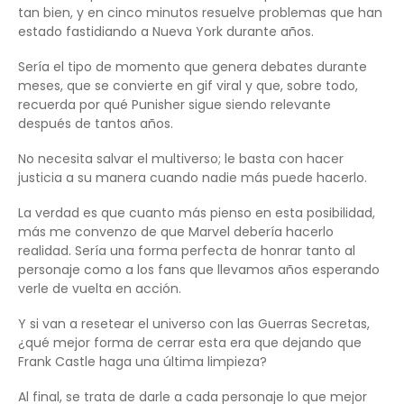
tan bien, y en cinco minutos resuelve problemas que han
estado fastidiando a Nueva York durante años.
Sería el tipo de momento que genera debates durante
meses, que se convierte en gif viral y que, sobre todo,
recuerda por qué Punisher sigue siendo relevante
después de tantos años.
No necesita salvar el multiverso; le basta con hacer
justicia a su manera cuando nadie más puede hacerlo.
La verdad es que cuanto más pienso en esta posibilidad,
más me convenzo de que Marvel debería hacerlo
realidad. Sería una forma perfecta de honrar tanto al
personaje como a los fans que llevamos años esperando
verle de vuelta en acción.
Y si van a resetear el universo con las Guerras Secretas,
¿qué mejor forma de cerrar esta era que dejando que
Frank Castle haga una última limpieza?
Al final, se trata de darle a cada personaje lo que mejor