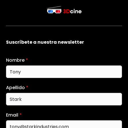
Suscríbete a nuestra newsletter
Nombre
*
Apellido
*
Email
*