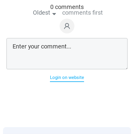
0 comments
Oldest
comments first
Login on website