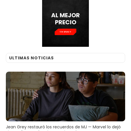
AL MEJOR
PRECIO
Ver ahora
ULTIMAS NOTICIAS
Jean Grey restauró los recuerdos de MJ — Marvel lo dejó