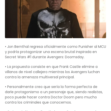
• Jon Bernthal regresa oficialmente como Punisher al MCU
y podría protagonizar una escena brutal inspirada en
Secret Wars #1 durante Avengers: Doomsday.
• La propuesta consiste en que Frank Castle elimine a
villanos de nivel callejero mientras los Avengers luchan
contra la amenaza multiversal principal.
• Personalmente creo que sería la forma perfecta de
darle protagonismo a un personaje que, siendo realistas,
poco puede hacer contra Doctor Doom pero mucho
contra los criminales que conocemos.