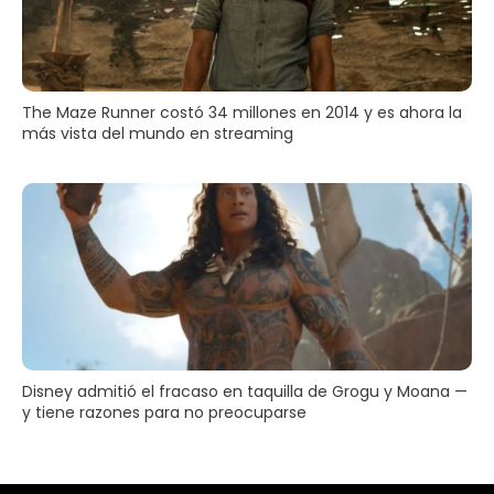
The Maze Runner costó 34 millones en 2014 y es ahora la
más vista del mundo en streaming
Disney admitió el fracaso en taquilla de Grogu y Moana —
y tiene razones para no preocuparse