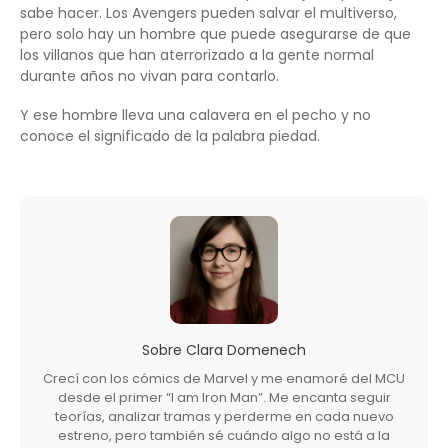
sabe hacer. Los Avengers pueden salvar el multiverso,
pero solo hay un hombre que puede asegurarse de que
los villanos que han aterrorizado a la gente normal
durante años no vivan para contarlo.
Y ese hombre lleva una calavera en el pecho y no
conoce el significado de la palabra piedad.
Sobre
Clara Domenech
Crecí con los cómics de Marvel y me enamoré del MCU
desde el primer “I am Iron Man”. Me encanta seguir
teorías, analizar tramas y perderme en cada nuevo
estreno, pero también sé cuándo algo no está a la