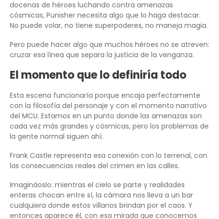
docenas de héroes luchando contra amenazas
cósmicas, Punisher necesita algo que lo haga destacar.
No puede volar, no tiene superpoderes, no maneja magia.
Pero puede hacer algo que muchos héroes no se atreven:
cruzar esa línea que separa la justicia de la venganza.
El momento que lo definiría todo
Esta escena funcionaría porque encaja perfectamente
con la filosofía del personaje y con el momento narrativo
del MCU. Estamos en un punto donde las amenazas son
cada vez más grandes y cósmicas, pero los problemas de
la gente normal siguen ahí.
Frank Castle representa esa conexión con lo terrenal, con
las consecuencias reales del crimen en las calles.
Imagináoslo: mientras el cielo se parte y realidades
enteras chocan entre sí, la cámara nos lleva a un bar
cualquiera donde estos villanos brindan por el caos. Y
entonces aparece él, con esa mirada que conocemos