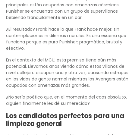
principales están ocupados con amenazas cósmicas,
Punisher se encuentra con un grupo de supervillanos
bebiendo tranquilamente en un bar.
¿El resultado? Frank hace lo que Frank hace mejor, sin
contemplaciones ni dilemas morales. Es una escena que
funciona porque es puro Punisher: pragmático, brutal y
efectivo.
En el contexto del MCU, esta premisa tiene aún más
potencial. Llevamos años viendo cómo estos villanos de
nivel callejero escapan una y otra vez, causando estragos
en las vidas de gente normal mientras los Avengers están
ocupados con amenazas más grandes.
¿No sería poético que, en el momento del caos absoluto,
alguien finalmente les dé su merecido?
Los candidatos perfectos para una
limpieza general