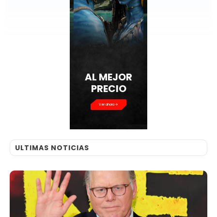
AL MEJOR
PRECIO
Ver ahora
ULTIMAS NOTICIAS