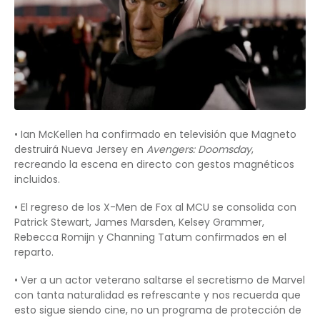
• Ian McKellen ha confirmado en televisión que Magneto
destruirá Nueva Jersey en
Avengers: Doomsday
,
recreando la escena en directo con gestos magnéticos
incluidos.
• El regreso de los X-Men de Fox al MCU se consolida con
Patrick Stewart, James Marsden, Kelsey Grammer,
Rebecca Romijn y Channing Tatum confirmados en el
reparto.
• Ver a un actor veterano saltarse el secretismo de Marvel
con tanta naturalidad es refrescante y nos recuerda que
esto sigue siendo cine, no un programa de protección de