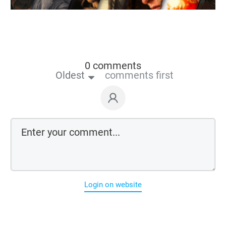
0 comments
Oldest
comments first
Login on website