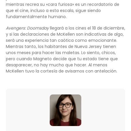
mientras recrea su «cara furiosa» es un recordatorio de
que el cine, incluso a esta escala, sigue siendo
fundamentalmente humano.
Avengers: Doomsday
llegará a los cines el 18 de diciembre,
y si las declaraciones de McKellen son indicativas de algo,
será una experiencia tan caótica como emocionante.
Mientras tanto, los habitantes de Nueva Jersey tienen
unos meses para hacer las maletas. Lo siento, chicos,
pero cuando Magneto decide que tu estado tiene que
desaparecer, no hay mucho que hacer. Al menos
McKellen tuvo la cortesía de avisarnos con antelación.