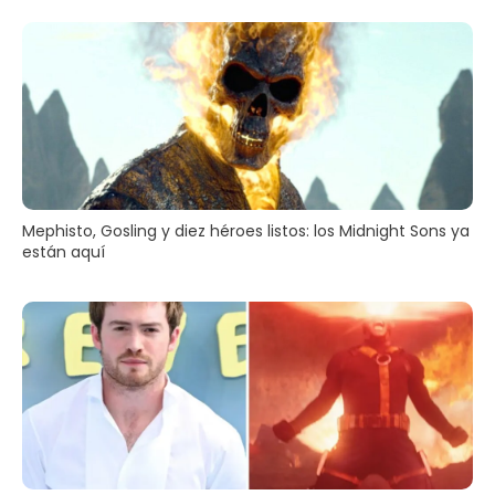
Mephisto, Gosling y diez héroes listos: los Midnight Sons ya
están aquí