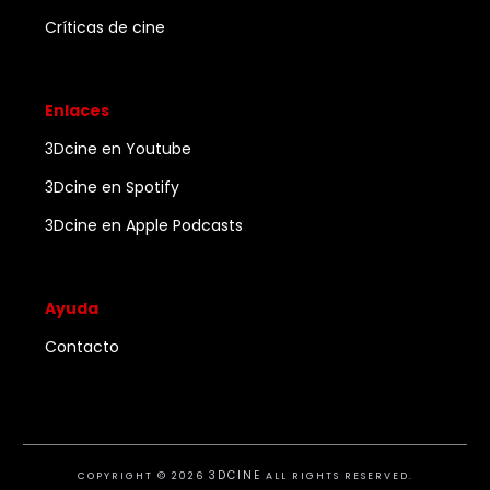
Críticas de cine
Enlaces
3Dcine en Youtube
3Dcine en Spotify
3Dcine en Apple Podcasts
Ayuda
Contacto
3DCINE
COPYRIGHT ©
2026
ALL RIGHTS RESERVED.