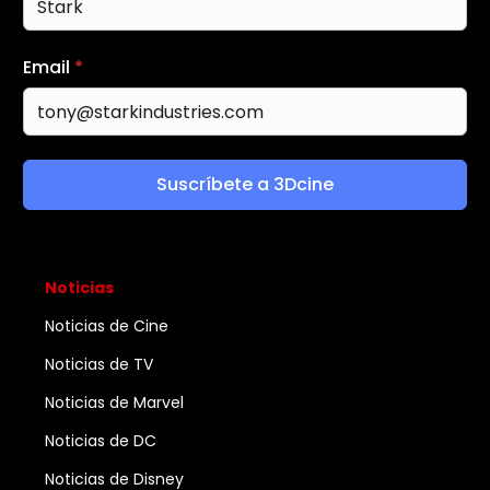
Email
*
Suscríbete a 3Dcine
Noticias
Noticias de Cine
Noticias de TV
Noticias de Marvel
Noticias de DC
Noticias de Disney