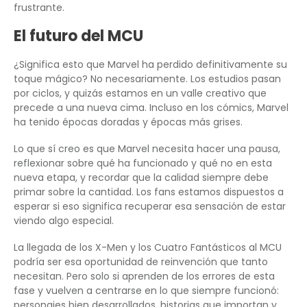
frustrante.
El futuro del MCU
¿Significa esto que Marvel ha perdido definitivamente su
toque mágico? No necesariamente. Los estudios pasan
por ciclos, y quizás estamos en un valle creativo que
precede a una nueva cima. Incluso en los cómics, Marvel
ha tenido épocas doradas y épocas más grises.
Lo que sí creo es que Marvel necesita hacer una pausa,
reflexionar sobre qué ha funcionado y qué no en esta
nueva etapa, y recordar que la calidad siempre debe
primar sobre la cantidad. Los fans estamos dispuestos a
esperar si eso significa recuperar esa sensación de estar
viendo algo especial.
La llegada de los X-Men y los Cuatro Fantásticos al MCU
podría ser esa oportunidad de reinvención que tanto
necesitan. Pero solo si aprenden de los errores de esta
fase y vuelven a centrarse en lo que siempre funcionó:
personajes bien desarrollados, historias que importan y