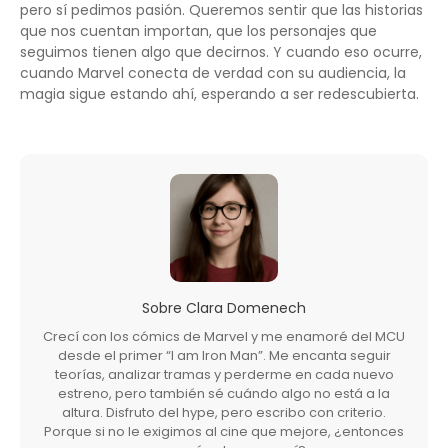
pero sí pedimos pasión. Queremos sentir que las historias
que nos cuentan importan, que los personajes que
seguimos tienen algo que decirnos. Y cuando eso ocurre,
cuando Marvel conecta de verdad con su audiencia, la
magia sigue estando ahí, esperando a ser redescubierta.
Sobre
Clara Domenech
Crecí con los cómics de Marvel y me enamoré del MCU
desde el primer “I am Iron Man”. Me encanta seguir
teorías, analizar tramas y perderme en cada nuevo
estreno, pero también sé cuándo algo no está a la
altura. Disfruto del hype, pero escribo con criterio.
Porque si no le exigimos al cine que mejore, ¿entonces