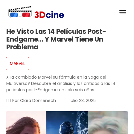
He Visto Las 14 Películas Post-
Endgame… Y Marvel Tiene Un
Problema
MARVEL
¿Ha cambiado Marvel su fórmula en la Saga del
Multiverso? Descubre el análisis y las críticas a las 14
películas post-Endgame en solo seis años.
✍🏻 Por
Clara Domenech
julio 23, 2025