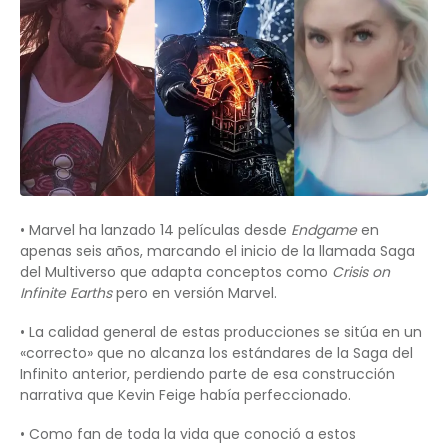
• Marvel ha lanzado 14 películas desde
Endgame
en
apenas seis años, marcando el inicio de la llamada Saga
del Multiverso que adapta conceptos como
Crisis on
Infinite Earths
pero en versión Marvel.
• La calidad general de estas producciones se sitúa en un
«correcto» que no alcanza los estándares de la Saga del
Infinito anterior, perdiendo parte de esa construcción
narrativa que Kevin Feige había perfeccionado.
• Como fan de toda la vida que conoció a estos