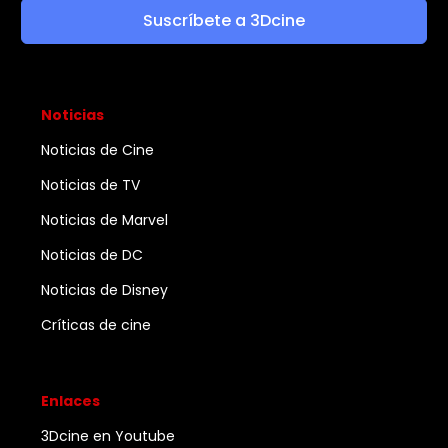
Suscríbete a 3Dcine
Noticias
Noticias de Cine
Noticias de TV
Noticias de Marvel
Noticias de DC
Noticias de Disney
Críticas de cine
Enlaces
3Dcine en Youtube