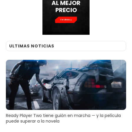
AL MEJOR
PRECIO
Ver ahora
ULTIMAS NOTICIAS
Ready Player Two tiene guión en marcha — y la película
puede superar a la novela