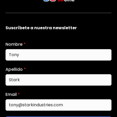
Suscríbete a nuestra newsletter
Nombre
*
Apellido
*
Email
*