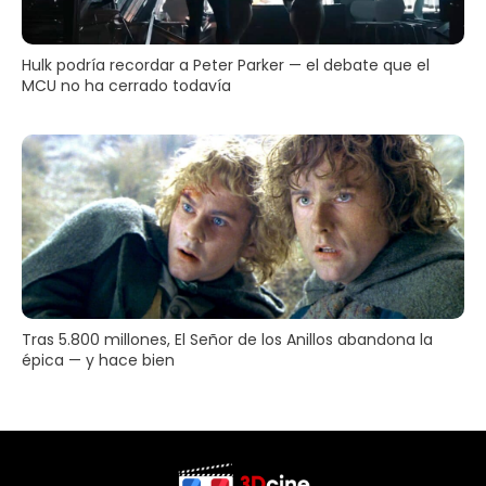
Hulk podría recordar a Peter Parker — el debate que el
MCU no ha cerrado todavía
Tras 5.800 millones, El Señor de los Anillos abandona la
épica — y hace bien