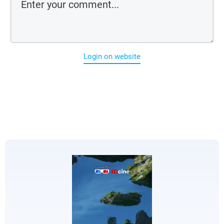
Login on website