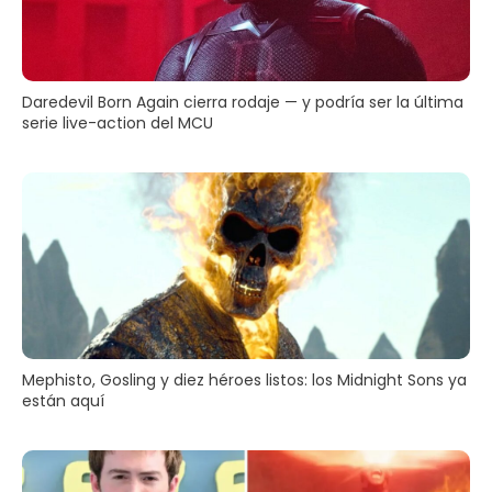
Daredevil Born Again cierra rodaje — y podría ser la última
serie live-action del MCU
Mephisto, Gosling y diez héroes listos: los Midnight Sons ya
están aquí