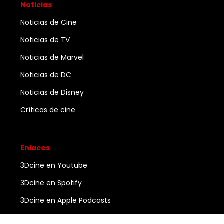
Noticias
Noticias de Cine
Noticias de TV
Noticias de Marvel
Noticias de DC
Noticias de Disney
Críticas de cine
Enlaces
3Dcine en Youtube
3Dcine en Spotify
3Dcine en Apple Podcasts