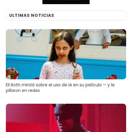
ULTIMAS NOTICIAS
Eli Roth mintió sobre el uso de IA en su película — y le
pillaron en redes