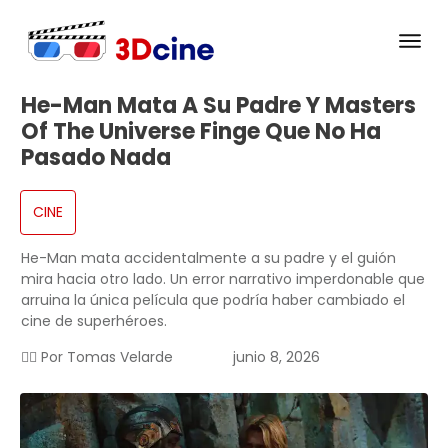
He-Man Mata A Su Padre Y Masters
Of The Universe Finge Que No Ha
Pasado Nada
CINE
He-Man mata accidentalmente a su padre y el guión
mira hacia otro lado. Un error narrativo imperdonable que
arruina la única película que podría haber cambiado el
cine de superhéroes.
✍🏻 Por
Tomas Velarde
junio 8, 2026