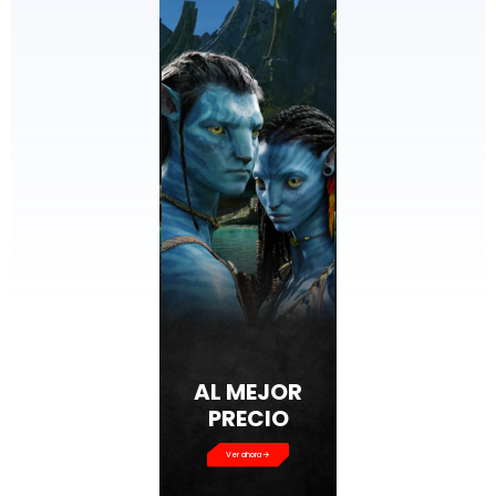
AL MEJOR
PRECIO
Ver ahora