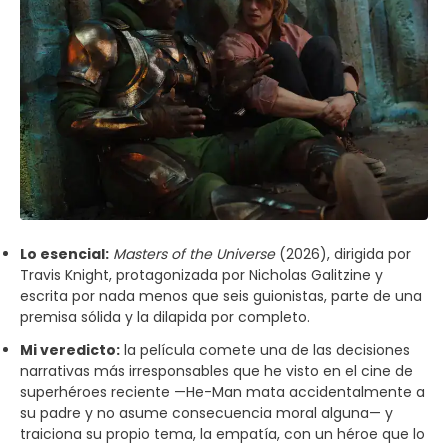
Lo esencial:
Masters of the Universe
(2026), dirigida por
Travis Knight, protagonizada por Nicholas Galitzine y
escrita por nada menos que seis guionistas, parte de una
premisa sólida y la dilapida por completo.
Mi veredicto:
la película comete una de las decisiones
narrativas más irresponsables que he visto en el cine de
superhéroes reciente —He-Man mata accidentalmente a
su padre y no asume consecuencia moral alguna— y
traiciona su propio tema, la empatía, con un héroe que lo