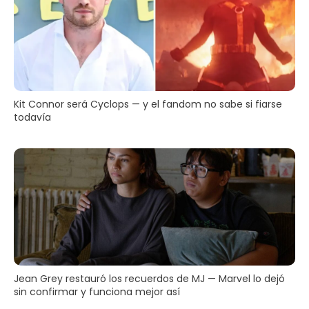
Kit Connor será Cyclops — y el fandom no sabe si fiarse
todavía
Jean Grey restauró los recuerdos de MJ — Marvel lo dejó
sin confirmar y funciona mejor así