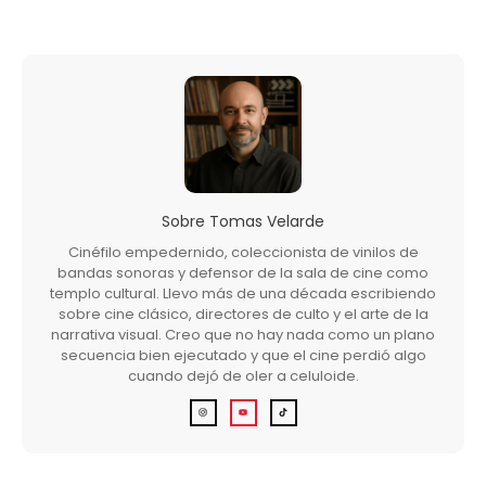
Sobre
Tomas Velarde
Cinéfilo empedernido, coleccionista de vinilos de
bandas sonoras y defensor de la sala de cine como
templo cultural. Llevo más de una década escribiendo
sobre cine clásico, directores de culto y el arte de la
narrativa visual. Creo que no hay nada como un plano
secuencia bien ejecutado y que el cine perdió algo
cuando dejó de oler a celuloide.