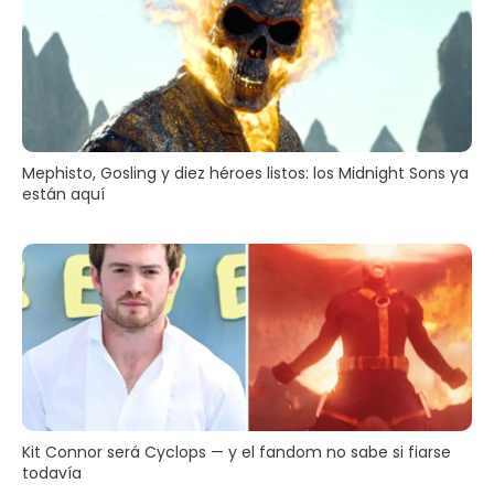
Mephisto, Gosling y diez héroes listos: los Midnight Sons ya
están aquí
Kit Connor será Cyclops — y el fandom no sabe si fiarse
todavía