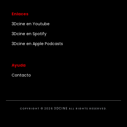
Enlaces
3Dcine en Youtube
3Dcine en Spotify
3Dcine en Apple Podcasts
Ayuda
Contacto
3DCINE
COPYRIGHT ©
2026
ALL RIGHTS RESERVED.