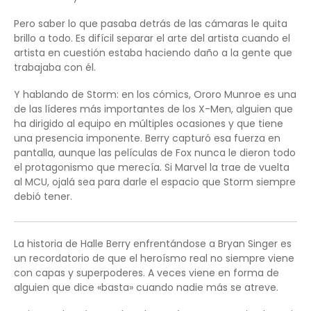
Pero saber lo que pasaba detrás de las cámaras le quita
brillo a todo. Es difícil separar el arte del artista cuando el
artista en cuestión estaba haciendo daño a la gente que
trabajaba con él.
Y hablando de Storm: en los cómics, Ororo Munroe es una
de las líderes más importantes de los X-Men, alguien que
ha dirigido al equipo en múltiples ocasiones y que tiene
una presencia imponente. Berry capturó esa fuerza en
pantalla, aunque las películas de Fox nunca le dieron todo
el protagonismo que merecía. Si Marvel la trae de vuelta
al MCU, ojalá sea para darle el espacio que Storm siempre
debió tener.
La historia de Halle Berry enfrentándose a Bryan Singer es
un recordatorio de que el heroísmo real no siempre viene
con capas y superpoderes. A veces viene en forma de
alguien que dice «basta» cuando nadie más se atreve.