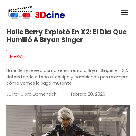
Halle Berry Explotó En X2: El Día Que
Humilló A Bryan Singer
MARVEL
Halle Berry revela cómo se enfrentó a Bryan Singer en X2,
defendiendo a todo el equipo y cambiando para siempre
cómo vemos la saga mutante.
✍🏻 Por
Clara Domenech
febrero 20, 2026