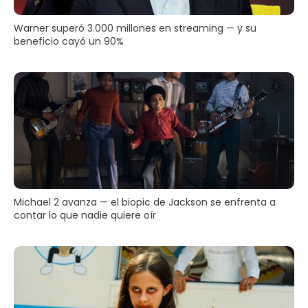
Warner superó 3.000 millones en streaming — y su
beneficio cayó un 90%
Michael 2 avanza — el biopic de Jackson se enfrenta a
contar lo que nadie quiere oír