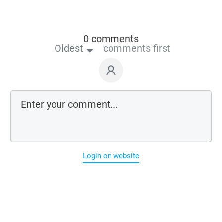
0 comments
Oldest
comments first
Login on website