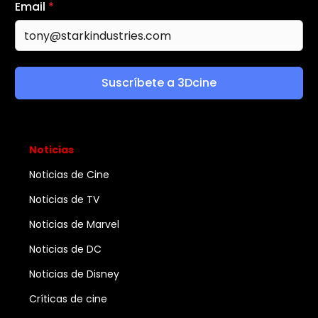
Email
*
Suscríbete a 3Dcine
Noticias
Noticias de Cine
Noticias de TV
Noticias de Marvel
Noticias de DC
Noticias de Disney
Críticas de cine