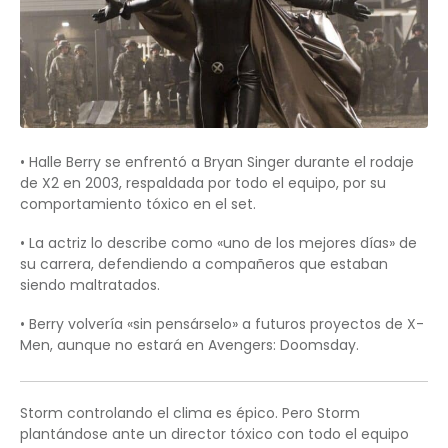
• Halle Berry se enfrentó a Bryan Singer durante el rodaje
de X2 en 2003, respaldada por todo el equipo, por su
comportamiento tóxico en el set.
• La actriz lo describe como «uno de los mejores días» de
su carrera, defendiendo a compañeros que estaban
siendo maltratados.
• Berry volvería «sin pensárselo» a futuros proyectos de X-
Men, aunque no estará en Avengers: Doomsday.
Storm controlando el clima es épico. Pero Storm
plantándose ante un director tóxico con todo el equipo