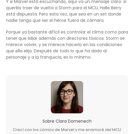
Y si Marvel está escuchando, aquí va un mensaje claro: si
queréis traer de vuelta a Storm para el MCU, Halle Berry
está dispuesta. Pero esta vez, que sea en un set donde
nadie tenga que ser el héroe fuera de cámara.
Porque ya bastante difícil es controlar el clima como para
tener que lidiar además con directores tóxicos. Storm se
merece volver, y se merece hacerlo en las condiciones
que ella elija. Después de todo lo que ha dado al
personaje y a la franquicia, es lo mínimo.
Sobre
Clara Domenech
Crecí con los cómics de Marvel y me enamoré del MCU