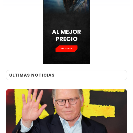
AL MEJOR
PRECIO
Ver ahora
ULTIMAS NOTICIAS