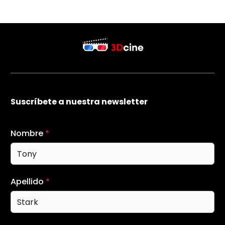
Suscríbete a nuestra newsletter
Nombre
*
Apellido
*