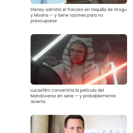
Disney admitió el fracaso en taquilla de Grogu
y Moana — y tiene razones para no
preocuparse
Lucasfilm convertiría la película del
Mandoverso en serie — y probablemente
acierta