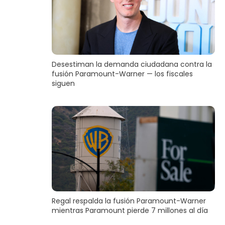
Desestiman la demanda ciudadana contra la
fusión Paramount-Warner — los fiscales
siguen
Regal respalda la fusión Paramount-Warner
mientras Paramount pierde 7 millones al día