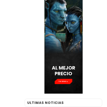
AL MEJOR
PRECIO
Ver ahora
ULTIMAS NOTICIAS