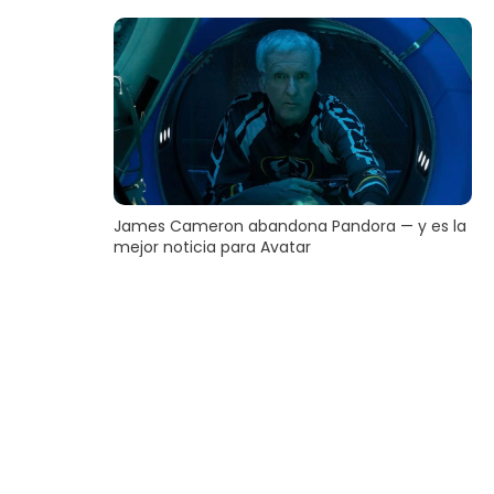
James Cameron abandona Pandora — y es la
mejor noticia para Avatar