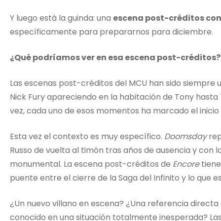
Y luego está la guinda: una
escena post-créditos c
específicamente para prepararnos para diciembre.
¿Qué podríamos ver en esa escena post-créditos?
Las escenas post-créditos del MCU han sido siempre 
Nick Fury apareciendo en la habitación de Tony hasta
vez, cada uno de esos momentos ha marcado el inicio 
Esta vez el contexto es muy específico.
Doomsday
rep
Russo de vuelta al timón tras años de ausencia y con 
monumental. La escena post-créditos de
Encore
tiene
puente entre el cierre de la Saga del Infinito y lo que
¿Un nuevo villano en escena? ¿Una referencia directa 
conocido en una situación totalmente inesperada? Las