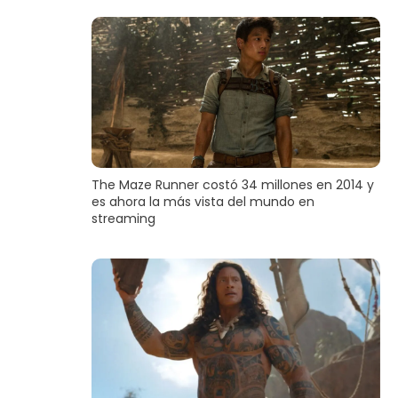
The Maze Runner costó 34 millones en 2014 y
es ahora la más vista del mundo en
streaming