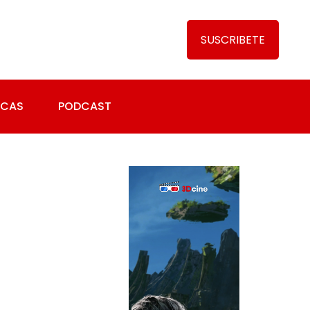
SUSCRIBETE
ICAS
PODCAST