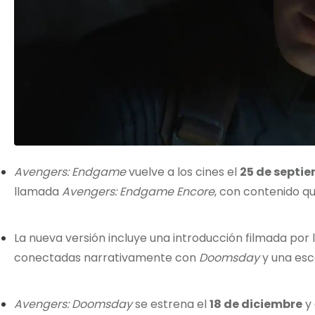
Avengers: Endgame
vuelve a los cines el
25 de septi
llamada
Avengers: Endgame Encore
, con contenido qu
La nueva versión incluye una introducción filmada por
conectadas narrativamente con
Doomsday
y una esc
Avengers: Doomsday
se estrena el
18 de diciembre
y 