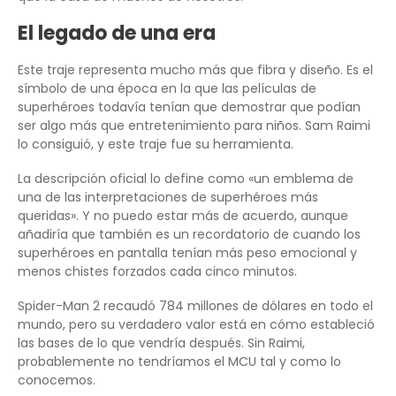
El legado de una era
Este traje representa mucho más que fibra y diseño. Es el
símbolo de una época en la que las películas de
superhéroes todavía tenían que demostrar que podían
ser algo más que entretenimiento para niños. Sam Raimi
lo consiguió, y este traje fue su herramienta.
La descripción oficial lo define como «un emblema de
una de las interpretaciones de superhéroes más
queridas». Y no puedo estar más de acuerdo, aunque
añadiría que también es un recordatorio de cuando los
superhéroes en pantalla tenían más peso emocional y
menos chistes forzados cada cinco minutos.
Spider-Man 2 recaudó 784 millones de dólares en todo el
mundo, pero su verdadero valor está en cómo estableció
las bases de lo que vendría después. Sin Raimi,
probablemente no tendríamos el MCU tal y como lo
conocemos.