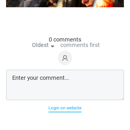
0 comments
Oldest
comments first
Login on website