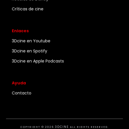
Críticas de cine
Enlaces
3Dcine en Youtube
3Dcine en Spotify
3Dcine en Apple Podcasts
Ayuda
Contacto
3DCINE
COPYRIGHT ©
2026
ALL RIGHTS RESERVED.