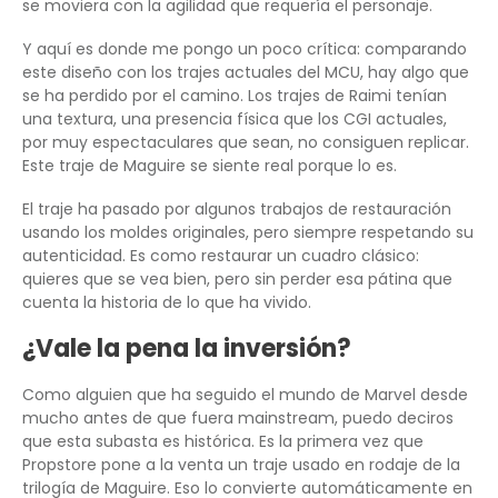
se moviera con la agilidad que requería el personaje.
Y aquí es donde me pongo un poco crítica: comparando
este diseño con los trajes actuales del MCU, hay algo que
se ha perdido por el camino. Los trajes de Raimi tenían
una textura, una presencia física que los CGI actuales,
por muy espectaculares que sean, no consiguen replicar.
Este traje de Maguire se siente real porque lo es.
El traje ha pasado por algunos trabajos de restauración
usando los moldes originales, pero siempre respetando su
autenticidad. Es como restaurar un cuadro clásico:
quieres que se vea bien, pero sin perder esa pátina que
cuenta la historia de lo que ha vivido.
¿Vale la pena la inversión?
Como alguien que ha seguido el mundo de Marvel desde
mucho antes de que fuera mainstream, puedo deciros
que esta subasta es histórica. Es la primera vez que
Propstore pone a la venta un traje usado en rodaje de la
trilogía de Maguire. Eso lo convierte automáticamente en