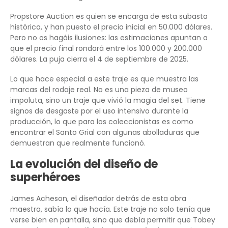
Propstore Auction es quien se encarga de esta subasta
histórica, y han puesto el precio inicial en 50.000 dólares.
Pero no os hagáis ilusiones: las estimaciones apuntan a
que el precio final rondará entre los 100.000 y 200.000
dólares. La puja cierra el 4 de septiembre de 2025.
Lo que hace especial a este traje es que muestra las
marcas del rodaje real. No es una pieza de museo
impoluta, sino un traje que vivió la magia del set. Tiene
signos de desgaste por el uso intensivo durante la
producción, lo que para los coleccionistas es como
encontrar el Santo Grial con algunas abolladuras que
demuestran que realmente funcionó.
La evolución del diseño de
superhéroes
James Acheson, el diseñador detrás de esta obra
maestra, sabía lo que hacía. Este traje no solo tenía que
verse bien en pantalla, sino que debía permitir que Tobey