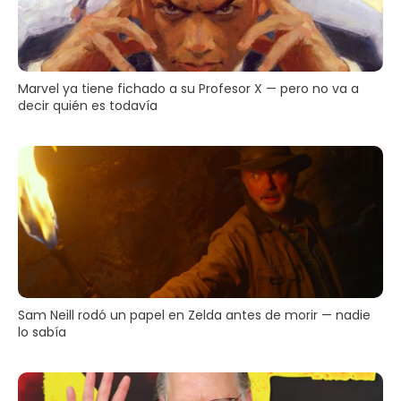
Marvel ya tiene fichado a su Profesor X — pero no va a
decir quién es todavía
Sam Neill rodó un papel en Zelda antes de morir — nadie
lo sabía