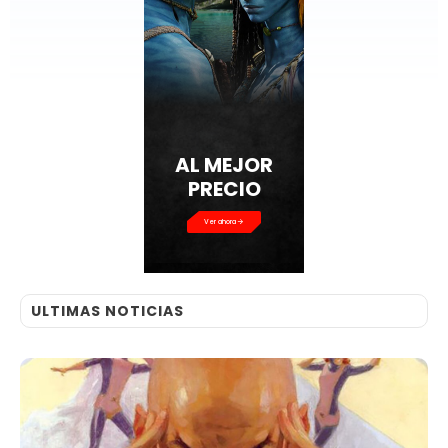
AL MEJOR
PRECIO
Ver ahora
ULTIMAS NOTICIAS