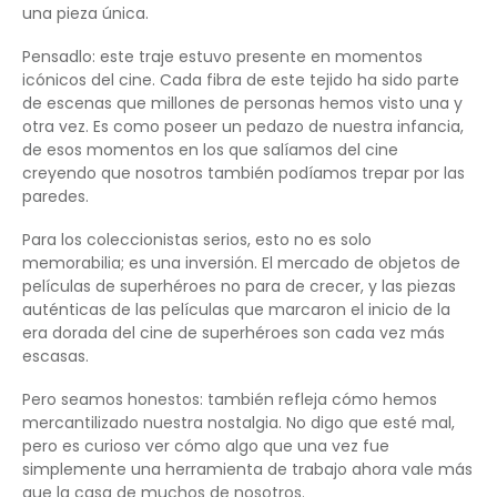
una pieza única.
Pensadlo: este traje estuvo presente en momentos
icónicos del cine. Cada fibra de este tejido ha sido parte
de escenas que millones de personas hemos visto una y
otra vez. Es como poseer un pedazo de nuestra infancia,
de esos momentos en los que salíamos del cine
creyendo que nosotros también podíamos trepar por las
paredes.
Para los coleccionistas serios, esto no es solo
memorabilia; es una inversión. El mercado de objetos de
películas de superhéroes no para de crecer, y las piezas
auténticas de las películas que marcaron el inicio de la
era dorada del cine de superhéroes son cada vez más
escasas.
Pero seamos honestos: también refleja cómo hemos
mercantilizado nuestra nostalgia. No digo que esté mal,
pero es curioso ver cómo algo que una vez fue
simplemente una herramienta de trabajo ahora vale más
que la casa de muchos de nosotros.