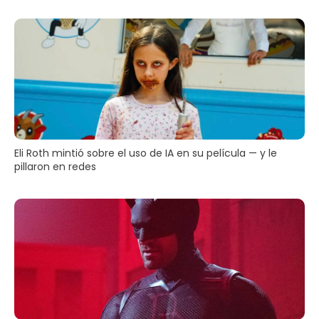
Eli Roth mintió sobre el uso de IA en su película — y le
pillaron en redes