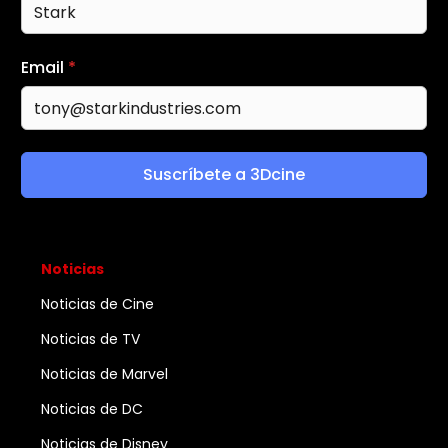
Email
*
Suscríbete a 3Dcine
Noticias
Noticias de Cine
Noticias de TV
Noticias de Marvel
Noticias de DC
Noticias de Disney