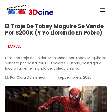
El Traje De Tobey Maguire Se Vende
Por $200K (y Yo Llorando En Pobre)
MARVEL
El mítico traje de Spider-Man usado por Tobey Maguire se
subasta por hasta 200.000 dólares. Historia, nostalgia y
locura fan en el mundo del coleccionismo.
✍🏻 Por
Clara Domenech
septiembre 2, 2025