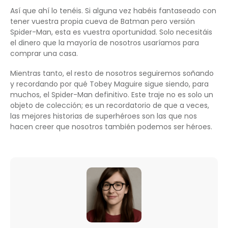
Así que ahí lo tenéis. Si alguna vez habéis fantaseado con
tener vuestra propia cueva de Batman pero versión
Spider-Man, esta es vuestra oportunidad. Solo necesitáis
el dinero que la mayoría de nosotros usaríamos para
comprar una casa.
Mientras tanto, el resto de nosotros seguiremos soñando
y recordando por qué Tobey Maguire sigue siendo, para
muchos, el Spider-Man definitivo. Este traje no es solo un
objeto de colección; es un recordatorio de que a veces,
las mejores historias de superhéroes son las que nos
hacen creer que nosotros también podemos ser héroes.