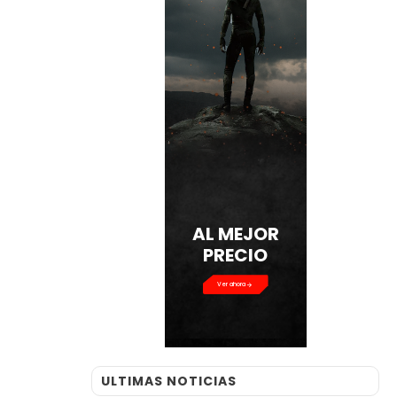
AL MEJOR
PRECIO
Ver ahora
ULTIMAS NOTICIAS