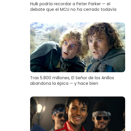
Hulk podría recordar a Peter Parker — el
debate que el MCU no ha cerrado todavía
Tras 5.800 millones, El Señor de los Anillos
abandona la épica — y hace bien