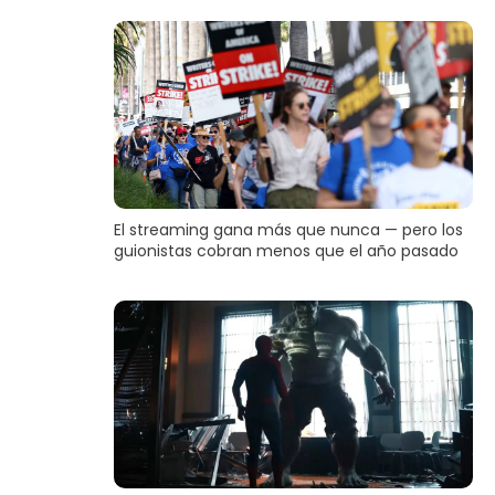
El streaming gana más que nunca — pero los
guionistas cobran menos que el año pasado