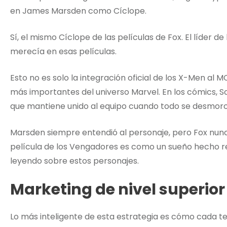
en James Marsden como Cíclope.
Sí, el mismo Cíclope de las películas de Fox. El líder
merecía en esas películas.
Esto no es solo la integración oficial de los X-Men al M
más importantes del universo Marvel. En los cómics, Sc
que mantiene unido al equipo cuando todo se desmor
Marsden siempre entendió al personaje, pero Fox nunca 
película de los Vengadores es como un sueño hecho r
leyendo sobre estos personajes.
Marketing de nivel superior
Lo más inteligente de esta estrategia es cómo cada te