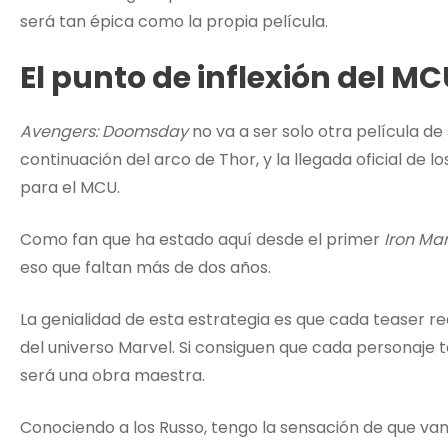
será tan épica como la propia película.
El punto de inflexión del M
Avengers: Doomsday
no va a ser solo otra película de
continuación del arco de Thor, y la llegada oficial de
para el MCU.
Como fan que ha estado aquí desde el primer
Iron Ma
eso que faltan más de dos años.
La genialidad de esta estrategia es que cada teaser re
del universo Marvel. Si consiguen que cada personaje t
será una obra maestra.
Conociendo a los Russo, tengo la sensación de que va