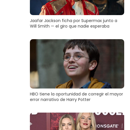
Jaafar Jackson ficha por Supermax junto a
Will Smith — el giro que nadie esperaba
HBO tiene la oportunidad de corregir el mayor
error narrativo de Harry Potter