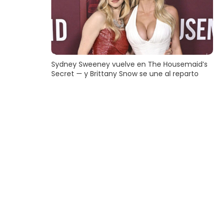
Sydney Sweeney vuelve en The Housemaid’s
Secret — y Brittany Snow se une al reparto