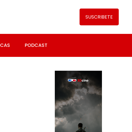
SUSCRIBETE
ICAS
PODCAST