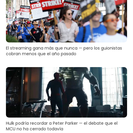
El streaming gana más que nunca — pero los guionistas
cobran menos que el año pasado
Hulk podría recordar a Peter Parker — el debate que el
MCU no ha cerrado todavía