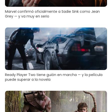
Marvel confirmó oficialmente a Sadie Sink como Jean
Grey — y va muy en serio
Ready Player Two tiene guión en marcha — y la película
puede superar a la novela