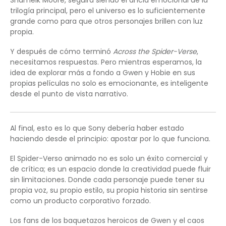
trilogía principal, pero el universo es lo suficientemente
grande como para que otros personajes brillen con luz
propia.
Y después de cómo terminó
Across the Spider-Verse
,
necesitamos respuestas. Pero mientras esperamos, la
idea de explorar más a fondo a Gwen y Hobie en sus
propias películas no solo es emocionante, es inteligente
desde el punto de vista narrativo.
Al final, esto es lo que Sony debería haber estado
haciendo desde el principio: apostar por lo que funciona.
El Spider-Verso animado no es solo un éxito comercial y
de crítica; es un espacio donde la creatividad puede fluir
sin limitaciones. Donde cada personaje puede tener su
propia voz, su propio estilo, su propia historia sin sentirse
como un producto corporativo forzado.
Los fans de los baquetazos heroicos de Gwen y el caos