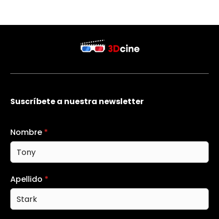
Suscríbete a nuestra newsletter
Nombre
*
Apellido
*