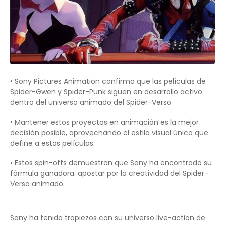
• Sony Pictures Animation confirma que las películas de
Spider-Gwen y Spider-Punk siguen en desarrollo activo
dentro del universo animado del Spider-Verso.
• Mantener estos proyectos en animación es la mejor
decisión posible, aprovechando el estilo visual único que
define a estas películas.
• Estos spin-offs demuestran que Sony ha encontrado su
fórmula ganadora: apostar por la creatividad del Spider-
Verso animado.
Sony ha tenido tropiezos con su universo live-action de