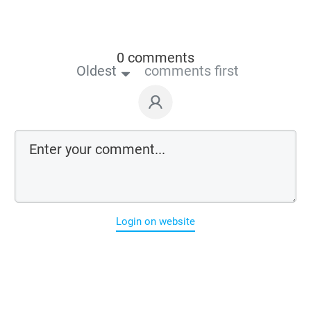
0 comments
Oldest
comments first
Login on website