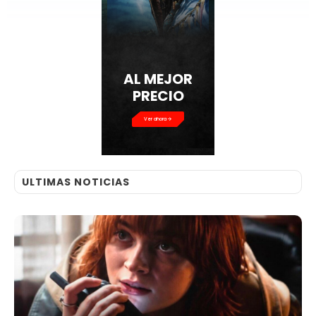
AL MEJOR
PRECIO
Ver ahora
ULTIMAS NOTICIAS