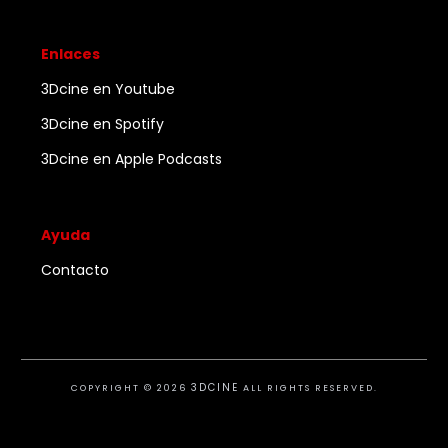
Enlaces
3Dcine en Youtube
3Dcine en Spotify
3Dcine en Apple Podcasts
Ayuda
Contacto
3DCINE
COPYRIGHT ©
2026
ALL RIGHTS RESERVED.