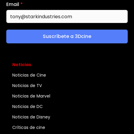
Email
*
Suscríbete a 3Dcine
Noticias
Noticias de Cine
Noticias de TV
Noticias de Marvel
Noticias de DC
Noticias de Disney
Críticas de cine