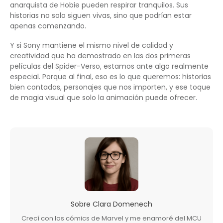
anarquista de Hobie pueden respirar tranquilos. Sus
historias no solo siguen vivas, sino que podrían estar
apenas comenzando.
Y si Sony mantiene el mismo nivel de calidad y
creatividad que ha demostrado en las dos primeras
películas del Spider-Verso, estamos ante algo realmente
especial. Porque al final, eso es lo que queremos: historias
bien contadas, personajes que nos importen, y ese toque
de magia visual que solo la animación puede ofrecer.
Sobre
Clara Domenech
Crecí con los cómics de Marvel y me enamoré del MCU