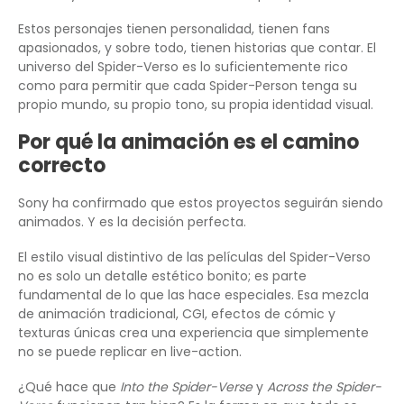
Estos personajes tienen personalidad, tienen fans
apasionados, y sobre todo, tienen historias que contar. El
universo del Spider-Verso es lo suficientemente rico
como para permitir que cada Spider-Person tenga su
propio mundo, su propio tono, su propia identidad visual.
Por qué la animación es el camino
correcto
Sony ha confirmado que estos proyectos seguirán siendo
animados. Y es la decisión perfecta.
El estilo visual distintivo de las películas del Spider-Verso
no es solo un detalle estético bonito; es parte
fundamental de lo que las hace especiales. Esa mezcla
de animación tradicional, CGI, efectos de cómic y
texturas únicas crea una experiencia que simplemente
no se puede replicar en live-action.
¿Qué hace que
Into the Spider-Verse
y
Across the Spider-