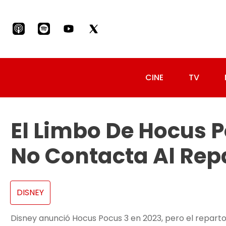
CINE
TV
El Limbo De Hocus P
No Contacta Al Repa
DISNEY
Disney anunció Hocus Pocus 3 en 2023, pero el reparto 