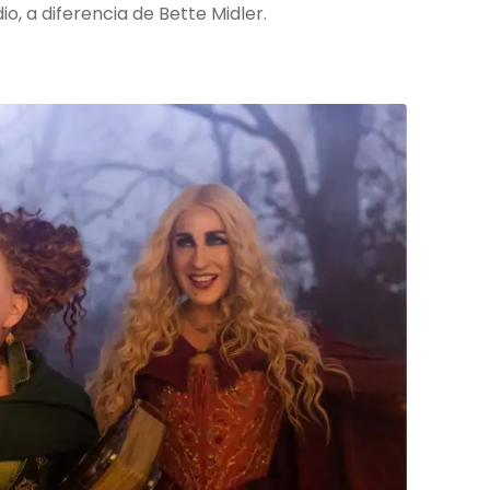
o, a diferencia de Bette Midler.