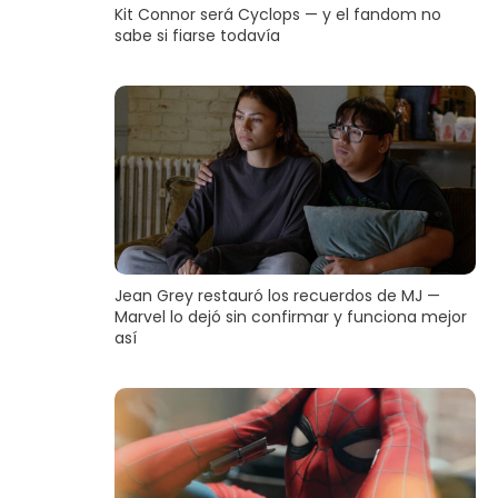
Kit Connor será Cyclops — y el fandom no
sabe si fiarse todavía
Jean Grey restauró los recuerdos de MJ —
Marvel lo dejó sin confirmar y funciona mejor
así