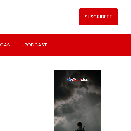
SUSCRIBETE
ICAS
PODCAST