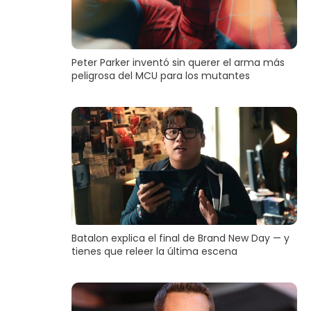
Peter Parker inventó sin querer el arma más
peligrosa del MCU para los mutantes
Batalon explica el final de Brand New Day — y
tienes que releer la última escena