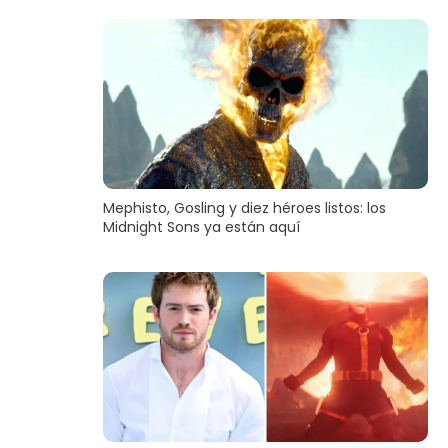
Mephisto, Gosling y diez héroes listos: los
Midnight Sons ya están aquí