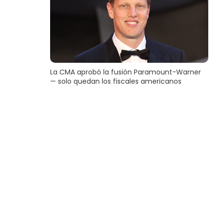
La CMA aprobó la fusión Paramount-Warner
— solo quedan los fiscales americanos