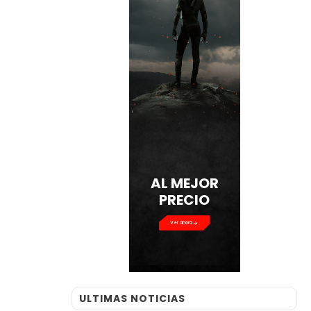
AL MEJOR
PRECIO
Ver ahora
ULTIMAS NOTICIAS