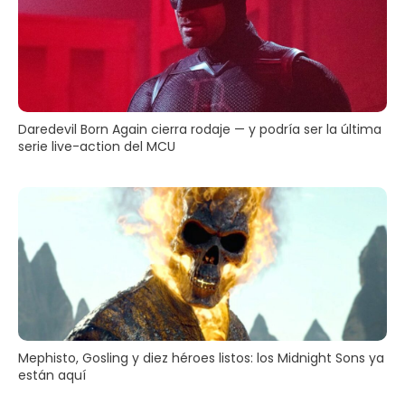
Daredevil Born Again cierra rodaje — y podría ser la última
serie live-action del MCU
Mephisto, Gosling y diez héroes listos: los Midnight Sons ya
están aquí