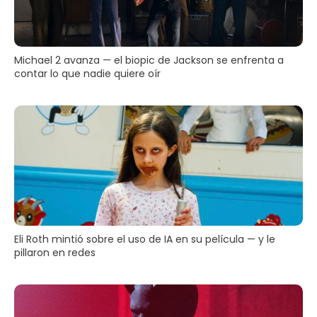
Michael 2 avanza — el biopic de Jackson se enfrenta a
contar lo que nadie quiere oír
Eli Roth mintió sobre el uso de IA en su película — y le
pillaron en redes