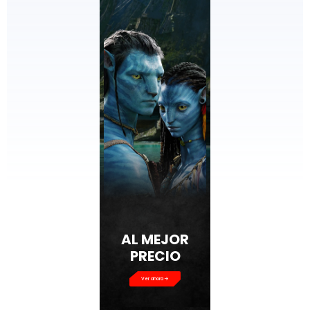
AL MEJOR
PRECIO
Ver ahora