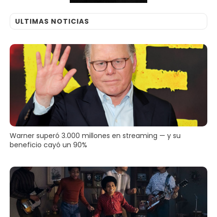
ULTIMAS NOTICIAS
Warner superó 3.000 millones en streaming — y su
beneficio cayó un 90%