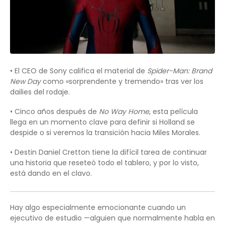
• El CEO de Sony califica el material de
Spider-Man: Brand
New Day
como «sorprendente y tremendo» tras ver los
dailies del rodaje.
• Cinco años después de
No Way Home
, esta película
llega en un momento clave para definir si Holland se
despide o si veremos la transición hacia Miles Morales.
• Destin Daniel Cretton tiene la difícil tarea de continuar
una historia que reseteó todo el tablero, y por lo visto,
está dando en el clavo.
Hay algo especialmente emocionante cuando un
ejecutivo de estudio —alguien que normalmente habla en