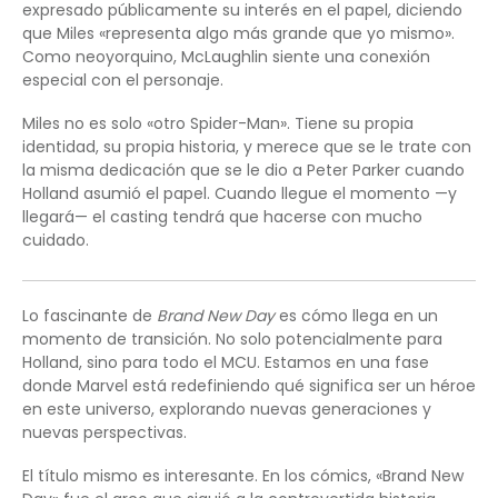
expresado públicamente su interés en el papel, diciendo
que Miles «representa algo más grande que yo mismo».
Como neoyorquino, McLaughlin siente una conexión
especial con el personaje.
Miles no es solo «otro Spider-Man». Tiene su propia
identidad, su propia historia, y merece que se le trate con
la misma dedicación que se le dio a Peter Parker cuando
Holland asumió el papel. Cuando llegue el momento —y
llegará— el casting tendrá que hacerse con mucho
cuidado.
Lo fascinante de
Brand New Day
es cómo llega en un
momento de transición. No solo potencialmente para
Holland, sino para todo el MCU. Estamos en una fase
donde Marvel está redefiniendo qué significa ser un héroe
en este universo, explorando nuevas generaciones y
nuevas perspectivas.
El título mismo es interesante. En los cómics, «Brand New