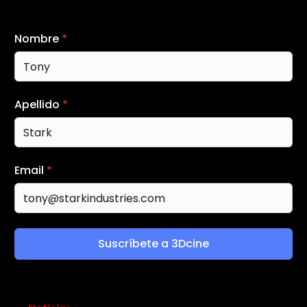
Nombre
*
Apellido
*
Email
*
Suscríbete a 3Dcine