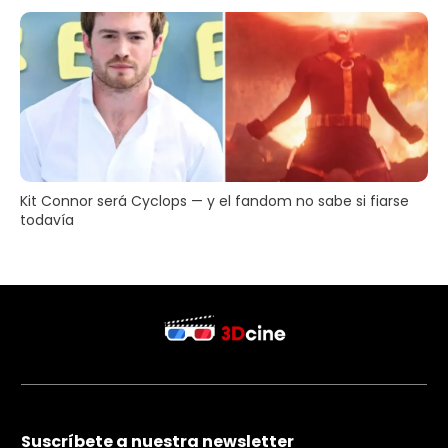
Kit Connor será Cyclops — y el fandom no sabe si fiarse
todavía
Suscríbete a nuestra newsletter