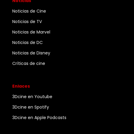
Noticias
Noticias de Cine
Noticias de TV
Noticias de Marvel
Noticias de DC
Noticias de Disney
Críticas de cine
Enlaces
3Dcine en Youtube
3Dcine en Spotify
3Dcine en Apple Podcasts