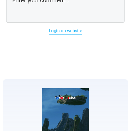
Login on website