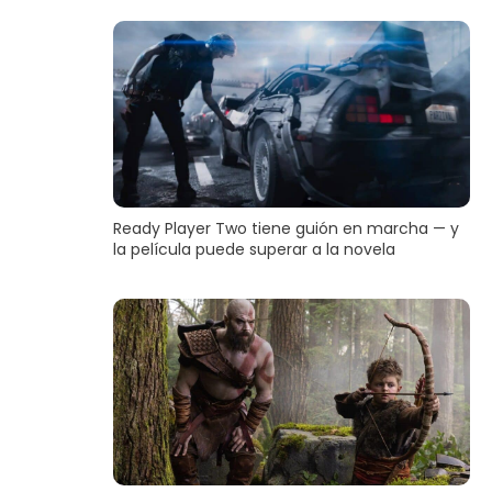
Ready Player Two tiene guión en marcha — y
la película puede superar a la novela