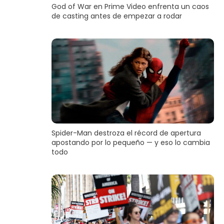
God of War en Prime Video enfrenta un caos
de casting antes de empezar a rodar
Spider-Man destroza el récord de apertura
apostando por lo pequeño — y eso lo cambia
todo