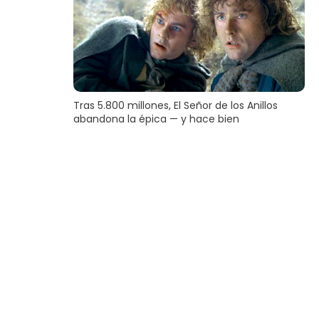
Tras 5.800 millones, El Señor de los Anillos
abandona la épica — y hace bien