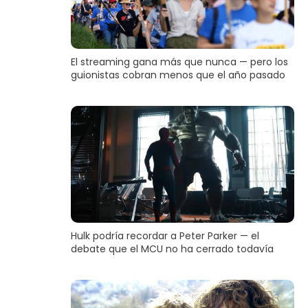
El streaming gana más que nunca — pero los
guionistas cobran menos que el año pasado
Hulk podría recordar a Peter Parker — el
debate que el MCU no ha cerrado todavía