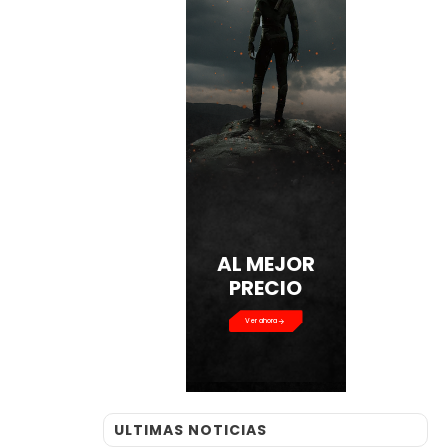
AL MEJOR
PRECIO
Ver ahora
ULTIMAS NOTICIAS