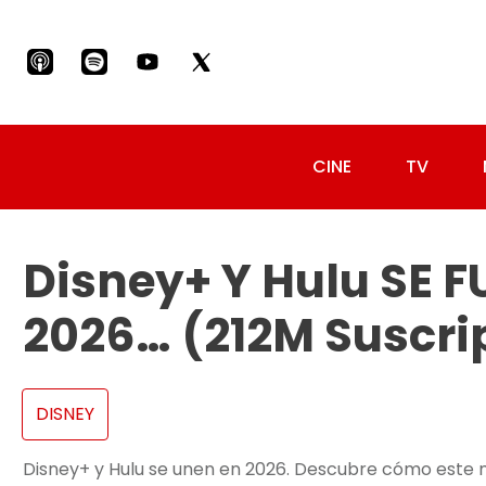
CINE
TV
Disney+ Y Hulu SE 
2026… (212M Suscri
DISNEY
Disney+ y Hulu se unen en 2026. Descubre cómo este 