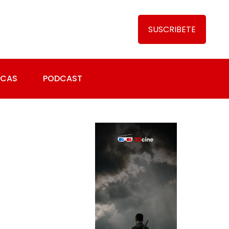
SUSCRIBETE
ICAS
PODCAST