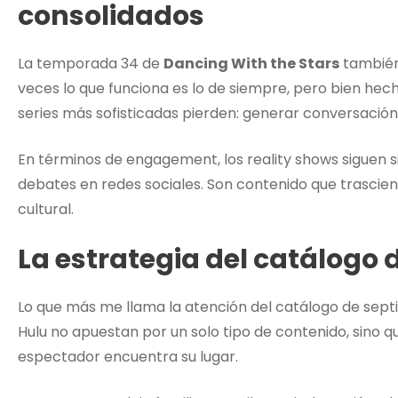
consolidados
La temporada 34 de
Dancing With the Stars
también
veces lo que funciona es lo de siempre, pero bien hech
series más sofisticadas pierden: generar conversación
En términos de engagement, los reality shows siguen
debates en redes sociales. Son contenido que trascie
cultural.
La estrategia del catálogo 
Lo que más me llama la atención del catálogo de septi
Hulu no apuestan por un solo tipo de contenido, sino
espectador encuentra su lugar.