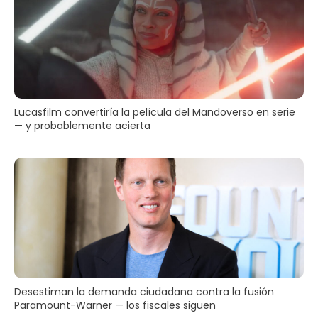
Lucasfilm convertiría la película del Mandoverso en serie
— y probablemente acierta
Desestiman la demanda ciudadana contra la fusión
Paramount-Warner — los fiscales siguen