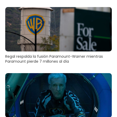
Regal respalda la fusión Paramount-Warner mientras
Paramount pierde 7 millones al día