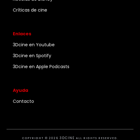
Críticas de cine
Enlaces
3Dcine en Youtube
3Dcine en Spotify
3Dcine en Apple Podcasts
Ayuda
Contacto
3DCINE
COPYRIGHT ©
2026
ALL RIGHTS RESERVED.