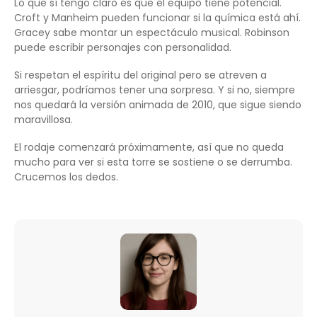
Lo que sí tengo claro es que el equipo tiene potencial.
Croft y Manheim pueden funcionar si la química está ahí.
Gracey sabe montar un espectáculo musical. Robinson
puede escribir personajes con personalidad.
Si respetan el espíritu del original pero se atreven a
arriesgar, podríamos tener una sorpresa. Y si no, siempre
nos quedará la versión animada de 2010, que sigue siendo
maravillosa.
El rodaje comenzará próximamente, así que no queda
mucho para ver si esta torre se sostiene o se derrumba.
Crucemos los dedos.