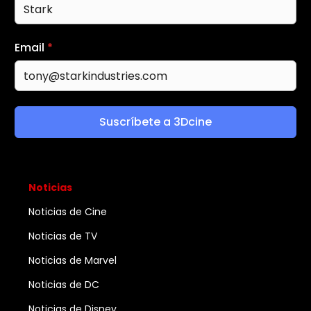
Email
*
Suscríbete a 3Dcine
Noticias
Noticias de Cine
Noticias de TV
Noticias de Marvel
Noticias de DC
Noticias de Disney