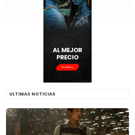
AL MEJOR
PRECIO
Ver ahora
ULTIMAS NOTICIAS