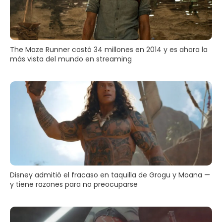
The Maze Runner costó 34 millones en 2014 y es ahora la
más vista del mundo en streaming
Disney admitió el fracaso en taquilla de Grogu y Moana —
y tiene razones para no preocuparse