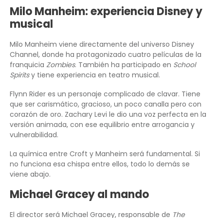
Milo Manheim: experiencia Disney y
musical
Milo Manheim viene directamente del universo Disney
Channel, donde ha protagonizado cuatro películas de la
franquicia
Zombies
. También ha participado en
School
Spirits
y tiene experiencia en teatro musical.
Flynn Rider es un personaje complicado de clavar. Tiene
que ser carismático, gracioso, un poco canalla pero con
corazón de oro. Zachary Levi le dio una voz perfecta en la
versión animada, con ese equilibrio entre arrogancia y
vulnerabilidad.
La química entre Croft y Manheim será fundamental. Si
no funciona esa chispa entre ellos, todo lo demás se
viene abajo.
Michael Gracey al mando
El director será Michael Gracey, responsable de
The