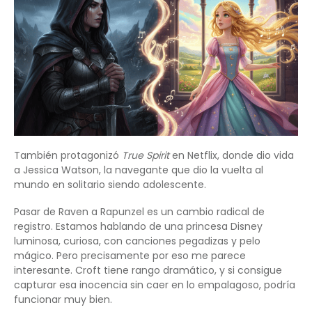
También protagonizó
True Spirit
en Netflix, donde dio vida
a Jessica Watson, la navegante que dio la vuelta al
mundo en solitario siendo adolescente.
Pasar de Raven a Rapunzel es un cambio radical de
registro. Estamos hablando de una princesa Disney
luminosa, curiosa, con canciones pegadizas y pelo
mágico. Pero precisamente por eso me parece
interesante. Croft tiene rango dramático, y si consigue
capturar esa inocencia sin caer en lo empalagoso, podría
funcionar muy bien.