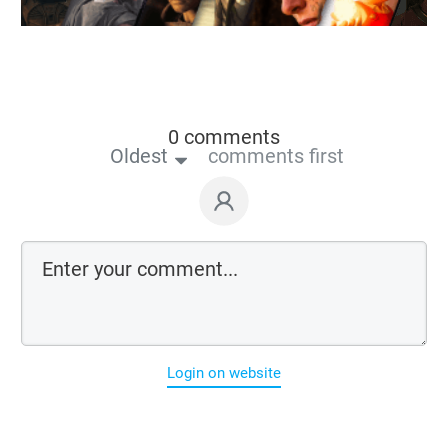
0 comments
Oldest
comments first
Login on website