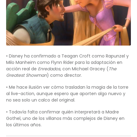
• Disney ha confirmado a Teagan Croft como Rapunzel y
Milo Manheim como Flynn Rider para la adaptación en
acción real de
Enredados
, con Michael Gracey (
The
Greatest Showman
) como director.
• Me hace ilusión ver cómo trasladan la magia de la torre
al live-action, aunque espero que aporten algo nuevo y
no sea solo un calco del original.
• Todavía falta confirmar quién interpretará a Madre
Gothel, uno de los villanos más complejos de Disney en
los últimos años.