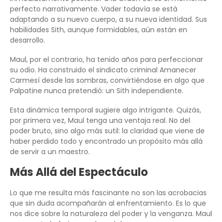
perfecto narrativamente. Vader todavía se está
adaptando a su nuevo cuerpo, a su nueva identidad. Sus
habilidades Sith, aunque formidables, aún están en
desarrollo.
Maul, por el contrario, ha tenido años para perfeccionar
su odio. Ha construido el sindicato criminal Amanecer
Carmesí desde las sombras, convirtiéndose en algo que
Palpatine nunca pretendió: un Sith independiente.
Esta dinámica temporal sugiere algo intrigante. Quizás,
por primera vez, Maul tenga una ventaja real. No del
poder bruto, sino algo más sutil: la claridad que viene de
haber perdido todo y encontrado un propósito más allá
de servir a un maestro.
Más Allá del Espectáculo
Lo que me resulta más fascinante no son las acrobacias
que sin duda acompañarán al enfrentamiento. Es lo que
nos dice sobre la naturaleza del poder y la venganza. Maul