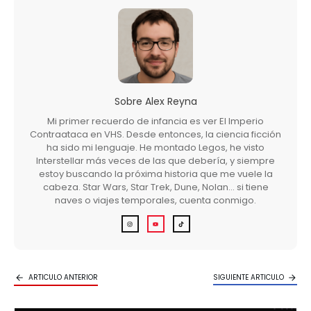
Sobre
Alex Reyna
Mi primer recuerdo de infancia es ver El Imperio
Contraataca en VHS. Desde entonces, la ciencia ficción
ha sido mi lenguaje. He montado Legos, he visto
Interstellar más veces de las que debería, y siempre
estoy buscando la próxima historia que me vuele la
cabeza. Star Wars, Star Trek, Dune, Nolan… si tiene
naves o viajes temporales, cuenta conmigo.
ARTICULO ANTERIOR
SIGUIENTE ARTICULO