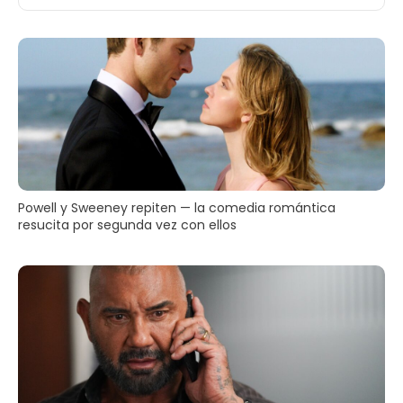
Powell y Sweeney repiten — la comedia romántica
resucita por segunda vez con ellos