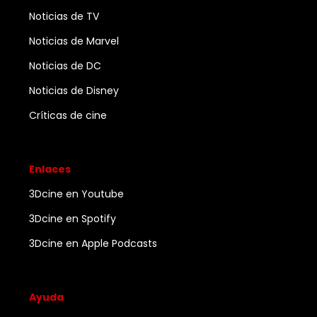
Noticias de TV
Noticias de Marvel
Noticias de DC
Noticias de Disney
Críticas de cine
Enlaces
3Dcine en Youtube
3Dcine en Spotify
3Dcine en Apple Podcasts
Ayuda