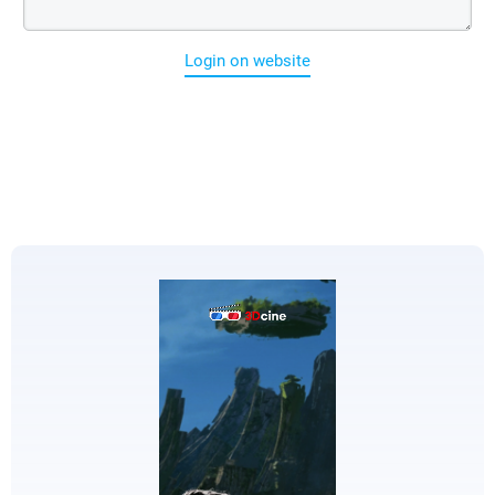
Login on website