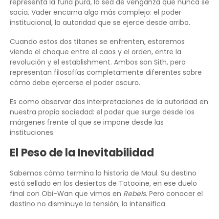
representa la furia pura, la sed de venganza que nunca se
sacia. Vader encarna algo más complejo: el poder
institucional, la autoridad que se ejerce desde arriba.
Cuando estos dos titanes se enfrenten, estaremos
viendo el choque entre el caos y el orden, entre la
revolución y el establishment. Ambos son Sith, pero
representan filosofías completamente diferentes sobre
cómo debe ejercerse el poder oscuro.
Es como observar dos interpretaciones de la autoridad en
nuestra propia sociedad: el poder que surge desde los
márgenes frente al que se impone desde las
instituciones.
El Peso de la Inevitabilidad
Sabemos cómo termina la historia de Maul. Su destino
está sellado en los desiertos de Tatooine, en ese duelo
final con Obi-Wan que vimos en
Rebels
. Pero conocer el
destino no disminuye la tensión; la intensifica.