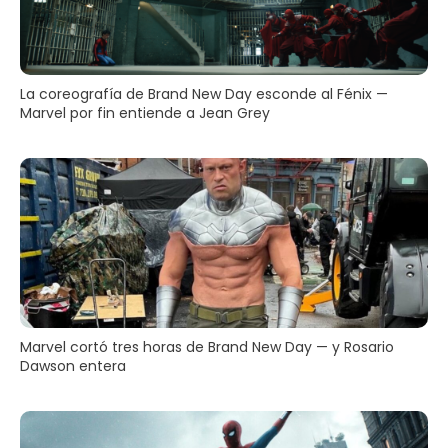
La coreografía de Brand New Day esconde al Fénix —
Marvel por fin entiende a Jean Grey
Marvel cortó tres horas de Brand New Day — y Rosario
Dawson entera