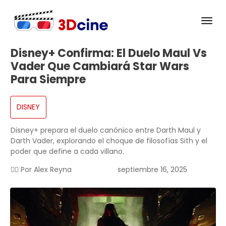
Disney+ Confirma: El Duelo Maul Vs
Vader Que Cambiará Star Wars
Para Siempre
DISNEY
Disney+ prepara el duelo canónico entre Darth Maul y
Darth Vader, explorando el choque de filosofías Sith y el
poder que define a cada villano.
✍🏻 Por
Alex Reyna
septiembre 16, 2025