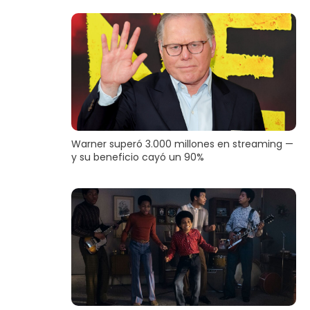
Warner superó 3.000 millones en streaming —
y su beneficio cayó un 90%