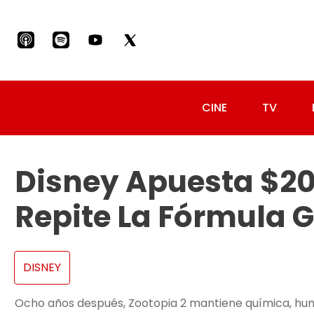
CINE
TV
Disney Apuesta $20
Repite La Fórmula 
DISNEY
Ocho años después, Zootopia 2 mantiene química, humor