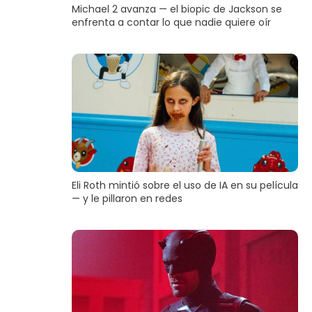
Michael 2 avanza — el biopic de Jackson se
enfrenta a contar lo que nadie quiere oír
Eli Roth mintió sobre el uso de IA en su película
— y le pillaron en redes