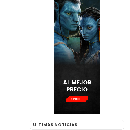
AL MEJOR
PRECIO
Ver ahora
ULTIMAS NOTICIAS