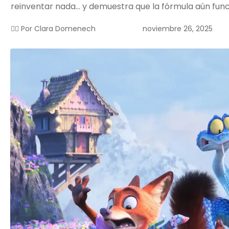
reinventar nada… y demuestra que la fórmula aún func
noviembre 26, 2025
✍🏻 Por
Clara Domenech