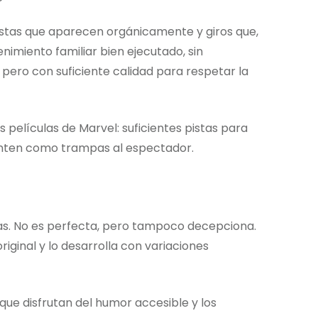
pistas que aparecen orgánicamente y giros que,
enimiento familiar bien ejecutado, sin
 pero con suficiente calidad para respetar la
 películas de Marvel: suficientes pistas para
ienten como trampas al espectador.
s. No es perfecta, pero tampoco decepciona.
riginal y lo desarrolla con variaciones
que disfrutan del humor accesible y los