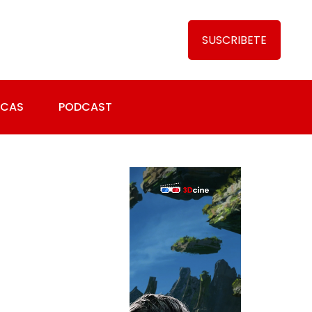
SUSCRIBETE
ICAS
PODCAST