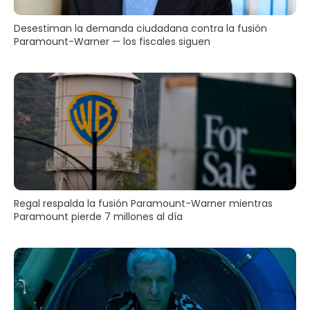
Desestiman la demanda ciudadana contra la fusión
Paramount-Warner — los fiscales siguen
Regal respalda la fusión Paramount-Warner mientras
Paramount pierde 7 millones al día