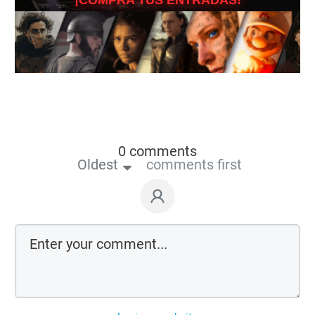
0 comments
Oldest
comments first