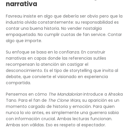
narrativa
Favreau insiste en algo que debería ser obvio pero que la
industria olvida constantemente: su responsabilidad es
contar una buena historia. No vender nostalgia
empaquetada. No cumplir cuotas de fan service. Contar
algo que importe.
Su enfoque se basa en la confianza. En construir
narrativas en capas donde las referencias sutiles
recompensan la atención sin castigar el
desconocimiento. Es el tipo de storytelling que invita al
debate, que convierte el visionado en experiencia
compartida.
Pensemos en cómo
The Mandalorian
introduce a Ahsoka
Tano. Para el fan de
The Clone Wars
, su aparición es un
momento cargado de historia y emoción. Para quien
nunca la vio antes, es simplemente una guerrera sabia
con información crucial. Ambas lecturas funcionan.
Ambas son válidas. Eso es respeto al espectador.