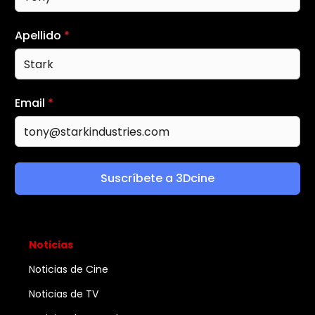
Apellido
*
Email
*
Suscríbete a 3Dcine
Noticias
Noticias de Cine
Noticias de TV