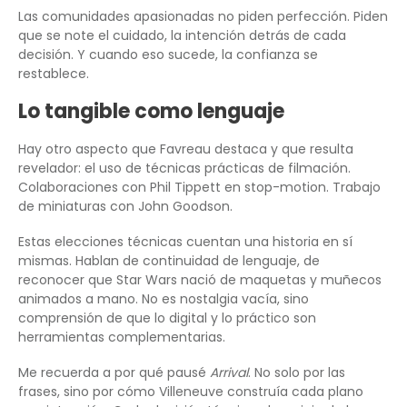
Las comunidades apasionadas no piden perfección. Piden
que se note el cuidado, la intención detrás de cada
decisión. Y cuando eso sucede, la confianza se
restablece.
Lo tangible como lenguaje
Hay otro aspecto que Favreau destaca y que resulta
revelador: el uso de técnicas prácticas de filmación.
Colaboraciones con Phil Tippett en stop-motion. Trabajo
de miniaturas con John Goodson.
Estas elecciones técnicas cuentan una historia en sí
mismas. Hablan de continuidad de lenguaje, de
reconocer que Star Wars nació de maquetas y muñecos
animados a mano. No es nostalgia vacía, sino
comprensión de que lo digital y lo práctico son
herramientas complementarias.
Me recuerda a por qué pausé
Arrival
. No solo por las
frases, sino por cómo Villeneuve construía cada plano