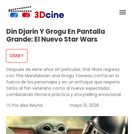
Din Djarin Y Grogu En Pantalla
Grande: El Nuevo Star Wars
DISNEY
Después de siete años sin películas, Star Wars regresa
con The Mandalorian and Grogu. Favreau confía en la
fuerza de los personajes y en un enfoque que respeta
tanto al fan veterano como al nuevo espectador,
combinando técnica práctica y storytelling emocional.
✍🏻 Por
Alex Reyna
mayo 13, 2026