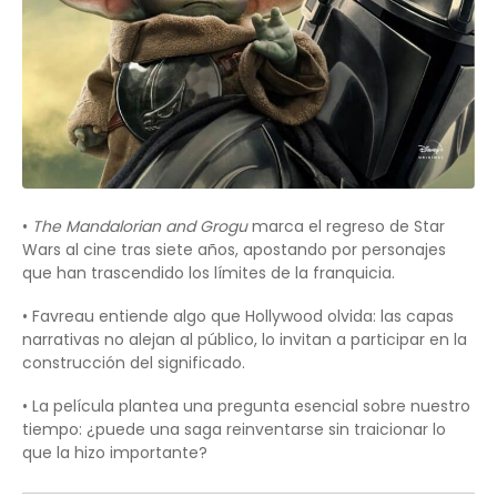
•
The Mandalorian and Grogu
marca el regreso de Star
Wars al cine tras siete años, apostando por personajes
que han trascendido los límites de la franquicia.
• Favreau entiende algo que Hollywood olvida: las capas
narrativas no alejan al público, lo invitan a participar en la
construcción del significado.
• La película plantea una pregunta esencial sobre nuestro
tiempo: ¿puede una saga reinventarse sin traicionar lo
que la hizo importante?