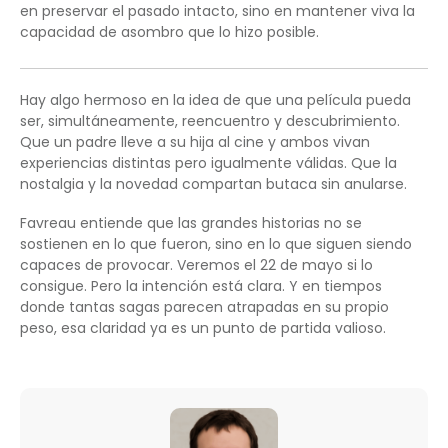
en preservar el pasado intacto, sino en mantener viva la
capacidad de asombro que lo hizo posible.
Hay algo hermoso en la idea de que una película pueda
ser, simultáneamente, reencuentro y descubrimiento.
Que un padre lleve a su hija al cine y ambos vivan
experiencias distintas pero igualmente válidas. Que la
nostalgia y la novedad compartan butaca sin anularse.
Favreau entiende que las grandes historias no se
sostienen en lo que fueron, sino en lo que siguen siendo
capaces de provocar. Veremos el 22 de mayo si lo
consigue. Pero la intención está clara. Y en tiempos
donde tantas sagas parecen atrapadas en su propio
peso, esa claridad ya es un punto de partida valioso.