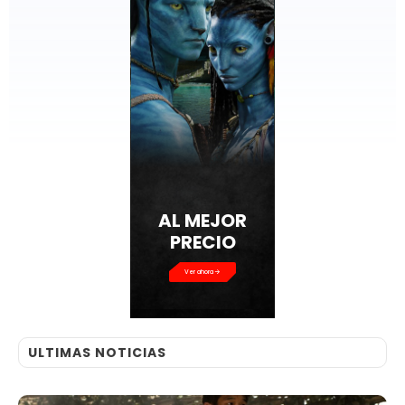
AL MEJOR
PRECIO
Ver ahora
ULTIMAS NOTICIAS