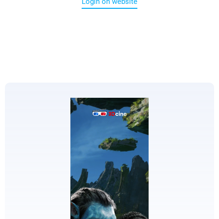
Login on website