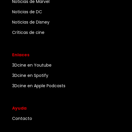
Noticias de Marvel
Noticias de DC
Noticias de Disney
Críticas de cine
Enlaces
3Dcine en Youtube
3Dcine en Spotify
3Dcine en Apple Podcasts
Ayuda
Contacto