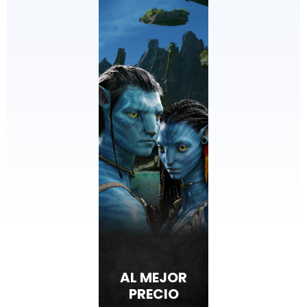
EDICIONES
ESPECIALES