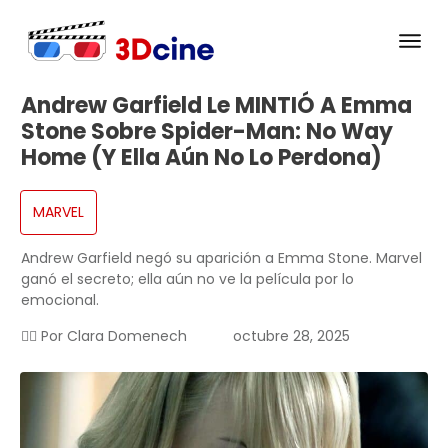
Andrew Garfield Le MINTIÓ A Emma
Stone Sobre Spider-Man: No Way
Home (y Ella Aún No Lo Perdona)
MARVEL
Andrew Garfield negó su aparición a Emma Stone. Marvel
ganó el secreto; ella aún no ve la película por lo
emocional.
✍🏻 Por
Clara Domenech
octubre 28, 2025