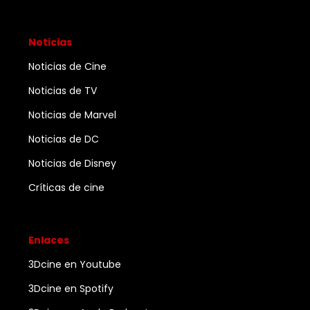
Noticias
Noticias de Cine
Noticias de TV
Noticias de Marvel
Noticias de DC
Noticias de Disney
Críticas de cine
Enlaces
3Dcine en Youtube
3Dcine en Spotify