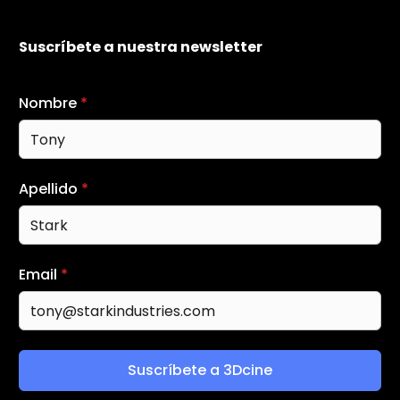
Suscríbete a nuestra newsletter
Nombre
*
Apellido
*
Email
*
Suscríbete a 3Dcine