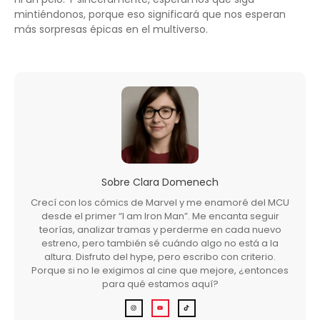
mintiéndonos, porque eso significará que nos esperan
más sorpresas épicas en el multiverso.
Sobre
Clara Domenech
Crecí con los cómics de Marvel y me enamoré del MCU
desde el primer “I am Iron Man”. Me encanta seguir
teorías, analizar tramas y perderme en cada nuevo
estreno, pero también sé cuándo algo no está a la
altura. Disfruto del hype, pero escribo con criterio.
Porque si no le exigimos al cine que mejore, ¿entonces
para qué estamos aquí?