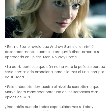
• Emma Stone revela que Andrew Garfield le mintió
descaradamente cuando le preguntó directamente si
aparecería en Spider-Man: No Way Home.
• La actriz confiesa que aún no ha visto la película porque
sería demasiado emocional para ella tras el final abrupto
de su saga.
• Esta anécdota demuestra el nivel de secretismo que
Marvel logró mantener para una de las sorpresas más
épicas del MCU.
¿Recordáis cuando todos especulábamos si Tobey